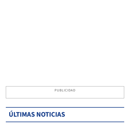
PUBLICIDAD
ÚLTIMAS NOTICIAS