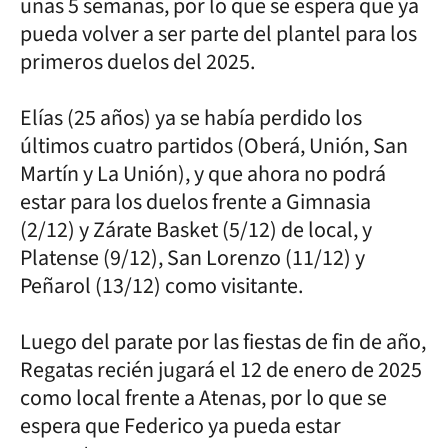
unas 5 semanas, por lo que se espera que ya
pueda volver a ser parte del plantel para los
primeros duelos del 2025.
Elías (25 años) ya se había perdido los
últimos cuatro partidos (Oberá, Unión, San
Martín y La Unión), y que ahora no podrá
estar para los duelos frente a Gimnasia
(2/12) y Zárate Basket (5/12) de local, y
Platense (9/12), San Lorenzo (11/12) y
Peñarol (13/12) como visitante.
Luego del parate por las fiestas de fin de año,
Regatas recién jugará el 12 de enero de 2025
como local frente a Atenas, por lo que se
espera que Federico ya pueda estar