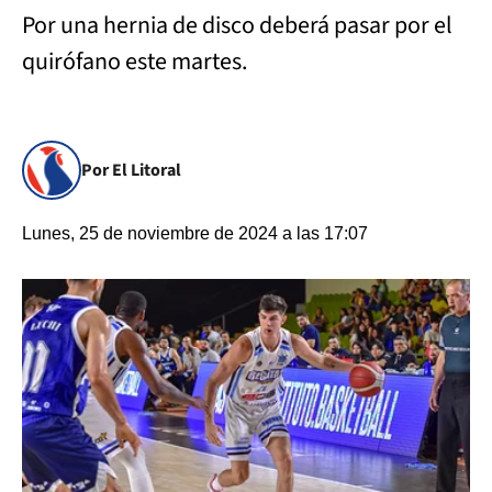
Por una hernia de disco deberá pasar por el
quirófano este martes.
Por El Litoral
Lunes, 25 de noviembre de 2024 a las 17:07