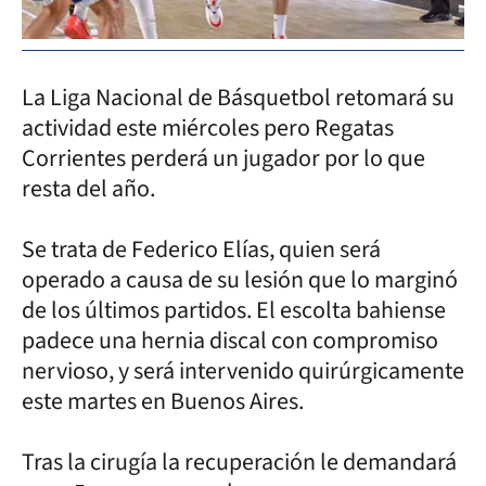
La Liga Nacional de Básquetbol retomará su
actividad este miércoles pero Regatas
Corrientes perderá un jugador por lo que
resta del año.
Se trata de Federico Elías, quien será
operado a causa de su lesión que lo marginó
de los últimos partidos. El escolta bahiense
padece una hernia discal con compromiso
nervioso, y será intervenido quirúrgicamente
este martes en Buenos Aires.
Tras la cirugía la recuperación le demandará