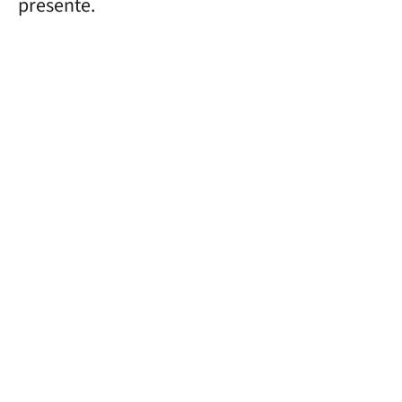
presente.