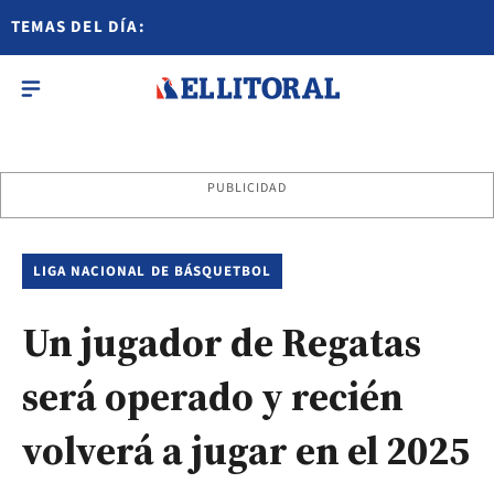
TEMAS DEL DÍA:
PUBLICIDAD
LIGA NACIONAL DE BÁSQUETBOL
Un jugador de Regatas
será operado y recién
volverá a jugar en el 2025