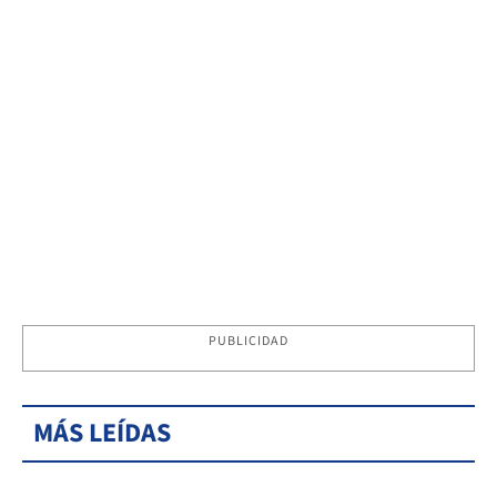
PUBLICIDAD
MÁS LEÍDAS