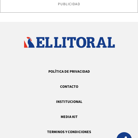
PUBLICIDAD
POLÍTICA DE PRIVACIDAD
CONTACTO
INSTITUCIONAL
MEDIA KIT
TERMINOS Y CONDICIONES