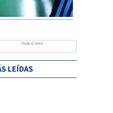
PUBLICIDAD
S LEÍDAS