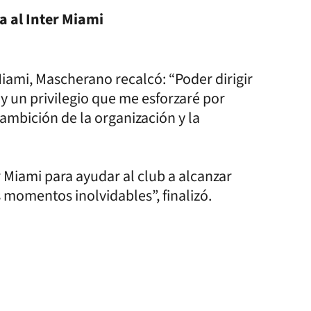
a al Inter Miami
 Miami, Mascherano recalcó: “Poder dirigir
y un privilegio que me esforzaré por
ambición de la organización y la
 Miami para ayudar al club a alcanzar
s momentos inolvidables”, finalizó.