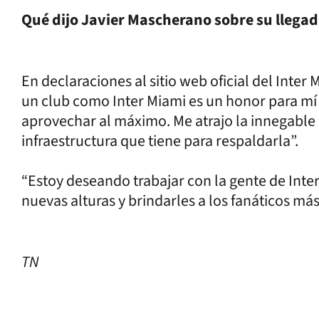
Qué dijo Javier Mascherano sobre su llegad
En declaraciones al sitio web oficial del Inter
un club como Inter Miami es un honor para mí 
aprovechar al máximo. Me atrajo la innegable 
infraestructura que tiene para respaldarla”.
“Estoy deseando trabajar con la gente de Inter
nuevas alturas y brindarles a los fanáticos má
TN