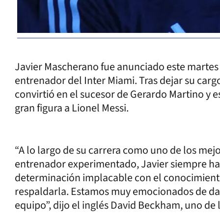
Javier Mascherano fue anunciado este martes
entrenador del Inter Miami. Tras dejar su carg
convirtió en el sucesor de Gerardo Martino y e
gran figura a Lionel Messi.
“A lo largo de su carrera como uno de los me
entrenador experimentado, Javier siempre ha
determinación implacable con el conocimiento,
respaldarla. Estamos muy emocionados de darl
equipo”, dijo el inglés David Beckham, uno de 