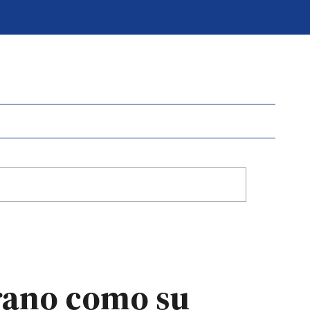
erano como su