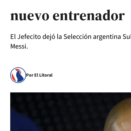
nuevo entrenador
El Jefecito dejó la Selección argentina Su
Messi.
Por El Litoral