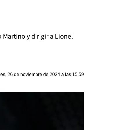
Martino y dirigir a Lionel
es, 26 de noviembre de 2024 a las 15:59