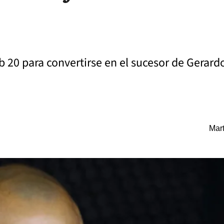
b 20 para convertirse en el sucesor de Gerardo 
Mart