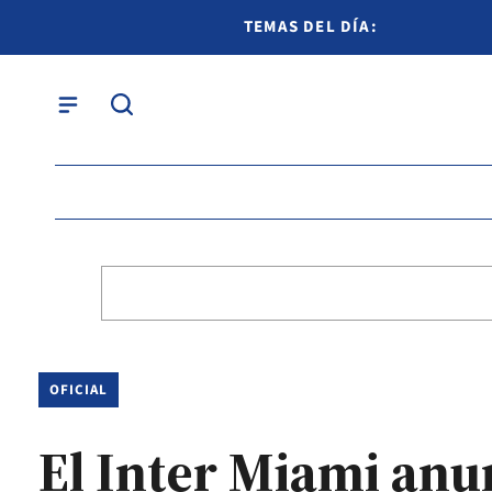
TEMAS DEL DÍA:
OFICIAL
El Inter Miami anu