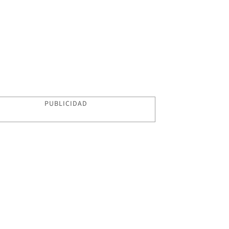
PUBLICIDAD