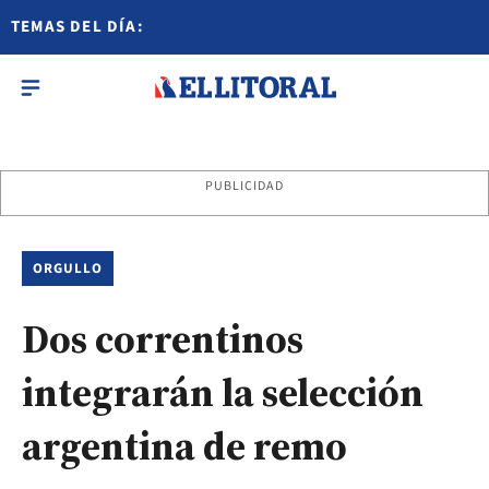
TEMAS DEL DÍA:
PUBLICIDAD
ORGULLO
Dos correntinos
integrarán la selección
argentina de remo