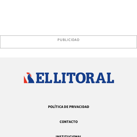
PUBLICIDAD
POLÍTICA DE PRIVACIDAD
CONTACTO
INSTITUCIONAL