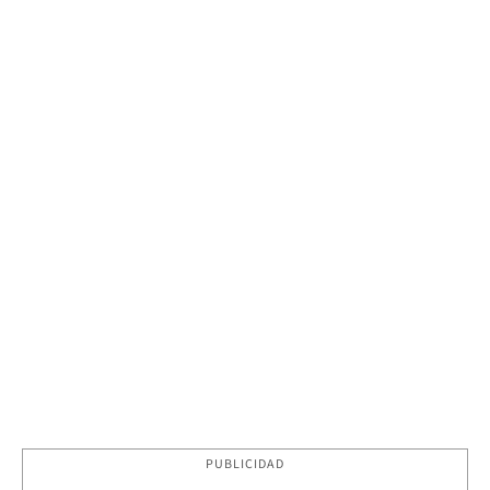
PUBLICIDAD