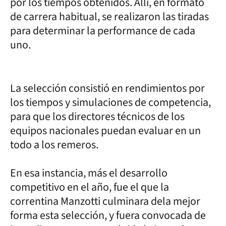
por los tiempos obtenidos. Allí, en formato
de carrera habitual, se realizaron las tiradas
para determinar la performance de cada
uno.
La selección consistió en rendimientos por
los tiempos y simulaciones de competencia,
para que los directores técnicos de los
equipos nacionales puedan evaluar en un
todo a los remeros.
En esa instancia, más el desarrollo
competitivo en el año, fue el que la
correntina Manzotti culminara dela mejor
forma esta selección, y fuera convocada de