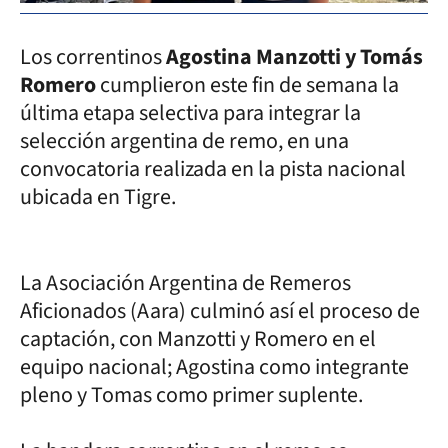
Los correntinos
Agostina Manzotti y Tomás
Romero
cumplieron este fin de semana la
última etapa selectiva para integrar la
selección argentina de remo, en una
convocatoria realizada en la pista nacional
ubicada en Tigre.
La Asociación Argentina de Remeros
Aficionados (Aara) culminó así el proceso de
captación, con Manzotti y Romero en el
equipo nacional; Agostina como integrante
pleno y Tomas como primer suplente.