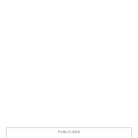
PUBLICIDAD