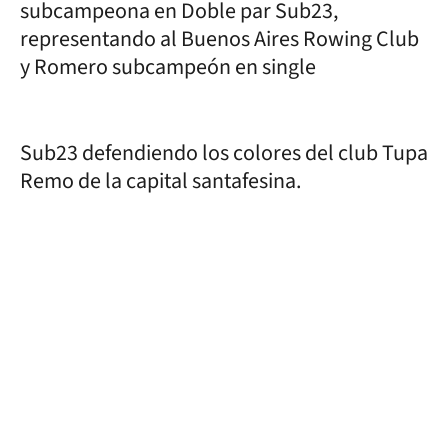
subcampeona en Doble par Sub23,
representando al Buenos Aires Rowing Club
y Romero subcampeón en single
Sub23 defendiendo los colores del club Tupa
Remo de la capital santafesina.