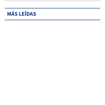
MÁS LEÍDAS