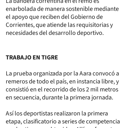
La bandera correntina en el remo es
enarbolada de manera sostenible mediante
el apoyo que reciben del Gobierno de
Corrientes, que atiende las requisitorias y
necesidades del desarrollo deportivo.
TRABAJO EN TIGRE
La prueba organizada por la Aara convocó a
remeros de todo el país, en instancia libre, y
consistió en el recorrido de los 2 mil metros
en secuencia, durante la primera jornada.
Así los deportistas realizaron la primera
etapa, clasificatorio a series de competencia