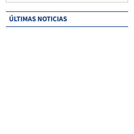
ÚLTIMAS NOTICIAS