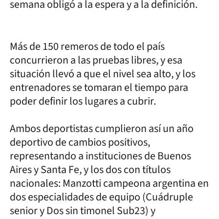
semana obligó a la espera y a la definición.
Más de 150 remeros de todo el país
concurrieron a las pruebas libres, y esa
situación llevó a que el nivel sea alto, y los
entrenadores se tomaran el tiempo para
poder definir los lugares a cubrir.
Ambos deportistas cumplieron así un año
deportivo de cambios positivos,
representando a instituciones de Buenos
Aires y Santa Fe, y los dos con títulos
nacionales: Manzotti campeona argentina en
dos especialidades de equipo (Cuádruple
senior y Dos sin timonel Sub23) y