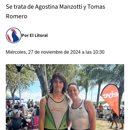
Se trata de Agostina Manzotti y Tomas
Romero
Por El Litoral
Miércoles, 27 de noviembre de 2024 a las 10:30