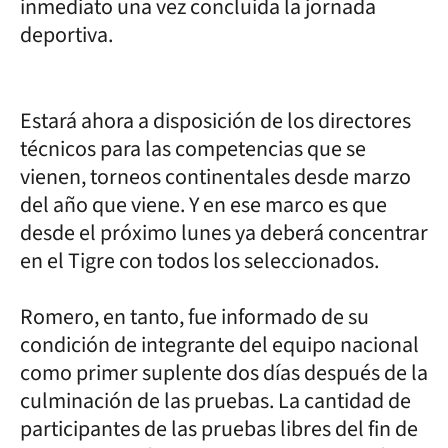
inmediato una vez concluida la jornada
deportiva.
Estará ahora a disposición de los directores
técnicos para las competencias que se
vienen, torneos continentales desde marzo
del año que viene. Y en ese marco es que
desde el próximo lunes ya deberá concentrar
en el Tigre con todos los seleccionados.
Romero, en tanto, fue informado de su
condición de integrante del equipo nacional
como primer suplente dos días después de la
culminación de las pruebas. La cantidad de
participantes de las pruebas libres del fin de