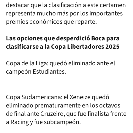
destacar que la clasificación a este certamen
representa mucho más por los importantes
premios económicos que reparte.
Las opciones que desperdició Boca para
clasificarse a la Copa Libertadores 2025
Copa de la Liga: quedó eliminado ante el
campeón Estudiantes.
Copa Sudamericana: el Xeneize quedó
eliminado prematuramente en los octavos
de final ante Cruzeiro, que fue finalista frente
a Racing y fue subcampeón.