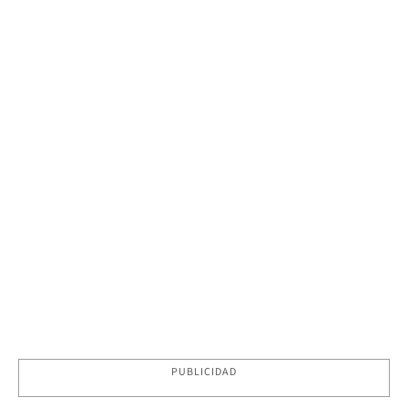
PUBLICIDAD