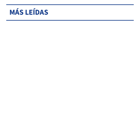
MÁS LEÍDAS