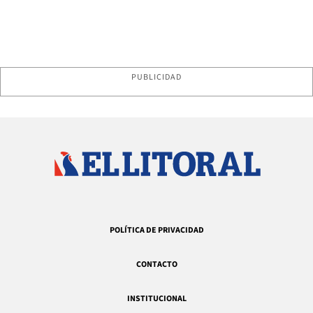
PUBLICIDAD
POLÍTICA DE PRIVACIDAD
CONTACTO
INSTITUCIONAL