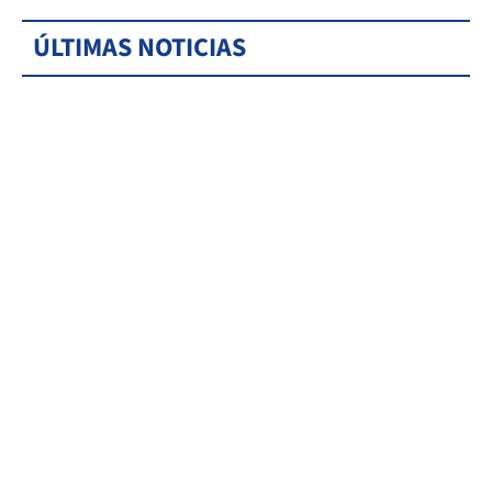
ÚLTIMAS NOTICIAS