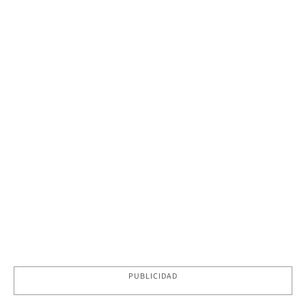
PUBLICIDAD