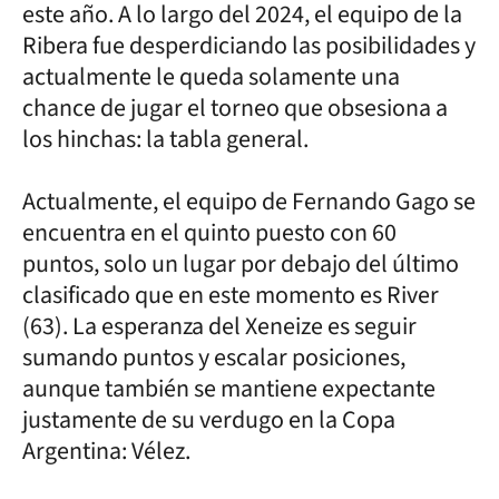
este año. A lo largo del 2024, el equipo de la
Ribera fue desperdiciando las posibilidades y
actualmente le queda solamente una
chance de jugar el torneo que obsesiona a
los hinchas: la tabla general.
Actualmente, el equipo de Fernando Gago se
encuentra en el quinto puesto con 60
puntos, solo un lugar por debajo del último
clasificado que en este momento es River
(63). La esperanza del Xeneize es seguir
sumando puntos y escalar posiciones,
aunque también se mantiene expectante
justamente de su verdugo en la Copa
Argentina: Vélez.