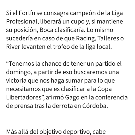
Si el Fortín se consagra campeón de la Liga
Profesional, liberará un cupo y, si mantiene
su posición, Boca clasificaría. Lo mismo
sucedería en caso de que Racing, Talleres o
River levanten el trofeo de la liga local.
“Tenemos la chance de tener un partido el
domingo, a partir de eso buscaremos una
victoria que nos haga sumar para lo que
necesitamos que es clasificar a la Copa
Libertadores”, afirmó Gago en la conferencia
de prensa tras la derrota en Córdoba.
Más allá del objetivo deportivo, cabe