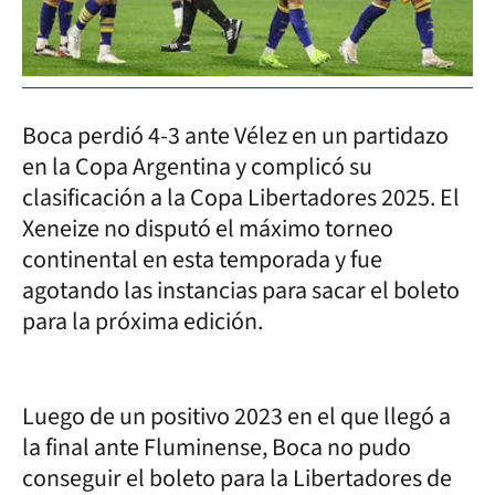
Boca perdió 4-3 ante Vélez en un partidazo
en la Copa Argentina y complicó su
clasificación a la Copa Libertadores 2025. El
Xeneize no disputó el máximo torneo
continental en esta temporada y fue
agotando las instancias para sacar el boleto
para la próxima edición.
Luego de un positivo 2023 en el que llegó a
la final ante Fluminense, Boca no pudo
conseguir el boleto para la Libertadores de