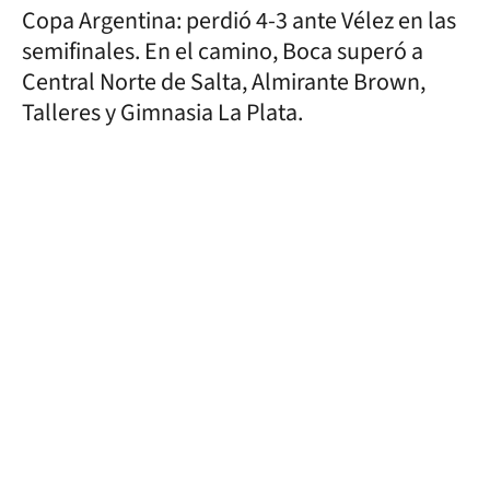
Copa Argentina: perdió 4-3 ante Vélez en las
semifinales. En el camino, Boca superó a
Central Norte de Salta, Almirante Brown,
Talleres y Gimnasia La Plata.