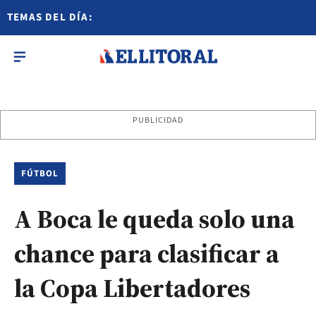
TEMAS DEL DÍA:
PUBLICIDAD
FÚTBOL
A Boca le queda solo una
chance para clasificar a
la Copa Libertadores