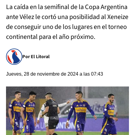
La caída en la semifinal de la Copa Argentina
ante Vélez le cortó una posibilidad al Xeneize
de conseguir uno de los lugares en el torneo
continental para el año próximo.
Por El Litoral
Jueves, 28 de noviembre de 2024 a las 07:43