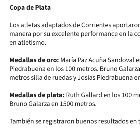
Copa de Plata
Los atletas adaptados de Corrientes aportaron
manera por su excelente performance en la co
en atletismo.
Medallas de oro:
María Paz Acuña Sandoval en
Piedrabuena en los 100 metros. Bruno Galarza
metros silla de ruedas y Josías Piedrabuena e
Medallas de plata:
Ruth Gallard en los 100 m
Bruno Galarza en 1500 metros.
También se registraron buenos resultados en t