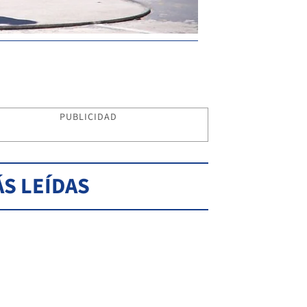
PUBLICIDAD
S LEÍDAS