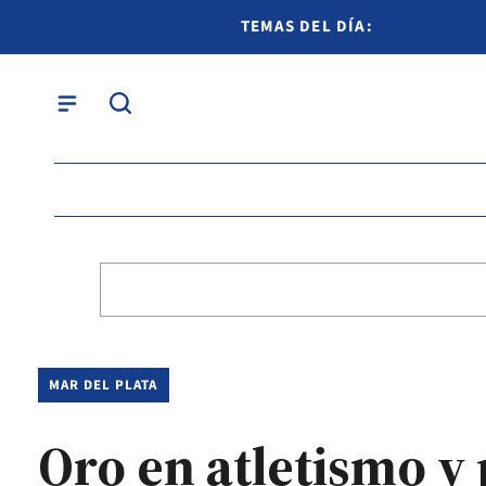
TEMAS DEL DÍA:
MAR DEL PLATA
Oro en atletismo y 