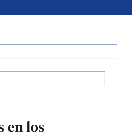
s en los