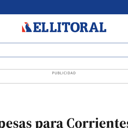
PUBLICIDAD
pesas para Corriente