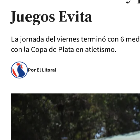
Juegos Evita
La jornada del viernes terminó con 6 med
con la Copa de Plata en atletismo.
Por El Litoral