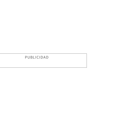
PUBLICIDAD