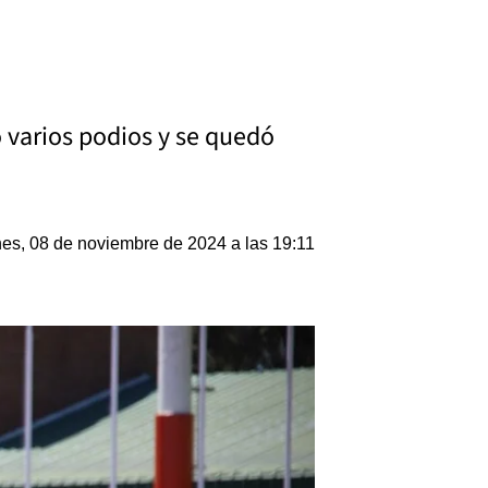
 varios podios y se quedó
nes, 08 de noviembre de 2024 a las 19:11