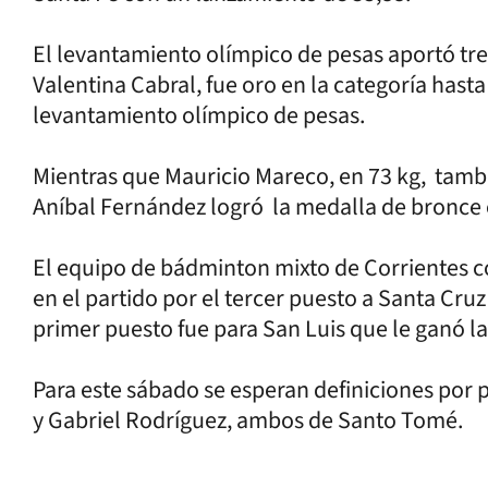
El levantamiento olímpico de pesas aportó tre
Valentina Cabral, fue oro en la categoría hasta
levantamiento olímpico de pesas.
Mientras que Mauricio Mareco, en 73 kg, tambi
Aníbal Fernández logró la medalla de bronce 
El equipo de bádminton mixto de Corrientes c
en el partido por el tercer puesto a Santa Cruz 2
primer puesto fue para San Luis que le ganó la 
Para este sábado se esperan definiciones por
y Gabriel Rodríguez, ambos de Santo Tomé.