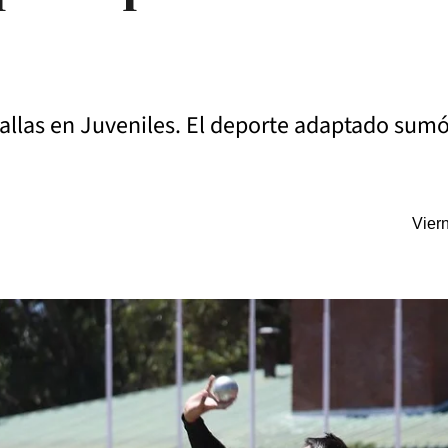
allas en Juveniles. El deporte adaptado sumó
Vier