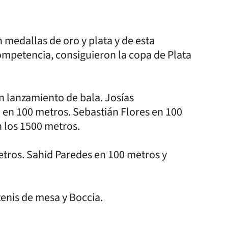
 medallas de oro y plata y de esta
mpetencia, consiguieron la copa de Plata
 lanzamiento de bala. Josías
 en 100 metros. Sebastián Flores en 100
n los 1500 metros.
etros. Sahid Paredes en 100 metros y
enis de mesa y Boccia.