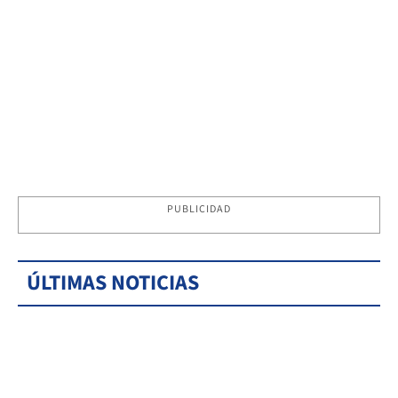
PUBLICIDAD
ÚLTIMAS NOTICIAS