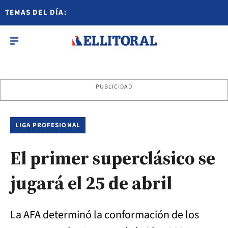
TEMAS DEL DÍA:
PUBLICIDAD
LIGA PROFESIONAL
El primer superclásico se
jugará el 25 de abril
La AFA determinó la conformación de los