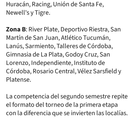
Huracán, Racing, Unión de Santa Fe,
Newell's y Tigre.
Zona B
: River Plate, Deportivo Riestra, San
Martín de San Juan, Atlético Tucumán,
Lanús, Sarmiento, Talleres de Córdoba,
Gimnasia de La Plata, Godoy Cruz, San
Lorenzo, Independiente, Instituto de
Córdoba, Rosario Central, Vélez Sarsfield y
Platense.
La competencia del segundo semestre repite
el formato del torneo de la primera etapa
con la diferencia que se invierten las localías.