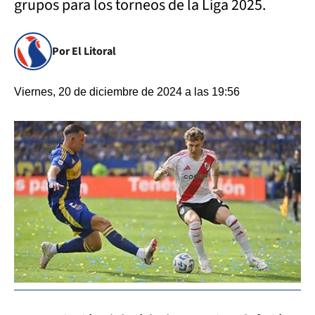
grupos para los torneos de la Liga 2025.
Por El Litoral
Viernes, 20 de diciembre de 2024 a las 19:56