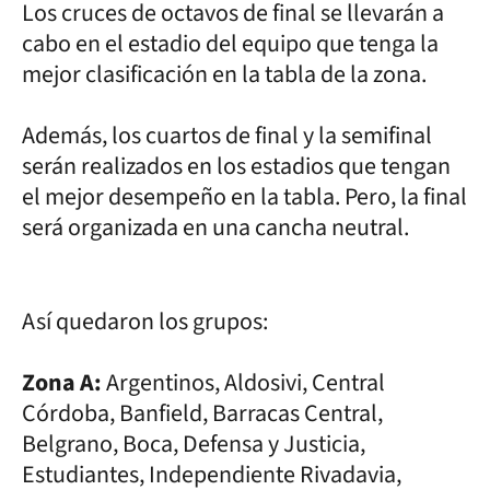
Los cruces de octavos de final se llevarán a
cabo en el estadio del equipo que tenga la
mejor clasificación en la tabla de la zona.
Además, los cuartos de final y la semifinal
serán realizados en los estadios que tengan
el mejor desempeño en la tabla. Pero, la final
será organizada en una cancha neutral.
Así quedaron los grupos:
Zona A:
Argentinos, Aldosivi, Central
Córdoba, Banfield, Barracas Central,
Belgrano, Boca, Defensa y Justicia,
Estudiantes, Independiente Rivadavia,