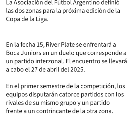
La Asociación del Fútbol Argentino definió
las dos zonas para la próxima edición de la
Copa de la Liga.
En la fecha 15, River Plate se enfrentará a
Boca Juniors en un duelo que corresponde a
un partido interzonal. El encuentro se llevará
a cabo el 27 de abril del 2025.
En el primer semestre de la competición, los
equipos disputarán catorce partidos con los
rivales de su mismo grupo y un partido
frente a un contrincante de la otra zona.