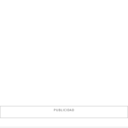
PUBLICIDAD