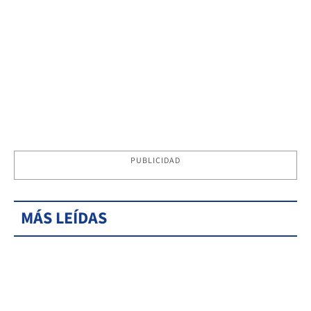
PUBLICIDAD
MÁS LEÍDAS