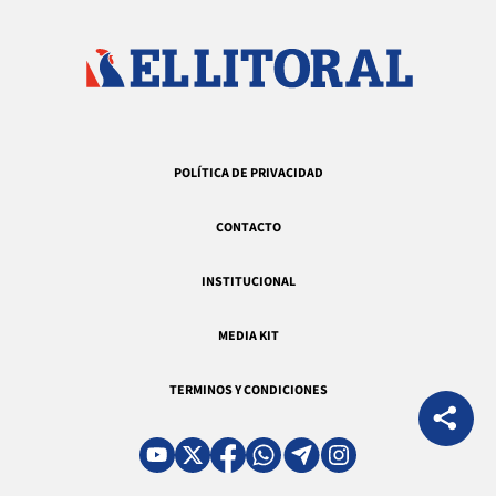
POLÍTICA DE PRIVACIDAD
CONTACTO
INSTITUCIONAL
MEDIA KIT
TERMINOS Y CONDICIONES