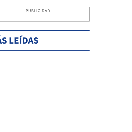
PUBLICIDAD
S LEÍDAS