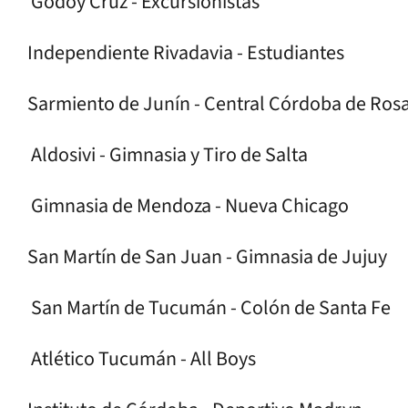
Godoy Cruz - Excursionistas
Independiente Rivadavia - Estudiantes
Sarmiento de Junín - Central Córdoba de Rosa
Aldosivi - Gimnasia y Tiro de Salta
Gimnasia de Mendoza - Nueva Chicago
San Martín de San Juan - Gimnasia de Jujuy
San Martín de Tucumán - Colón de Santa Fe
Atlético Tucumán - All Boys