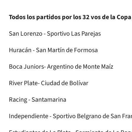
Todos los partidos por los 32 vos de la Co
San Lorenzo - Sportivo Las Parejas
Huracán - San Martín de Formosa
Boca Juniors- Argentino de Monte Maíz
River Plate- Ciudad de Bolívar
Racing - Santamarina
Independiente - Sportivo Belgrano de San Fra