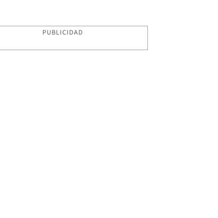
PUBLICIDAD