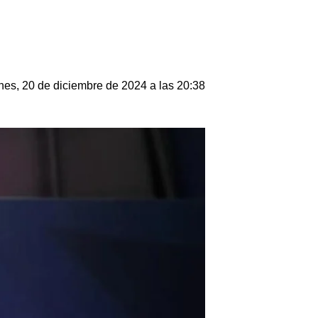
nes, 20 de diciembre de 2024 a las 20:38