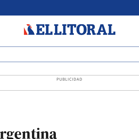
PUBLICIDAD
Argentina