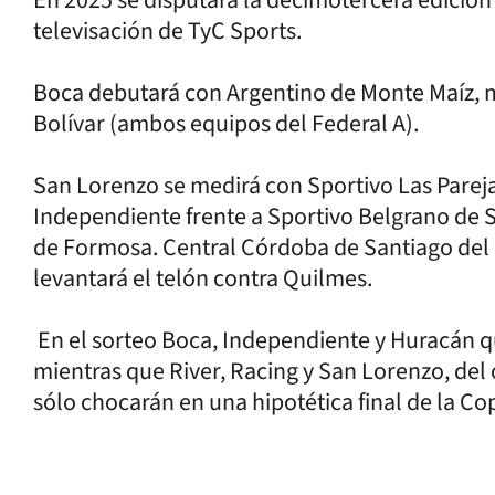
televisación de TyC Sports.
Boca debutará con Argentino de Monte Maíz, m
Bolívar (ambos equipos del Federal A).
San Lorenzo se medirá con Sportivo Las Parej
Independiente frente a Sportivo Belgrano de 
de Formosa. Central Córdoba de Santiago del 
levantará el telón contra Quilmes.
En el sorteo Boca, Independiente y Huracán 
mientras que River, Racing y San Lorenzo, del 
sólo chocarán en una hipotética final de la Co