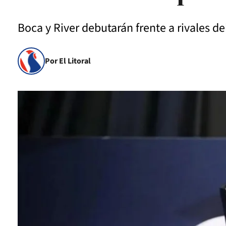
Boca y River debutarán frente a rivales de
Por El Litoral