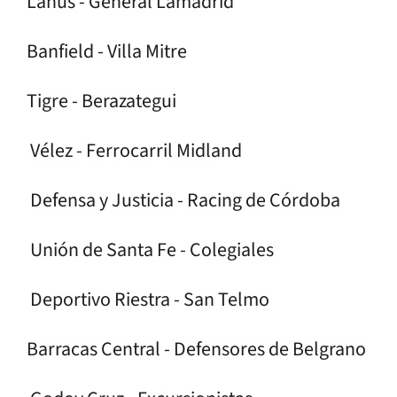
Lanús - General Lamadrid
Banfield - Villa Mitre
Tigre - Berazategui
Vélez - Ferrocarril Midland
Defensa y Justicia - Racing de Córdoba
Unión de Santa Fe - Colegiales
Deportivo Riestra - San Telmo
Barracas Central - Defensores de Belgrano