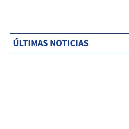
ÚLTIMAS NOTICIAS