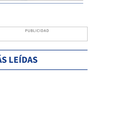
PUBLICIDAD
S LEÍDAS