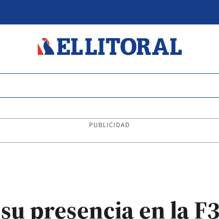
PUBLICIDAD
su presencia en la F