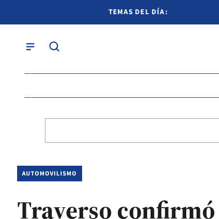
TEMAS DEL DÍA:
AUTOMOVILISMO
Traverso confirmó 