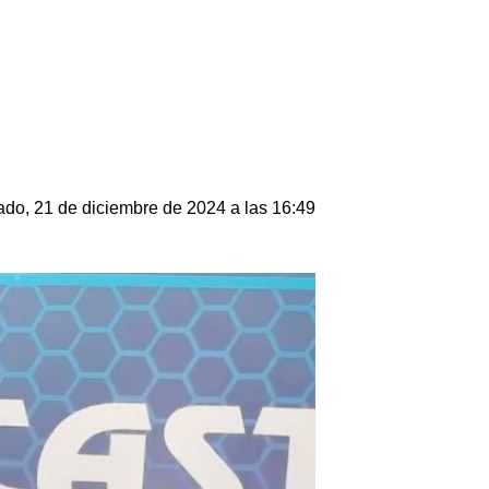
do, 21 de diciembre de 2024 a las 16:49