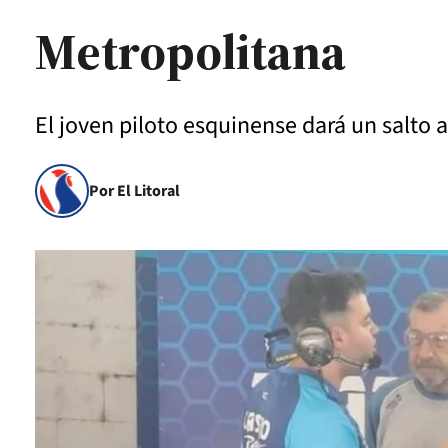
Metropolitana
El joven piloto esquinense dará un salto a
Por El Litoral