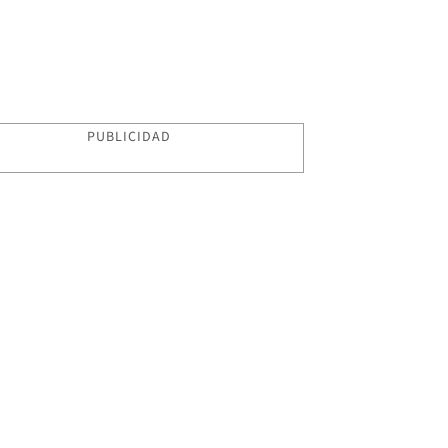
PUBLICIDAD