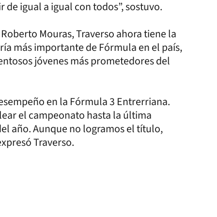
de igual a igual con todos”, sostuvo.
o Roberto Mouras, Traverso ahora tiene la
ría más importante de Fórmula en el país,
lentosos jóvenes más prometedores del
desempeño en la Fórmula 3 Entrerriana.
lear el campeonato hasta la última
el año. Aunque no logramos el título,
expresó Traverso.