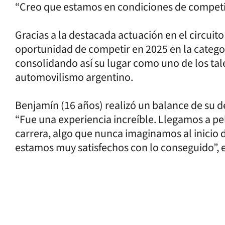
“Creo que estamos en condiciones de competir 
Gracias a la destacada actuación en el circuit
oportunidad de competir en 2025 en la catego
consolidando así su lugar como uno de los ta
automovilismo argentino.
Benjamín (16 años) realizó un balance de su 
“Fue una experiencia increíble. Llegamos a pe
carrera, algo que nunca imaginamos al inicio d
estamos muy satisfechos con lo conseguido”, 