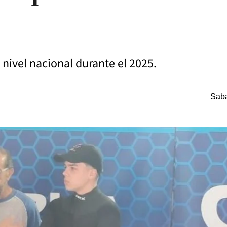
 nivel nacional durante el 2025.
Saba