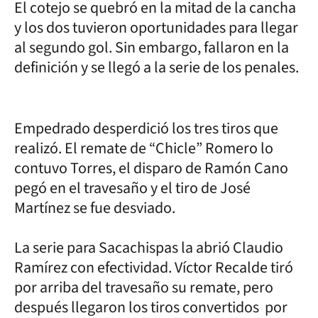
El cotejo se quebró en la mitad de la cancha
y los dos tuvieron oportunidades para llegar
al segundo gol. Sin embargo, fallaron en la
definición y se llegó a la serie de los penales.
Empedrado desperdició los tres tiros que
realizó. El remate de “Chicle” Romero lo
contuvo Torres, el disparo de Ramón Cano
pegó en el travesaño y el tiro de José
Martínez se fue desviado.
La serie para Sacachispas la abrió Claudio
Ramírez con efectividad. Víctor Recalde tiró
por arriba del travesaño su remate, pero
después llegaron los tiros convertidos por