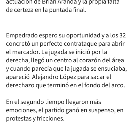
actuación de Brian Aranda y la propia falta
de certeza en la puntada final.
Empedrado espero su oportunidad y a los 32
concretó un perfecto contrataque para abrir
el marcador. La jugada se inició por la
derecha, llegó un centro al corazón del área
y cuando parecía que la jugada se ensuciaba,
apareció Alejandro López para sacar el
derechazo que terminó en el fondo del arco.
En el segundo tiempo llegaron más
emociones, el partido ganó en suspenso, en
protestas y fricciones.