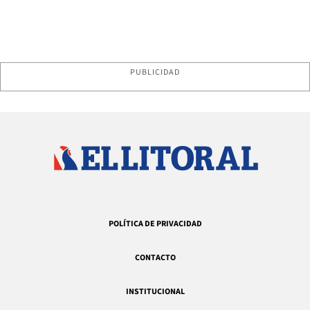
PUBLICIDAD
POLÍTICA DE PRIVACIDAD
CONTACTO
INSTITUCIONAL