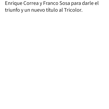
Enrique Correa y Franco Sosa para darle el
triunfo y un nuevo título al Tricolor.