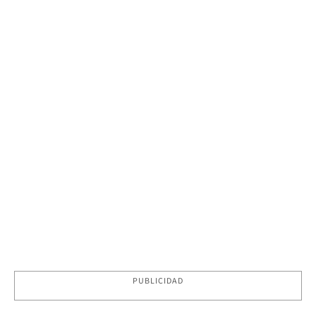
PUBLICIDAD