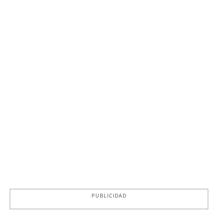
PUBLICIDAD