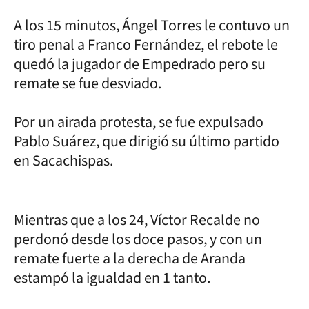
A los 15 minutos, Ángel Torres le contuvo un
tiro penal a Franco Fernández, el rebote le
quedó la jugador de Empedrado pero su
remate se fue desviado.
Por un airada protesta, se fue expulsado
Pablo Suárez, que dirigió su último partido
en Sacachispas.
Mientras que a los 24, Víctor Recalde no
perdonó desde los doce pasos, y con un
remate fuerte a la derecha de Aranda
estampó la igualdad en 1 tanto.