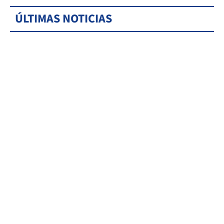
ÚLTIMAS NOTICIAS