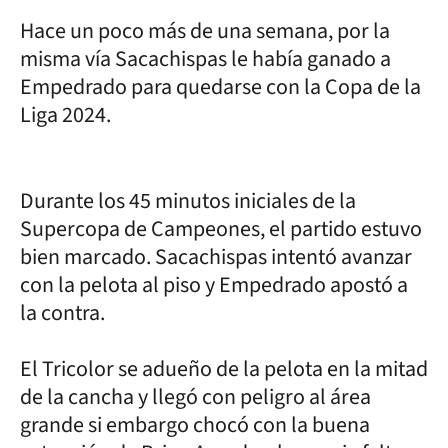
Hace un poco más de una semana, por la
misma vía Sacachispas le había ganado a
Empedrado para quedarse con la Copa de la
Liga 2024.
Durante los 45 minutos iniciales de la
Supercopa de Campeones, el partido estuvo
bien marcado. Sacachispas intentó avanzar
con la pelota al piso y Empedrado apostó a
la contra.
El Tricolor se adueño de la pelota en la mitad
de la cancha y llegó con peligro al área
grande si embargo chocó con la buena