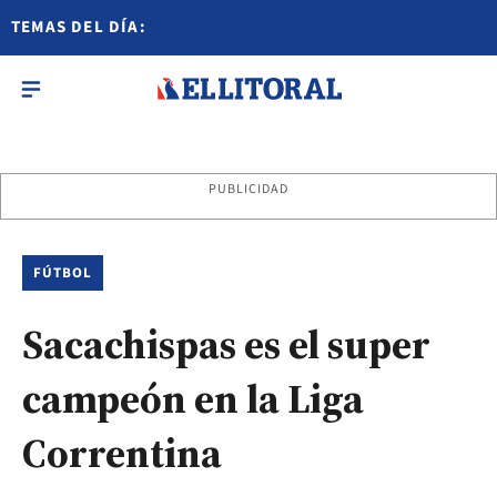
TEMAS DEL DÍA:
PUBLICIDAD
FÚTBOL
Sacachispas es el super
campeón en la Liga
Correntina