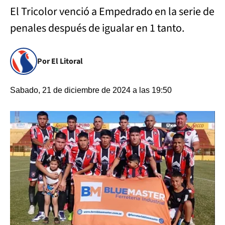
El Tricolor venció a Empedrado en la serie de
penales después de igualar en 1 tanto.
Por El Litoral
Sabado, 21 de diciembre de 2024 a las 19:50