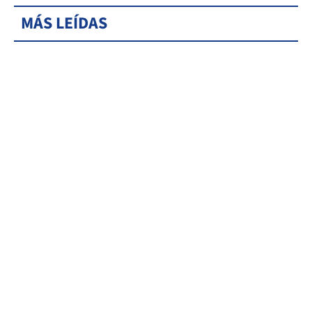
MÁS LEÍDAS