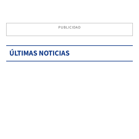
PUBLICIDAD
ÚLTIMAS NOTICIAS