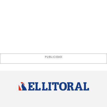
PUBLICIDAD