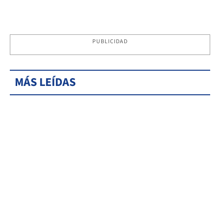
PUBLICIDAD
MÁS LEÍDAS