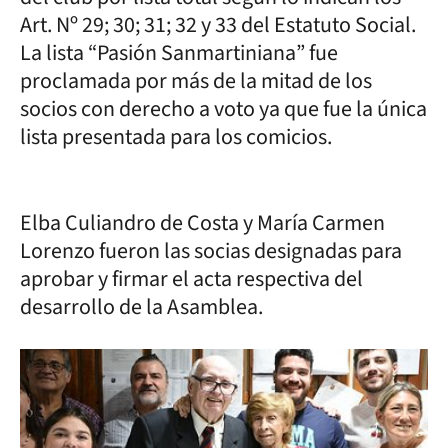
Art. Nº 29; 30; 31; 32 y 33 del Estatuto Social.
La lista “Pasión Sanmartiniana” fue
proclamada por más de la mitad de los
socios con derecho a voto ya que fue la única
lista presentada para los comicios.
Elba Culiandro de Costa y María Carmen
Lorenzo fueron las socias designadas para
aprobar y firmar el acta respectiva del
desarrollo de la Asamblea.