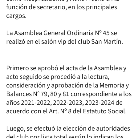
función de secretario, en los principales
cargos.
La Asamblea General Ordinaria Nº 45 se
realizó en el salón vip del club San Martín.
Primero se aprobó el acta de la Asamblea y
acto seguido se procedió a la lectura,
consideración y aprobación de la Memoria y
Balances N° 79, 80 y 81 correspondiente a los
años 2021-2022, 2022-2023, 2023-2024 de
acuerdo con el Art. Nº 8 del Estatuto Social.
Luego, se efectuó la elección de autoridades
del club por lista total según lo indican los