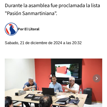
Durante la asamblea fue proclamada la lista
"Pasión Sanmartiniana".
Por El Litoral
Sabado, 21 de diciembre de 2024 a las 20:32