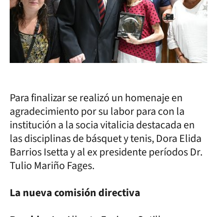
Para finalizar se realizó un homenaje en
agradecimiento por su labor para con la
institución a la socia vitalicia destacada en
las disciplinas de básquet y tenis, Dora Elida
Barrios Isetta y al ex presidente períodos Dr.
Tulio Mariño Fages.
La nueva comisión directiva