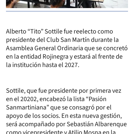
Alberto “Tito” Sottile fue reelecto como
presidente del Club San Martín durante la
Asamblea General Ordinaria que se concretó
en la entidad Rojinegra y estará al frente de
la institución hasta el 2027.
Sottile, que fue presidente por primera vez
en el 20202, encabezó la lista “Pasión
Sanmartiniana” que se consagró por el
apoyo de los socios. En esta nueva gestión,
será acompañado por Sebastián Albarenque
como vicepresidente y Atilio Mosna en la