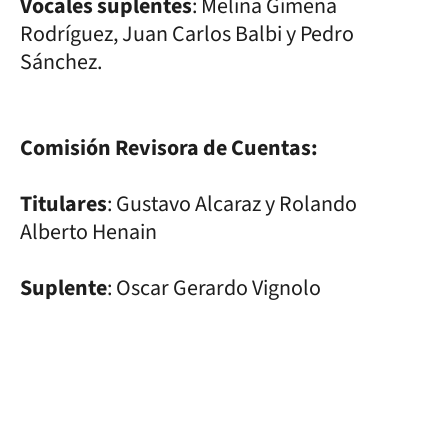
Vocales suplentes
: Melina Gimena
Rodríguez, Juan Carlos Balbi y Pedro
Sánchez.
Comisión Revisora de Cuentas:
Titulares
: Gustavo Alcaraz y Rolando
Alberto Henain
Suplente
: Oscar Gerardo Vignolo