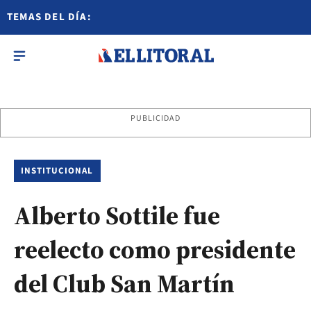
TEMAS DEL DÍA:
PUBLICIDAD
INSTITUCIONAL
Alberto Sottile fue
reelecto como presidente
del Club San Martín