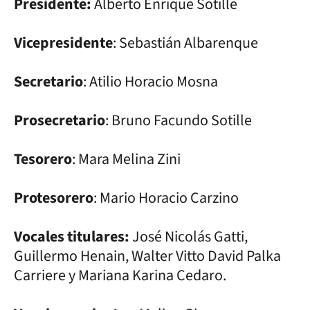
Presidente:
Alberto Enrique Sotille
Vicepresidente
: Sebastián Albarenque
Secretario
: Atilio Horacio Mosna
Prosecretario
: Bruno Facundo Sotille
Tesorero
: Mara Melina Zini
Protesorero
: Mario Horacio Carzino
Vocales titulares:
José Nicolás Gatti,
Guillermo Henain, Walter Vitto David Palka
Carriere y Mariana Karina Cedaro.