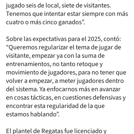
jugado seis de local, siete de visitantes.
Tenemos que intentar estar siempre con más
cuatro o más cinco ganados”.
Sobre las expectativas para el 2025, contó:
“Queremos regularizar el tema de jugar de
visitante, empezar ya con la suma de
entrenamientos, no tanto retoque y
movimiento de jugadores, para no tener que
volver a empezar, a meter jugadores dentro
del sistema. Ya enfocarnos más en avanzar
en cosas tácticas, en cuestiones defensivas y
encontrar esta regularidad de la que
estamos hablando”.
El plantel de Regatas fue licenciado y