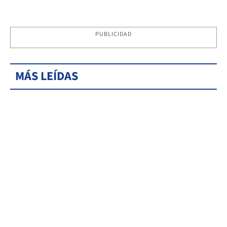
PUBLICIDAD
MÁS LEÍDAS