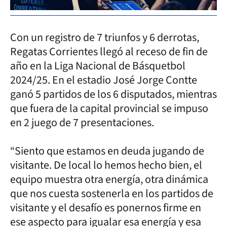
Con un registro de 7 triunfos y 6 derrotas,
Regatas Corrientes llegó al receso de fin de
año en la Liga Nacional de Básquetbol
2024/25. En el estadio José Jorge Contte
ganó 5 partidos de los 6 disputados, mientras
que fuera de la capital provincial se impuso
en 2 juego de 7 presentaciones.
“Siento que estamos en deuda jugando de
visitante. De local lo hemos hecho bien, el
equipo muestra otra energía, otra dinámica
que nos cuesta sostenerla en los partidos de
visitante y el desafío es ponernos firme en
ese aspecto para igualar esa energía y esa