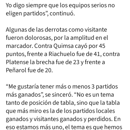
Yo digo siempre que los equipos serios no
eligen partidos”, continuó.
Algunas de las derrotas como visitante
fueron dolorosas, por la amplitud en el
marcador. Contra Quimsa cayó por 45
puntos, frente a Riachuelo fue de 41, contra
Platense la brecha fue de 23 y frente a
Peñarol fue de 20.
“Me gustaría tener más o menos 3 partidos
más ganados”, se sinceró. “No es un tema
tanto de posición de tabla, sino que la tabla
que más miro es la de los partidos locales
ganados y visitantes ganados y perdidos. En
eso estamos más uno, el tema es que hemos