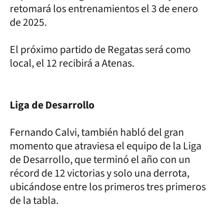
retomará los entrenamientos el 3 de enero
de 2025.
El próximo partido de Regatas será como
local, el 12 recibirá a Atenas.
Liga de Desarrollo
Fernando Calvi, también habló del gran
momento que atraviesa el equipo de la Liga
de Desarrollo, que terminó el año con un
récord de 12 victorias y solo una derrota,
ubicándose entre los primeros tres primeros
de la tabla.