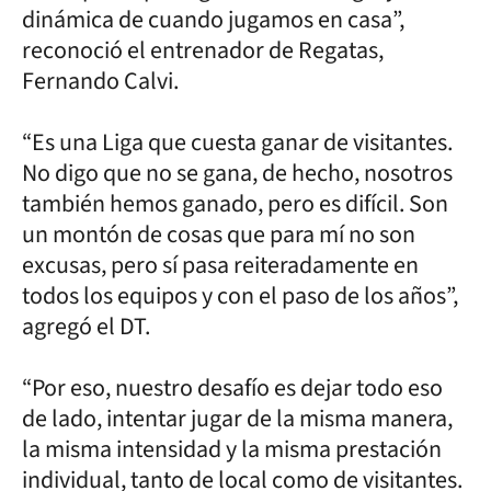
dinámica de cuando jugamos en casa”,
reconoció el entrenador de Regatas,
Fernando Calvi.
“Es una Liga que cuesta ganar de visitantes.
No digo que no se gana, de hecho, nosotros
también hemos ganado, pero es difícil. Son
un montón de cosas que para mí no son
excusas, pero sí pasa reiteradamente en
todos los equipos y con el paso de los años”,
agregó el DT.
“Por eso, nuestro desafío es dejar todo eso
de lado, intentar jugar de la misma manera,
la misma intensidad y la misma prestación
individual, tanto de local como de visitantes.