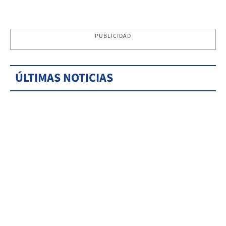
PUBLICIDAD
ÚLTIMAS NOTICIAS