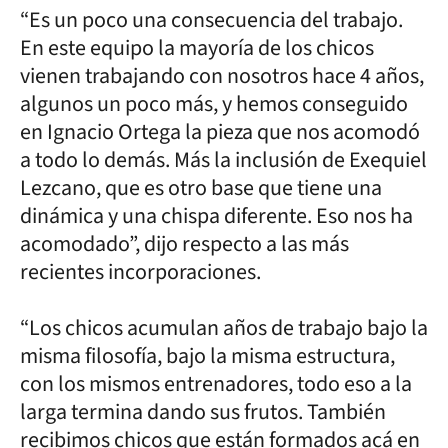
“Es un poco una consecuencia del trabajo.
En este equipo la mayoría de los chicos
vienen trabajando con nosotros hace 4 años,
algunos un poco más, y hemos conseguido
en Ignacio Ortega la pieza que nos acomodó
a todo lo demás. Más la inclusión de Exequiel
Lezcano, que es otro base que tiene una
dinámica y una chispa diferente. Eso nos ha
acomodado”, dijo respecto a las más
recientes incorporaciones.
“Los chicos acumulan años de trabajo bajo la
misma filosofía, bajo la misma estructura,
con los mismos entrenadores, todo eso a la
larga termina dando sus frutos. También
recibimos chicos que están formados acá en