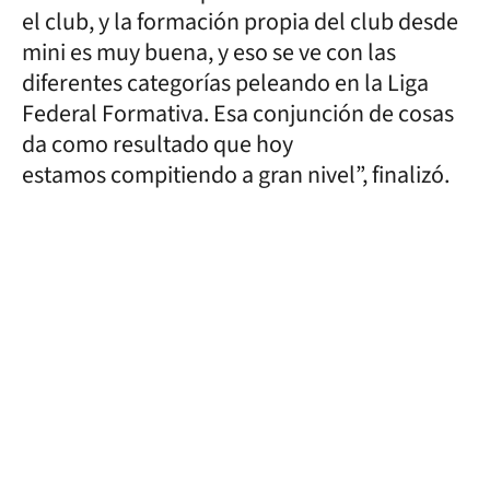
el club, y la formación propia del club desde
mini es muy buena, y eso se ve con las
diferentes categorías peleando en la Liga
Federal Formativa. Esa conjunción de cosas
da como resultado que hoy
estamos compitiendo a gran nivel”, finalizó.