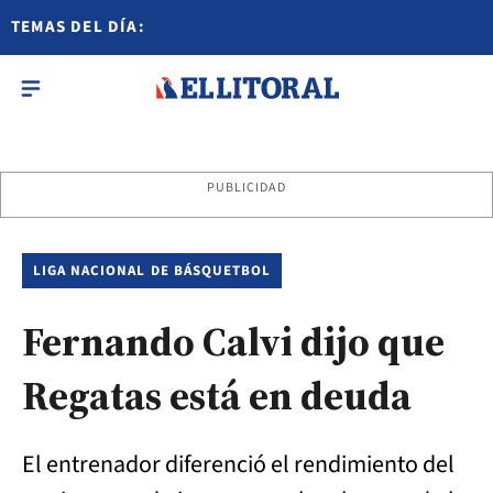
TEMAS DEL DÍA:
PUBLICIDAD
LIGA NACIONAL DE BÁSQUETBOL
Fernando Calvi dijo que
Regatas está en deuda
El entrenador diferenció el rendimiento del