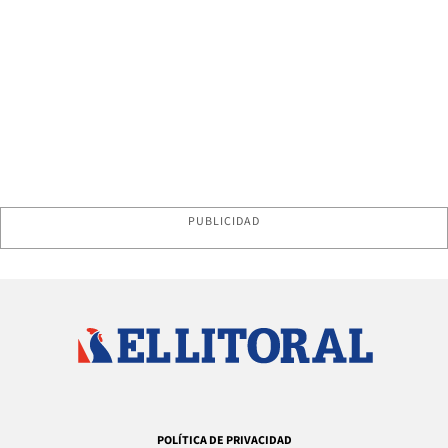
PUBLICIDAD
POLÍTICA DE PRIVACIDAD