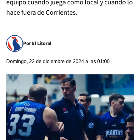
equipo cuando juega como local y cuando lo
hace fuera de Corrientes.
Por El Litoral
Domingo, 22 de diciembre de 2024 a las 01:00