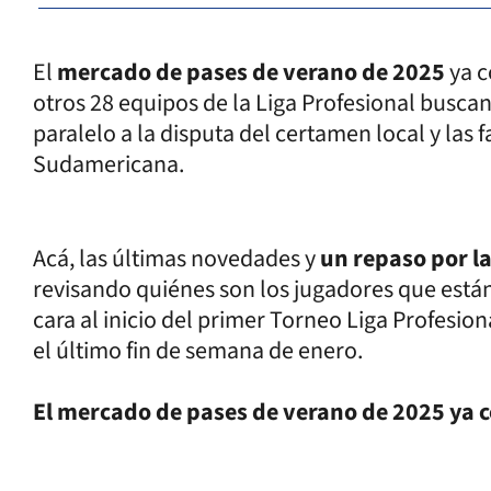
El
mercado de pases de verano de 2025
ya c
otros 28 equipos de la Liga Profesional buscan
paralelo a la disputa del certamen local y las f
Sudamericana.
Acá, las últimas novedades y
un repaso por la
revisando quiénes son los jugadores que está
cara al inicio del primer Torneo Liga Profesiona
el último fin de semana de enero.
El mercado de pases de verano de 2025 ya 