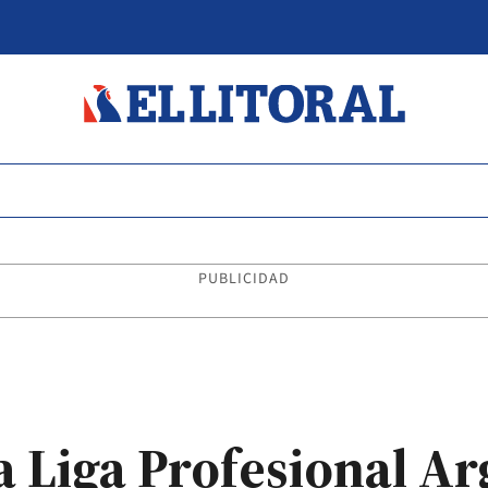
PUBLICIDAD
la Liga Profesional A