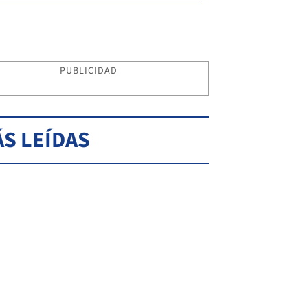
PUBLICIDAD
S LEÍDAS