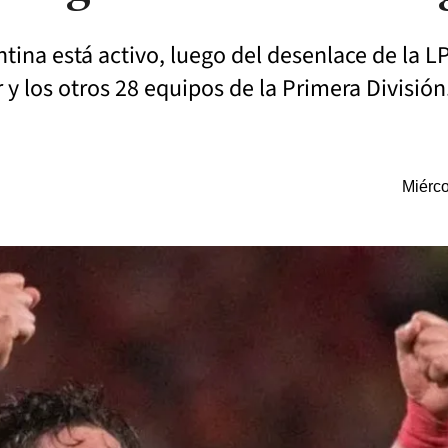
tina está activo, luego del desenlace de la 
y los otros 28 equipos de la Primera División
Miérco