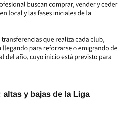
Profesional buscan comprar, vender y ceder
n local y las fases iniciales de la
 transferencias que realiza cada club,
n llegando para reforzarse o emigrando de
l del año, cuyo inicio está previsto para
altas y bajas de la Liga