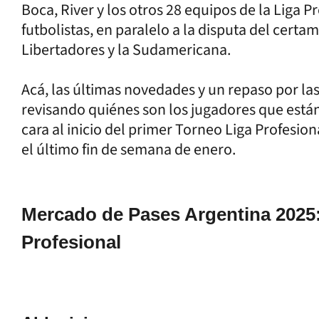
Boca, River y los otros 28 equipos de la Liga 
futbolistas, en paralelo a la disputa del certame
Libertadores y la Sudamericana.
Acá, las últimas novedades y un repaso por las
revisando quiénes son los jugadores que está
cara al inicio del primer Torneo Liga Profesiona
el último fin de semana de enero.
Mercado de Pases Argentina 2025: 
Profesional