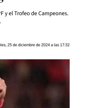
LPF y el Trofeo de Campeones.
.
les, 25 de diciembre de 2024 a las 17:32