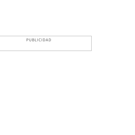
PUBLICIDAD