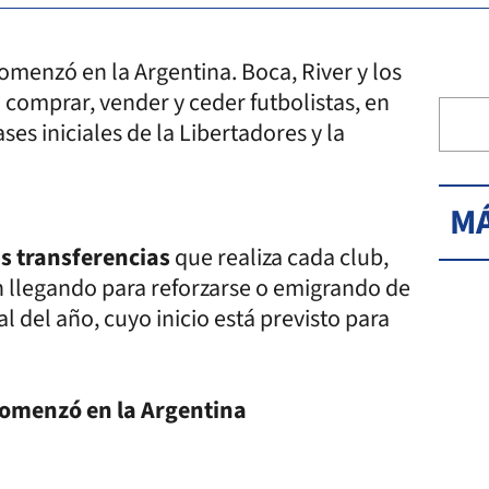
omenzó en la Argentina.
Boca, River y los
 comprar, vender y ceder futbolistas, en
ases iniciales de la Libertadores y la
MÁ
s transferencias
que realiza cada club,
n llegando para reforzarse o emigrando de
l del año, cuyo inicio está previsto para
comenzó en la Argentina