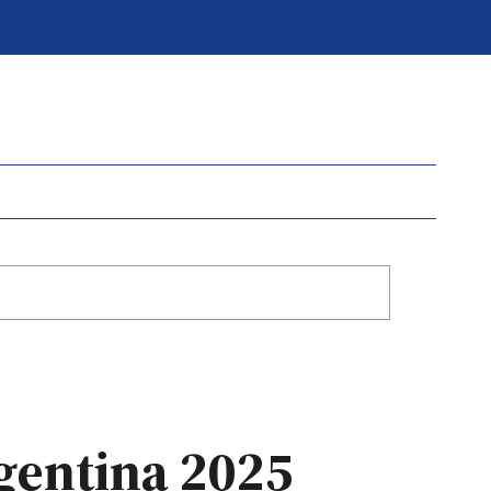
rgentina 2025