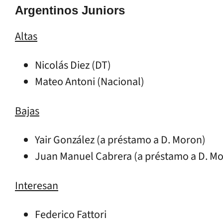
Argentinos Juniors
Altas
Nicolás Diez (DT)
Mateo Antoni (Nacional)
Bajas
Yair González (a préstamo a D. Moron)
Juan Manuel Cabrera (a préstamo a D. M
Interesan
Federico Fattori