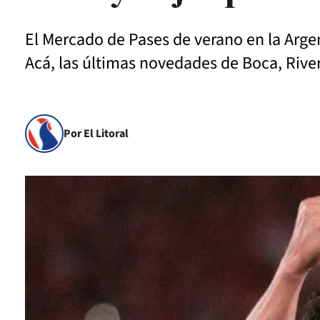
El Mercado de Pases de verano en la Argen
Acá, las últimas novedades de Boca, River 
Por El Litoral