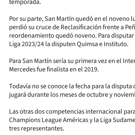
temporada.
Por su parte, San Martín quedó en el noveno lu
perdió su cruce de Reclasificación frente a Peñ
reordenamiento quedó noveno. Para disputar el 
Liga 2023/24 la disputen Quimsa e Instituto.
Para San Martín sería su primera vez en el In
Mercedes fue finalista en el 2019.
Todavía no se conoce la fecha para la disputa 
jugará durante los meses de octubre y noviem
Las otras dos competencias internacional par
Champions League Américas y la Liga Sudamer
tres representantes.