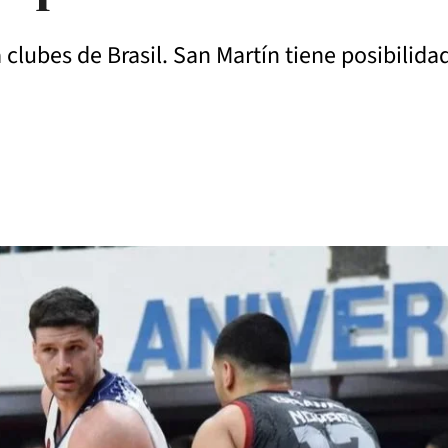
a clubes de Brasil. San Martín tiene posibili