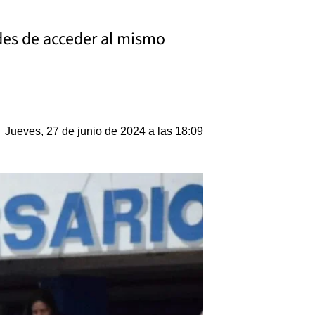
dades de acceder al mismo
Jueves, 27 de junio de 2024 a las 18:09