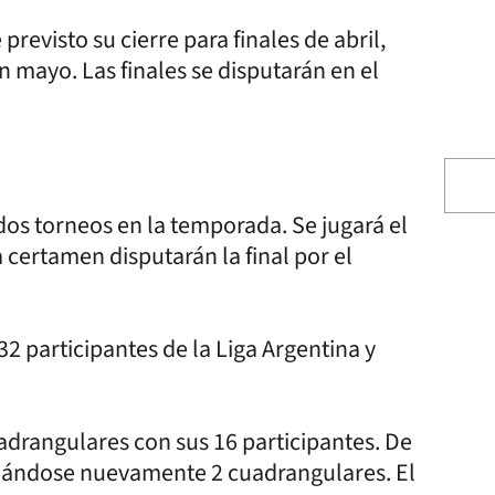
previsto su cierre para finales de abril,
n mayo. Las finales se disputarán en el
 dos torneos en la temporada. Se jugará el
 certamen disputarán la final por el
 participantes de la Liga Argentina y
adrangulares con sus 16 participantes. De
rmándose nuevamente 2 cuadrangulares. El