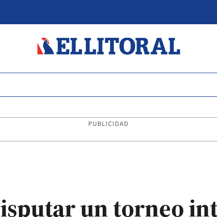
PUBLICIDAD
disputar un torneo in