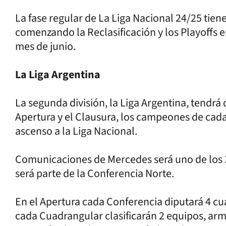
La fase regular de La Liga Nacional 24/25 tiene 
comenzando la Reclasificación y los Playoffs e
mes de junio.
La Liga Argentina
La segunda división, la Liga Argentina, tendrá
Apertura y el Clausura, los campeones de cada
ascenso a la Liga Nacional.
Comunicaciones de Mercedes será uno de los 32
será parte de la Conferencia Norte.
En el Apertura cada Conferencia diputará 4 cu
cada Cuadrangular clasificarán 2 equipos, a