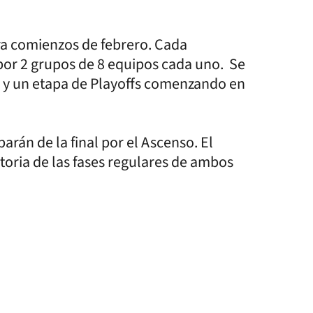
ra comienzos de febrero. Cada
or 2 grupos de 8 equipos cada uno. Se
r y un etapa de Playoffs comenzando en
rán de la final por el Ascenso. El
atoria de las fases regulares de ambos