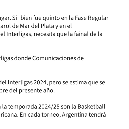
gar. Si bien fue quinto en la Fase Regular
arol de Mar del Plata y en el
Interligas, necesita que la fainal de la
terligas donde Comunicaciones de
del Interligas 2024, pero se estima que se
bre del presente año.
a la temporada 2024/25 son la Basketball
icana. En cada torneo, Argentina tendrá