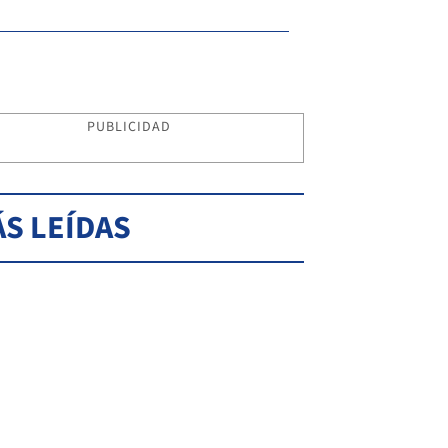
PUBLICIDAD
S LEÍDAS