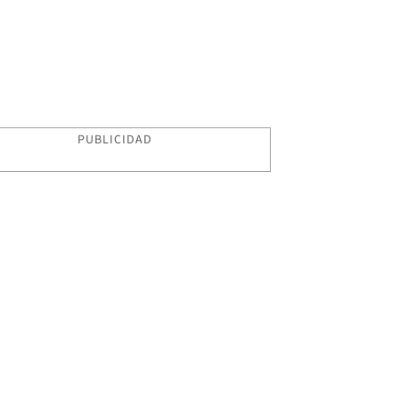
PUBLICIDAD