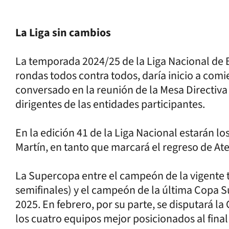
La Liga sin cambios
La temporada 2024/25 de la Liga Nacional de
rondas todos contra todos, daría inicio a com
conversado en la reunión de la Mesa Directiva
dirigentes de las entidades participantes.
En la edición 41 de la Liga Nacional estarán l
Martín, en tanto que marcará el regreso de A
La Supercopa entre el campeón de la vigente 
semifinales) y el campeón de la última Copa S
2025. En febrero, por su parte, se disputará 
los cuatro equipos mejor posicionados al final