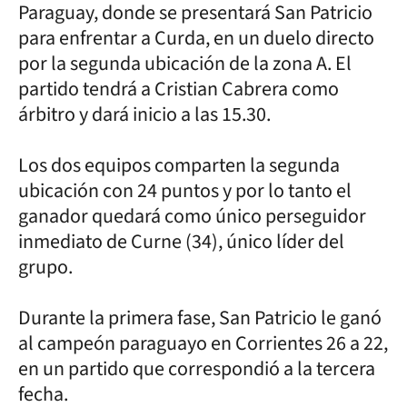
Paraguay, donde se presentará San Patricio
para enfrentar a Curda, en un duelo directo
por la segunda ubicación de la zona A. El
partido tendrá a Cristian Cabrera como
árbitro y dará inicio a las 15.30.
Los dos equipos comparten la segunda
ubicación con 24 puntos y por lo tanto el
ganador quedará como único perseguidor
inmediato de Curne (34), único líder del
grupo.
Durante la primera fase, San Patricio le ganó
al campeón paraguayo en Corrientes 26 a 22,
en un partido que correspondió a la tercera
fecha.