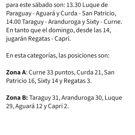
para este sábado son: 13.30 Luque de
Paraguay - Aguará y Curda - San Patricio,
14.00 Taraguy - Aranduroga y Sixty - Curne.
En tanto que el domingo, desde las 14,
jugarán Regatas - Capri.
En esta categorías, las posiciones son:
Zona A
: Curne 33 puntos, Curda 21, San
Patricio 16, Sixty 14 y Regatas 3.
Zona B:
Taraguy 31, Aranduroga 30, Luque
29, Aguará 12 y Capri 2.