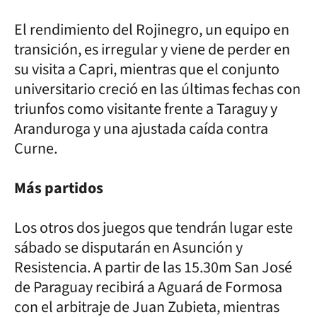
El rendimiento del Rojinegro, un equipo en
transición, es irregular y viene de perder en
su visita a Capri, mientras que el conjunto
universitario creció en las últimas fechas con
triunfos como visitante frente a Taraguy y
Aranduroga y una ajustada caída contra
Curne.
Más partidos
Los otros dos juegos que tendrán lugar este
sábado se disputarán en Asunción y
Resistencia. A partir de las 15.30m San José
de Paraguay recibirá a Aguará de Formosa
con el arbitraje de Juan Zubieta, mientras