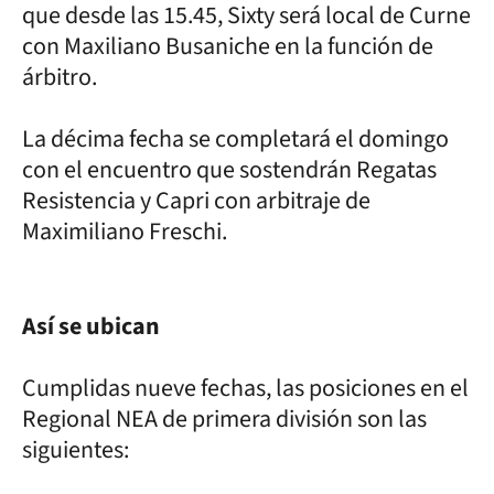
que desde las 15.45, Sixty será local de Curne
con Maxiliano Busaniche en la función de
árbitro.
La décima fecha se completará el domingo
con el encuentro que sostendrán Regatas
Resistencia y Capri con arbitraje de
Maximiliano Freschi.
Así se ubican
Cumplidas nueve fechas, las posiciones en el
Regional NEA de primera división son las
siguientes: