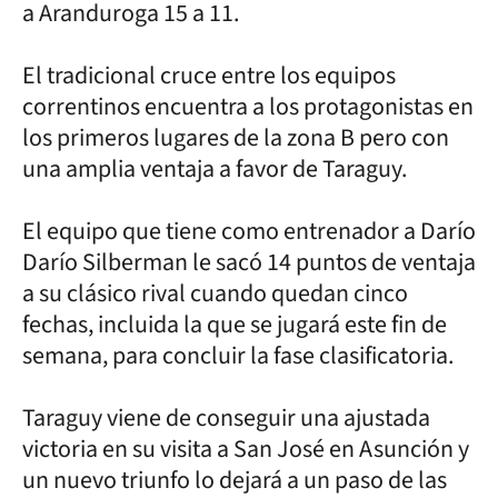
a Aranduroga 15 a 11.
El tradicional cruce entre los equipos
correntinos encuentra a los protagonistas en
los primeros lugares de la zona B pero con
una amplia ventaja a favor de Taraguy.
El equipo que tiene como entrenador a Darío
Darío Silberman le sacó 14 puntos de ventaja
a su clásico rival cuando quedan cinco
fechas, incluida la que se jugará este fin de
semana, para concluir la fase clasificatoria.
Taraguy viene de conseguir una ajustada
victoria en su visita a San José en Asunción y
un nuevo triunfo lo dejará a un paso de las