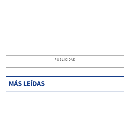
PUBLICIDAD
MÁS LEÍDAS