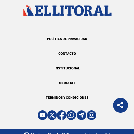
POLÍTICA DE PRIVACIDAD
CONTACTO
INSTITUCIONAL
MEDIA KIT
TERMINOS Y CONDICIONES