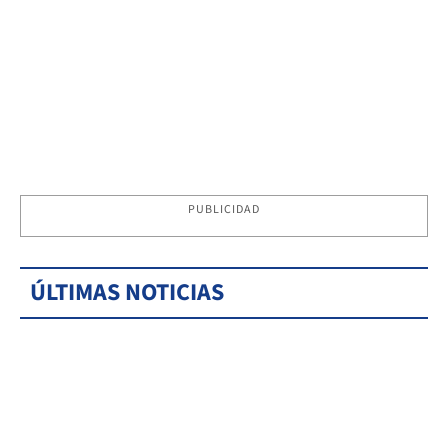
PUBLICIDAD
ÚLTIMAS NOTICIAS