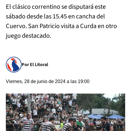
El clásico correntino se disputará este
sábado desde las 15.45 en cancha del
Cuervo. San Patricio visita a Curda en otro
juego destacado.
Por El Litoral
Viernes, 28 de junio de 2024 a las 19:00