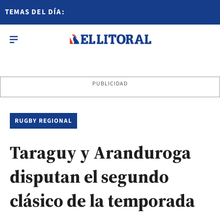
TEMAS DEL DÍA:
PUBLICIDAD
RUGBY REGIONAL
Taraguy y Aranduroga
disputan el segundo
clásico de la temporada