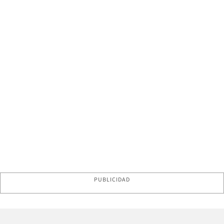
PUBLICIDAD