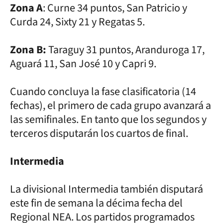
Zona A
: Curne 34 puntos, San Patricio y
Curda 24, Sixty 21 y Regatas 5.
Zona B:
Taraguy 31 puntos, Aranduroga 17,
Aguará 11, San José 10 y Capri 9.
Cuando concluya la fase clasificatoria (14
fechas), el primero de cada grupo avanzará a
las semifinales. En tanto que los segundos y
terceros disputarán los cuartos de final.
Intermedia
La divisional Intermedia también disputará
este fin de semana la décima fecha del
Regional NEA. Los partidos programados