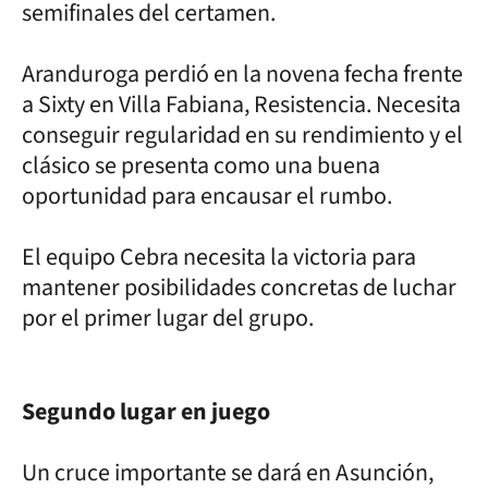
semifinales del certamen.
Aranduroga perdió en la novena fecha frente
a Sixty en Villa Fabiana, Resistencia. Necesita
conseguir regularidad en su rendimiento y el
clásico se presenta como una buena
oportunidad para encausar el rumbo.
El equipo Cebra necesita la victoria para
mantener posibilidades concretas de luchar
por el primer lugar del grupo.
Segundo lugar en juego
Un cruce importante se dará en Asunción,