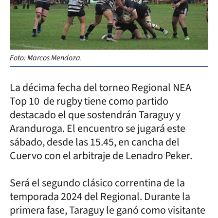
Foto: Marcos Mendoza.
La décima fecha del torneo Regional NEA
Top 10 de rugby tiene como partido
destacado el que sostendrán Taraguy y
Aranduroga. El encuentro se jugará este
sábado, desde las 15.45, en cancha del
Cuervo con el arbitraje de Lenadro Peker.
Será el segundo clásico correntina de la
temporada 2024 del Regional. Durante la
primera fase, Taraguy le ganó como visitante