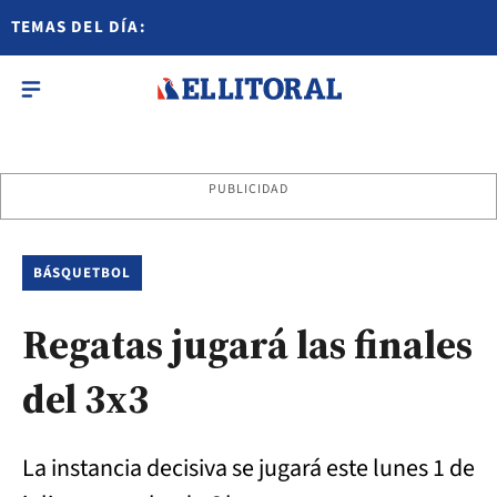
TEMAS DEL DÍA:
PUBLICIDAD
BÁSQUETBOL
Regatas jugará las finales
del 3x3
La instancia decisiva se jugará este lunes 1 de