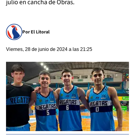
julio en cancha de Obras.
Por El Litoral
Viernes, 28 de junio de 2024 a las 21:25