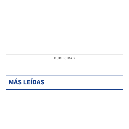
PUBLICIDAD
MÁS LEÍDAS