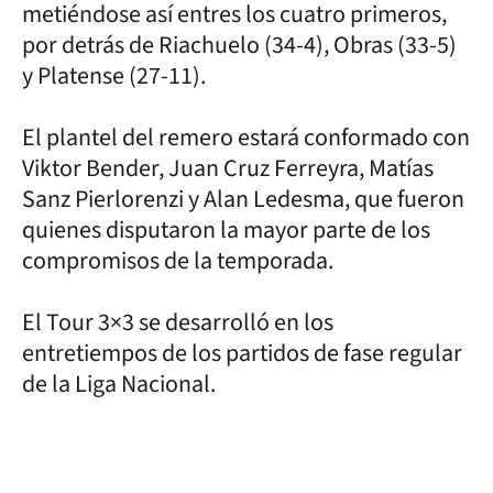
metiéndose así entres los cuatro primeros,
por detrás de Riachuelo (34-4), Obras (33-5)
y Platense (27-11).
El plantel del remero estará conformado con
Viktor Bender, Juan Cruz Ferreyra, Matías
Sanz Pierlorenzi y Alan Ledesma, que fueron
quienes disputaron la mayor parte de los
compromisos de la temporada.
El Tour 3×3 se desarrolló en los
entretiempos de los partidos de fase regular
de la Liga Nacional.