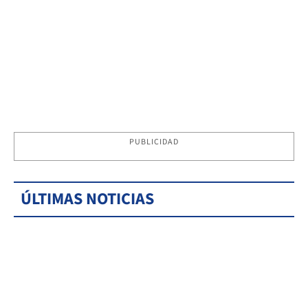
PUBLICIDAD
ÚLTIMAS NOTICIAS