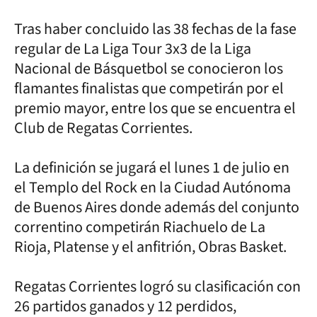
Tras haber concluido las 38 fechas de la fase
regular de La Liga Tour 3x3 de la Liga
Nacional de Básquetbol se conocieron los
flamantes finalistas que competirán por el
premio mayor, entre los que se encuentra el
Club de Regatas Corrientes.
La definición se jugará el lunes 1 de julio en
el Templo del Rock en la Ciudad Autónoma
de Buenos Aires donde además del conjunto
correntino competirán Riachuelo de La
Rioja, Platense y el anfitrión, Obras Basket.
Regatas Corrientes logró su clasificación con
26 partidos ganados y 12 perdidos,