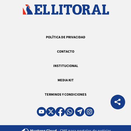
POLÍTICA DE PRIVACIDAD
CONTACTO
INSTITUCIONAL
MEDIA KIT
TERMINOS Y CONDICIONES