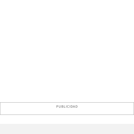
PUBLICIDAD