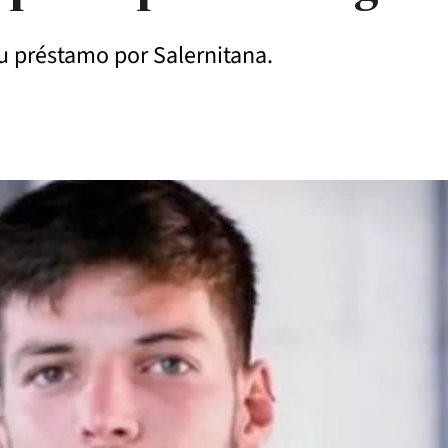
u préstamo por Salernitana.