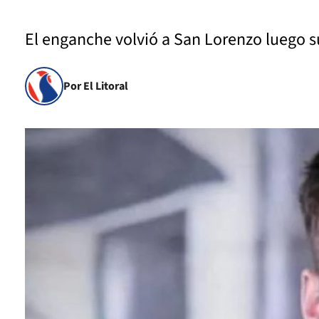
El enganche volvió a San Lorenzo luego s
Por El Litoral