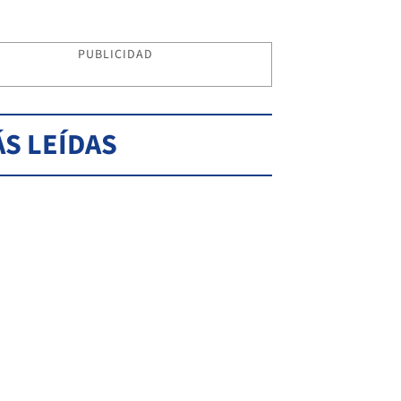
PUBLICIDAD
S LEÍDAS