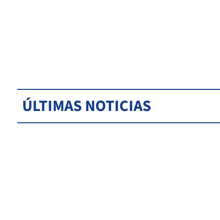
ÚLTIMAS NOTICIAS