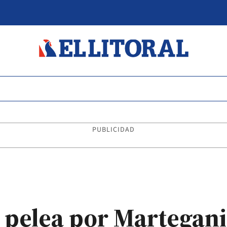
PUBLICIDAD
a pelea por Martegani