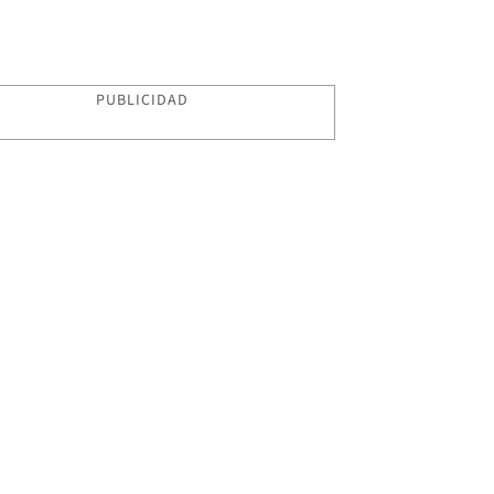
PUBLICIDAD