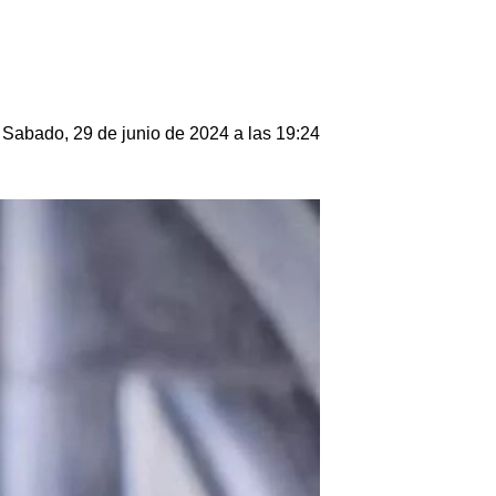
Sabado, 29 de junio de 2024 a las 19:24