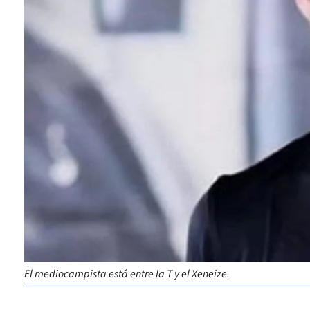
El mediocampista está entre la T y el Xeneize.