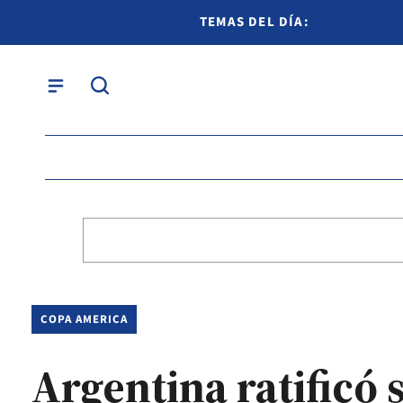
TEMAS DEL DÍA:
COPA AMERICA
Argentina ratificó 