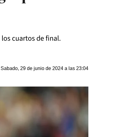
 los cuartos de final.
Sabado, 29 de junio de 2024 a las 23:04