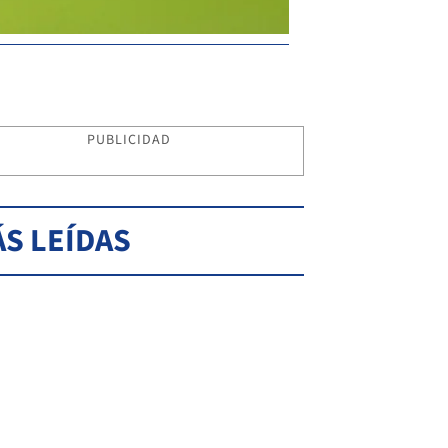
PUBLICIDAD
S LEÍDAS