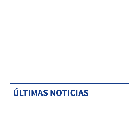
ÚLTIMAS NOTICIAS