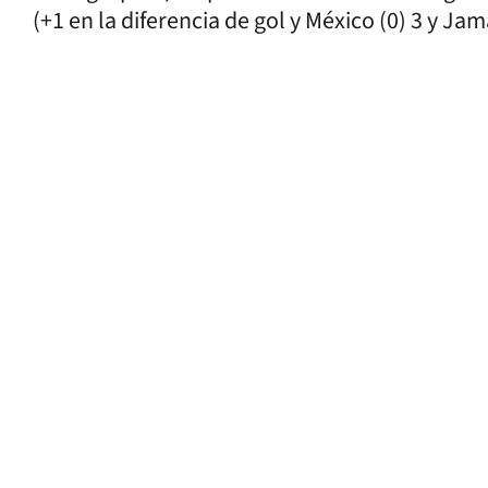
(+1 en la diferencia de gol y México (0) 3 y Ja