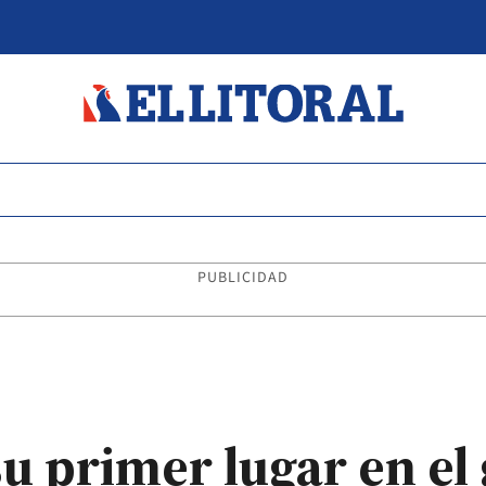
PUBLICIDAD
su primer lugar en e