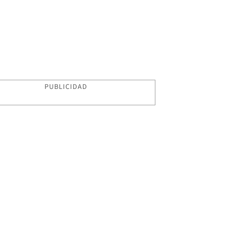
PUBLICIDAD