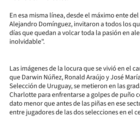
En esa misma línea, desde el máximo ente del
Alejandro Domínguez, invitaron a todos los qu
días que quedan a volcar toda la pasión en alen
inolvidable".
Las imágenes de la locura que se vivió en el 
que Darwin Núñez, Ronald Araújo y José María
Selección de Uruguay, se metieron en las gra
Charlotte para enfrentarse a golpes de puño 
dato menor que antes de las piñas en ese secto
entre jugadores de las dos selecciones en el 