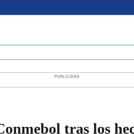
PUBLICIDAD
onmebol tras los he