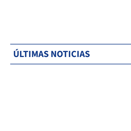
ÚLTIMAS NOTICIAS