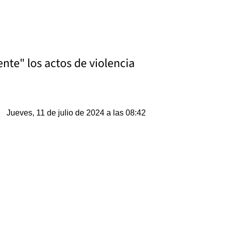
te" los actos de violencia
Jueves, 11 de julio de 2024 a las 08:42