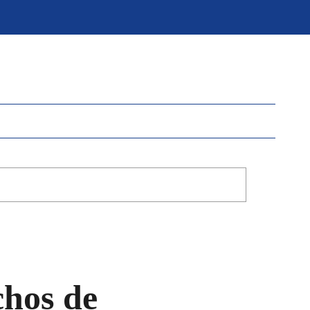
chos de