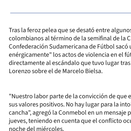
Tras la feroz pelea que se desató entre algun
colombianos al término de la semifinal de la 
Confederación Sudamericana de Fútbol sacó 
enérgicamente" los actos de violencia en el fút
directamente al escándalo que tuvo lugar tras 
Lorenzo sobre el de Marcelo Bielsa.
"Nuestro labor parte de la convicción de que e
sus valores positivos. No hay lugar para la into
cancha", agregó la Conmebol en un mensaje p
jueves, teniendo en cuenta que el conflicto ocur
noche del miércoles.