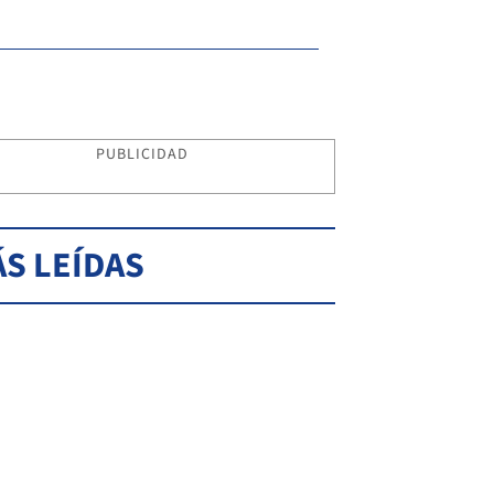
PUBLICIDAD
S LEÍDAS