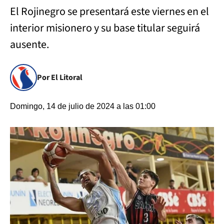
El Rojinegro se presentará este viernes en el
interior misionero y su base titular seguirá
ausente.
Por El Litoral
Domingo, 14 de julio de 2024 a las 01:00