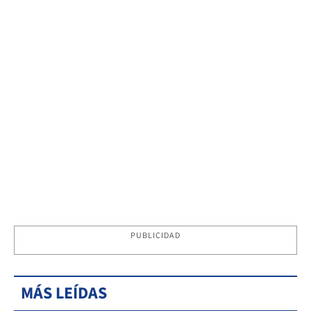
PUBLICIDAD
MÁS LEÍDAS