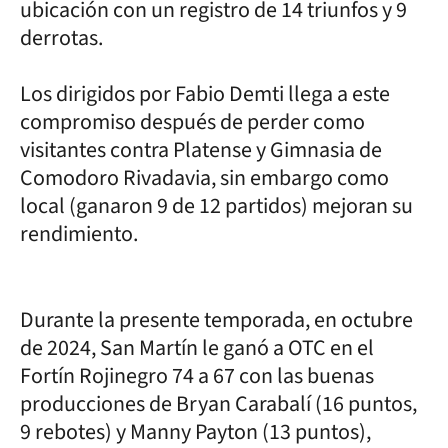
ubicación con un registro de 14 triunfos y 9
derrotas.
Los dirigidos por Fabio Demti llega a este
compromiso después de perder como
visitantes contra Platense y Gimnasia de
Comodoro Rivadavia, sin embargo como
local (ganaron 9 de 12 partidos) mejoran su
rendimiento.
Durante la presente temporada, en octubre
de 2024, San Martín le ganó a OTC en el
Fortín Rojinegro 74 a 67 con las buenas
producciones de Bryan Carabalí (16 puntos,
9 rebotes) y Manny Payton (13 puntos),