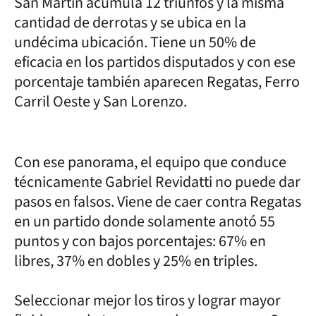
San Martín acumula 12 triunfos y la misma
cantidad de derrotas y se ubica en la
undécima ubicación. Tiene un 50% de
eficacia en los partidos disputados y con ese
porcentaje también aparecen Regatas, Ferro
Carril Oeste y San Lorenzo.
Con ese panorama, el equipo que conduce
técnicamente Gabriel Revidatti no puede dar
pasos en falsos. Viene de caer contra Regatas
en un partido donde solamente anotó 55
puntos y con bajos porcentajes: 67% en
libres, 37% en dobles y 25% en triples.
Seleccionar mejor los tiros y lograr mayor