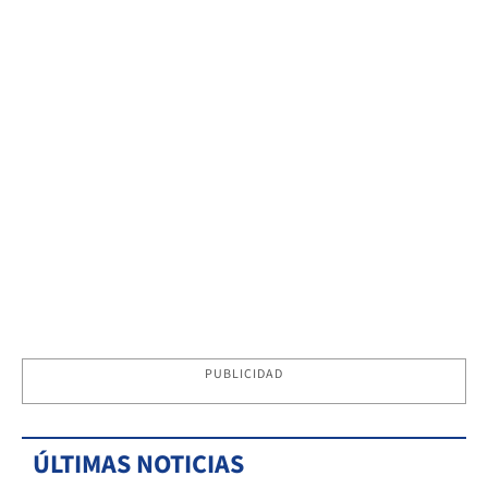
PUBLICIDAD
ÚLTIMAS NOTICIAS