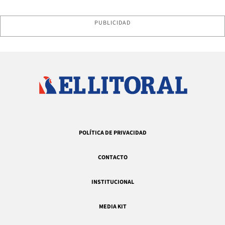
PUBLICIDAD
POLÍTICA DE PRIVACIDAD
CONTACTO
INSTITUCIONAL
MEDIA KIT