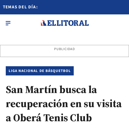
TEMAS DEL DÍA:
PUBLICIDAD
LIGA NACIONAL DE BÁSQUETBOL
San Martín busca la
recuperación en su visita
a Oberá Tenis Club