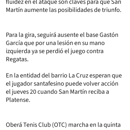
fluidez en el ataque son claves para que San
Martín aumente las posibilidades de triunfo.
Para la gira, seguirá ausente el base Gastón
García que por una lesión en su mano
izquierda ya se perdió el juego contra
Regatas.
En la entidad del barrio La Cruz esperan que
el jugador santafesino puede volver acción
el jueves 20 cuando San Martín reciba a
Platense.
Oberá Tenis Club (OTC) marcha en la quinta