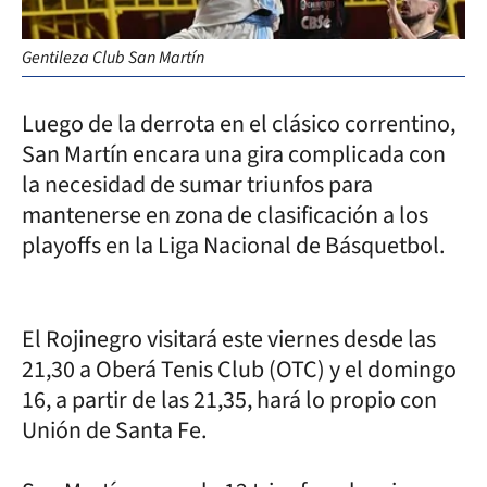
Gentileza Club San Martín
Luego de la derrota en el clásico correntino,
San Martín encara una gira complicada con
la necesidad de sumar triunfos para
mantenerse en zona de clasificación a los
playoffs en la Liga Nacional de Básquetbol.
El Rojinegro visitará este viernes desde las
21,30 a Oberá Tenis Club (OTC) y el domingo
16, a partir de las 21,35, hará lo propio con
Unión de Santa Fe.