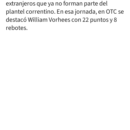
extranjeros que ya no forman parte del
plantel correntino. En esa jornada, en OTC se
destacó William Vorhees con 22 puntos y 8
rebotes.