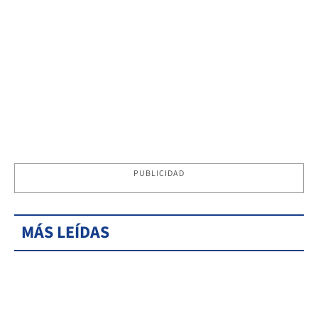
PUBLICIDAD
MÁS LEÍDAS