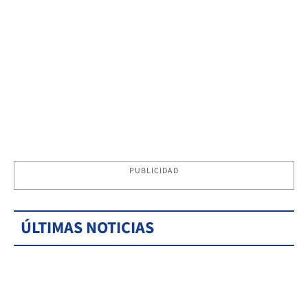
PUBLICIDAD
ÚLTIMAS NOTICIAS