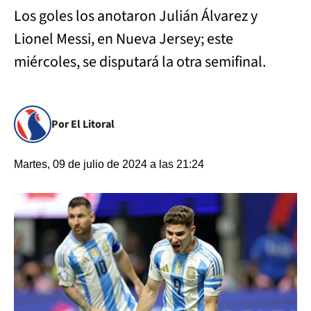
Los goles los anotaron Julián Álvarez y
Lionel Messi, en Nueva Jersey; este
miércoles, se disputará la otra semifinal.
Por El Litoral
Martes, 09 de julio de 2024 a las 21:24