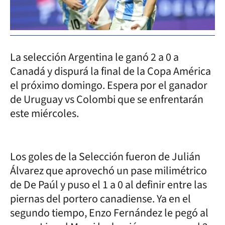
La selección Argentina le ganó 2 a 0 a
Canadá y dispurá la final de la Copa América
el próximo domingo. Espera por el ganador
de Uruguay vs Colombi que se enfrentarán
este miércoles.
Los goles de la Selección fueron de Julián
Álvarez que aprovechó un pase milimétrico
de De Paúl y puso el 1 a 0 al definir entre las
piernas del portero canadiense. Ya en el
segundo tiempo, Enzo Fernández le pegó al