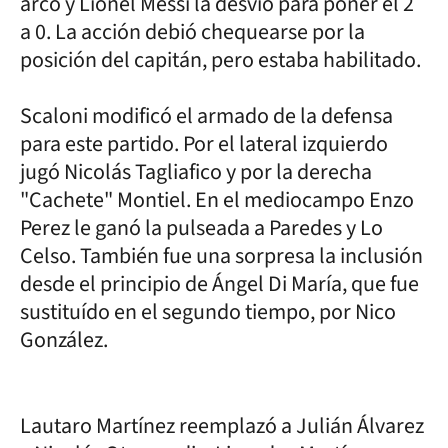
arco y Lionel Messi la desvió para poner el 2
a 0. La acción debió chequearse por la
posición del capitán, pero estaba habilitado.
Scaloni modificó el armado de la defensa
para este partido. Por el lateral izquierdo
jugó Nicolás Tagliafico y por la derecha
"Cachete" Montiel. En el mediocampo Enzo
Perez le ganó la pulseada a Paredes y Lo
Celso. También fue una sorpresa la inclusión
desde el principio de Ángel Di María, que fue
sustituído en el segundo tiempo, por Nico
González.
Lautaro Martínez reemplazó a Julián Álvarez