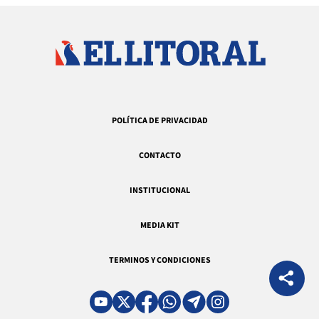
POLÍTICA DE PRIVACIDAD
CONTACTO
INSTITUCIONAL
MEDIA KIT
TERMINOS Y CONDICIONES