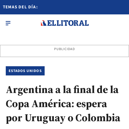
TEMAS DEL DÍA:
PUBLICIDAD
ESTADOS UNIDOS
Argentina a la final de la
Copa América: espera
por Uruguay o Colombia