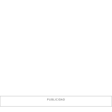
PUBLICIDAD