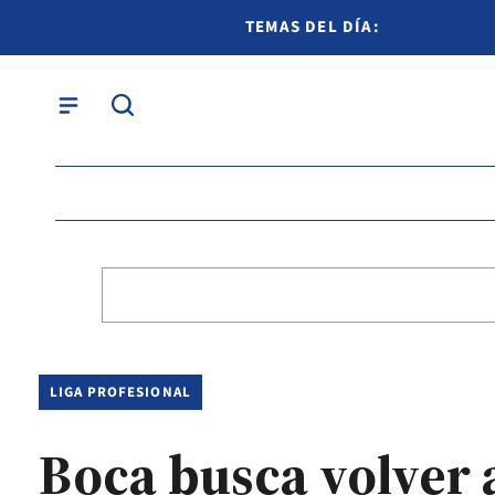
TEMAS DEL DÍA:
LIGA PROFESIONAL
Boca busca volver a 