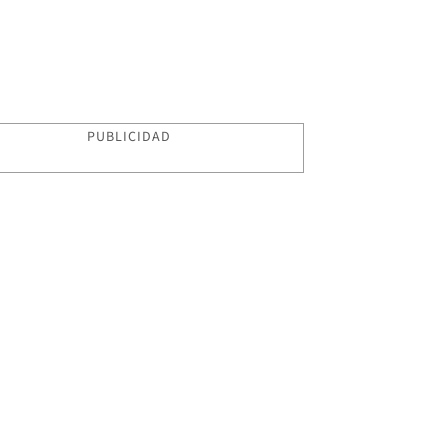
PUBLICIDAD