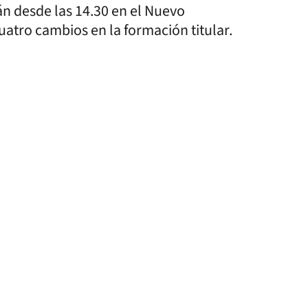
án desde las 14.30 en el Nuevo
tro cambios en la formación titular.