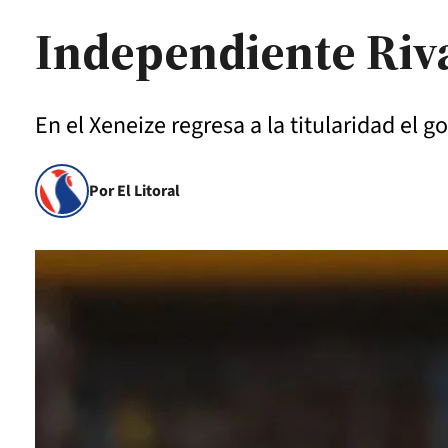
Independiente Riv
En el Xeneize regresa a la titularidad el 
Por El Litoral