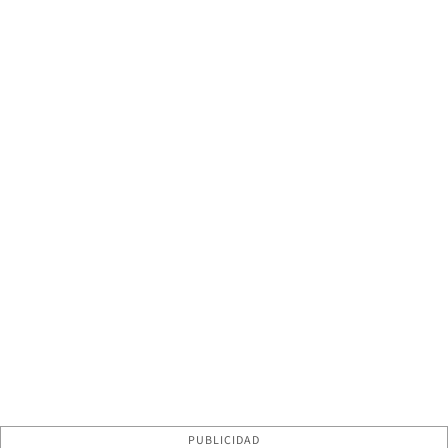
PUBLICIDAD