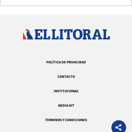
POLÍTICA DE PRIVACIDAD
CONTACTO
INSTITUCIONAL
MEDIA KIT
TERMINOS Y CONDICIONES