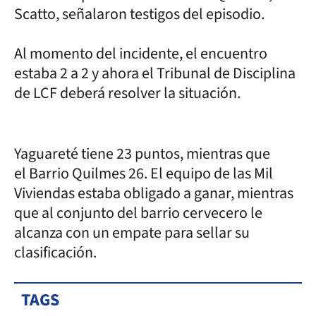
Scatto, señalaron testigos del episodio.
Al momento del incidente, el encuentro
estaba 2 a 2 y ahora el Tribunal de Disciplina
de LCF deberá resolver la situación.
Yaguareté tiene 23 puntos, mientras que
el Barrio Quilmes 26. El equipo de las Mil
Viviendas estaba obligado a ganar, mientras
que al conjunto del barrio cervecero le
alcanza con un empate para sellar su
clasificación.
TAGS