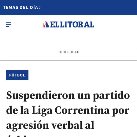
TEMAS DEL DÍA:
PUBLICIDAD
FÚTBOL
Suspendieron un partido
de la Liga Correntina por
agresión verbal al