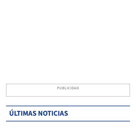
PUBLICIDAD
ÚLTIMAS NOTICIAS