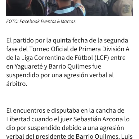
FOTO: Facebook Eventos & Marcas
El partido por la quinta fecha de la segunda
fase del Torneo Oficial de Primera División A
de la Liga Correntina de Fútbol (LCF) entre
en Yaguareté y Barrio Quilmes fue
suspendido por una agresión verbal al
árbitro.
El encuentros e disputaba en la cancha de
Libertad cuando el juez Sebastián Azcona lo
dio por suspendido debido a una agresión
verbal del presidente de Barrio Quilmes, Luis