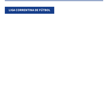
LIGA CORRENTINA DE FÚTBOL