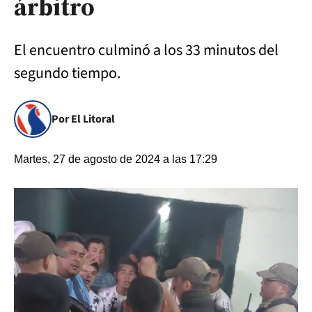
árbitro
El encuentro culminó a los 33 minutos del
segundo tiempo.
Por El Litoral
Martes, 27 de agosto de 2024 a las 17:29