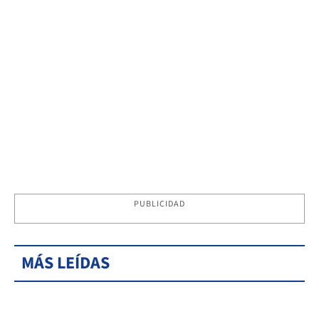
PUBLICIDAD
MÁS LEÍDAS