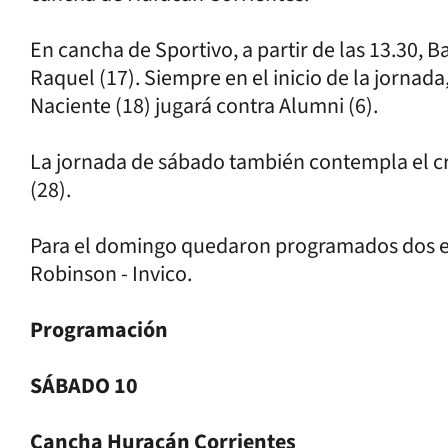
En cancha de Sportivo, a partir de las 13.30, B
Raquel (17). Siempre en el inicio de la jornada
Naciente (18) jugará contra Alumni (6).
La jornada de sábado también contempla el c
(28).
Para el domingo quedaron programados dos en
Robinson - Invico.
Programación
SÁBADO 10
Cancha Huracán Corrientes