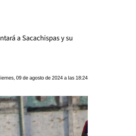
ntará a Sacachispas y su
iernes, 09 de agosto de 2024 a las 18:24