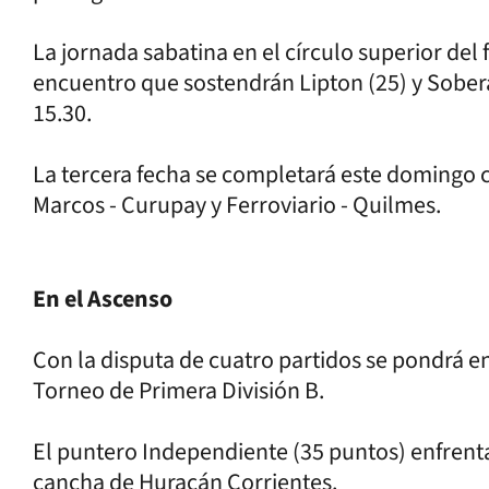
La jornada sabatina en el círculo superior del 
encuentro que sostendrán Lipton (25) y Sober
15.30.
La tercera fecha se completará este domingo 
Marcos - Curupay y Ferroviario - Quilmes.
En el Ascenso
Con la disputa de cuatro partidos se pondrá e
Torneo de Primera División B.
El puntero Independiente (35 puntos) enfrenta
cancha de Huracán Corrientes.