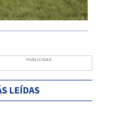
PUBLICIDAD
S LEÍDAS