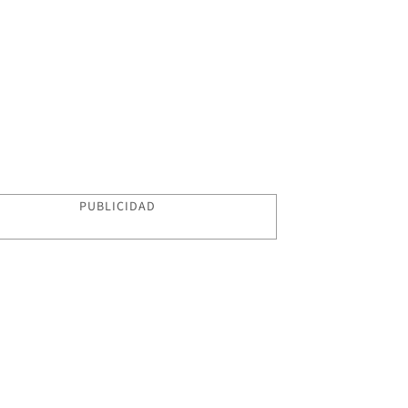
PUBLICIDAD