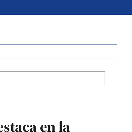
estaca en la