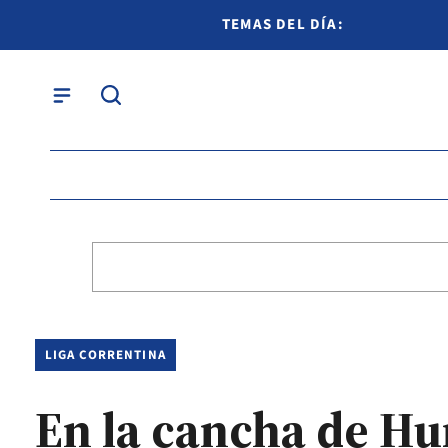
TEMAS DEL DÍA:
LIGA CORRENTINA
En la cancha de Hur