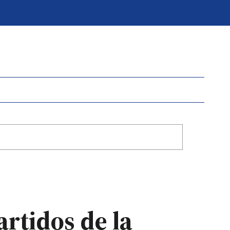
rtidos de la