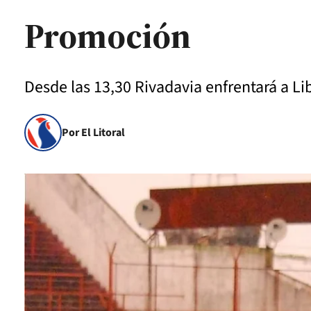
Promoción
Desde las 13,30 Rivadavia enfrentará a Li
Por El Litoral