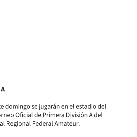
 A
te domingo se jugarán en el estadio del
rneo Oficial de Primera División A del
os al Regional Federal Amateur.