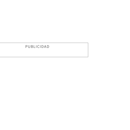
PUBLICIDAD