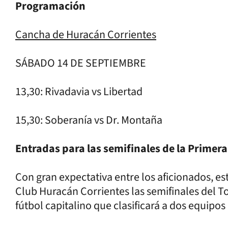
Programación
Cancha de Huracán Corrientes
SÁBADO 14 DE SEPTIEMBRE
13,30: Rivadavia vs Libertad
15,30: Soberanía vs Dr. Montaña
Entradas para las semifinales de la Primera
Con gran expectativa entre los aficionados, es
Club Huracán Corrientes las semifinales del To
fútbol capitalino que clasificará a dos equip