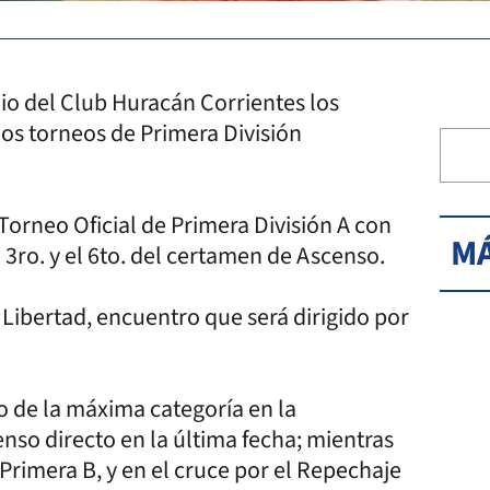
dio del Club Huracán Corrientes los
os torneos de Primera División
l.
Torneo Oficial de Primera División A con
MÁ
3ro. y el 6to. del certamen de Ascenso.
a Libertad, encuentro que será dirigido por
 de la máxima categoría en la
so directo en la última fecha; mientras
Primera B, y en el cruce por el Repechaje