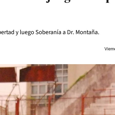
bertad y luego Soberanía a Dr. Montaña.
Viern