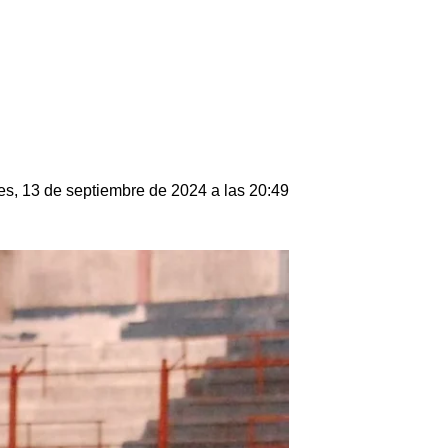
es, 13 de septiembre de 2024 a las 20:49