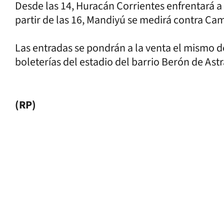
Desde las 14, Huracán Corrientes enfrentará 
partir de las 16, Mandiyú se medirá contra Ca
Las entradas se pondrán a la venta el mismo do
boleterías del estadio del barrio Berón de Ast
(RP)