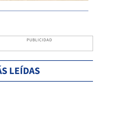
PUBLICIDAD
S LEÍDAS