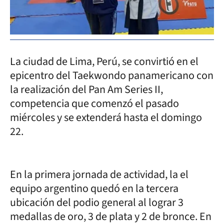
La ciudad de Lima, Perú, se convirtió en el
epicentro del Taekwondo panamericano con
la realización del Pan Am Series II,
competencia que comenzó el pasado
miércoles y se extenderá hasta el domingo
22.
En la primera jornada de actividad, la el
equipo argentino quedó en la tercera
ubicación del podio general al lograr 3
medallas de oro, 3 de plata y 2 de bronce. En