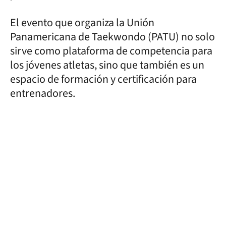
El evento que organiza la Unión
Panamericana de Taekwondo (PATU) no solo
sirve como plataforma de competencia para
los jóvenes atletas, sino que también es un
espacio de formación y certificación para
entrenadores.