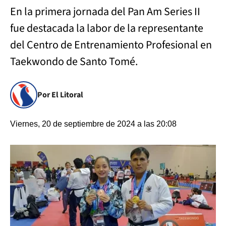
En la primera jornada del Pan Am Series II
fue destacada la labor de la representante
del Centro de Entrenamiento Profesional en
Taekwondo de Santo Tomé.
Por El Litoral
Viernes, 20 de septiembre de 2024 a las 20:08