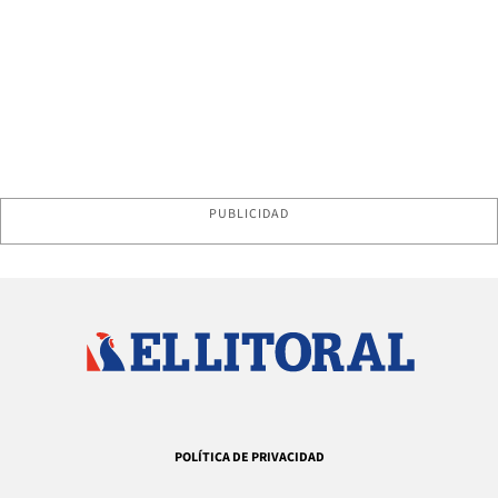
PUBLICIDAD
POLÍTICA DE PRIVACIDAD