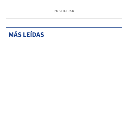
PUBLICIDAD
MÁS LEÍDAS