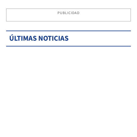
PUBLICIDAD
ÚLTIMAS NOTICIAS