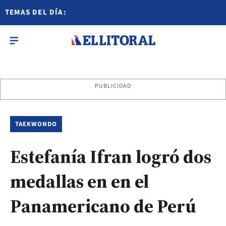
TEMAS DEL DÍA:
PUBLICIDAD
TAEKWONDO
Estefanía Ifran logró dos
medallas en en el
Panamericano de Perú