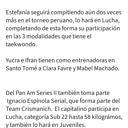
Estefanía seguirá compitiendo aún dos veces
más en el torneo peruano, lo hará en Lucha,
completando de esta forma su participación
en las 3 modalidades que tiene el
taekwondo.
Yucra e Ifran tienen como entrenadoras en
Santo Tomé a Clara Favre y Mabel Machado.
Del Pan Am Series II también toma parte
Ignacio Espínola Serial, que forma parte del
Team Crismanich. El capitalino participa en
Lucha, categoría Sub 22 hasta 58 kilográmos,
y también lo hará en Juveniles.