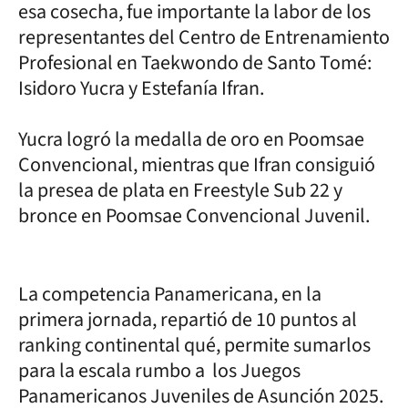
esa cosecha, fue importante la labor de los
representantes del Centro de Entrenamiento
Profesional en Taekwondo de Santo Tomé:
Isidoro Yucra y Estefanía Ifran.
Yucra logró la medalla de oro en Poomsae
Convencional, mientras que Ifran consiguió
la presea de plata en Freestyle Sub 22 y
bronce en Poomsae Convencional Juvenil.
La competencia Panamericana, en la
primera jornada, repartió de 10 puntos al
ranking continental qué, permite sumarlos
para la escala rumbo a los Juegos
Panamericanos Juveniles de Asunción 2025.