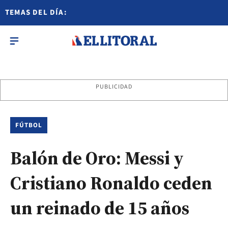
TEMAS DEL DÍA:
PUBLICIDAD
FÚTBOL
Balón de Oro: Messi y
Cristiano Ronaldo ceden
un reinado de 15 años