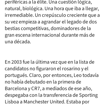
periféricas a la élite. Una cuestión lógica,
natural, biológica. Una hora que iba a llegar,
irremediable. Un crepúsculo creciente que a
su vez empieza a agrandar el legado de dos
bestias competitivas, dominadores de la
gran escena internacional durante más de
una década.
En 2003 fue la última vez que en la lista de
candidatos no figuraron el rosarino y el
portugués. Claro, por entonces, Leo todavía
no había debutado en la primera de
Barcelona y CR7, a mediados de ese año,
despegaba con la transferencia de Sporting
Lisboa a Manchester United. Estaba por