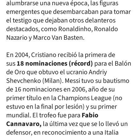
alumbrarse una nueva época, las figuras
emergentes que desembarcaban para tomar
el testigo que dejaban otros delanteros
destacados, como Ronaldinho, Ronaldo
Nazario y Marco Van Basten.
En 2004, Cristiano recibió la primera de
sus
18 nominaciones (récord)
para el Balón
de Oro que obtuvo el ucranio Andriy
Shevchenko (Milan). Messi tuvo su bautismo
de 16 nominaciones en 2006, año de su
primer título en la Champions League (no
estuvo en la final por lesión) y su primer
mundial. El trofeo fue para
Fabio
Cannavaro,
la última vez que se lo llevó un
defensor, en reconocimiento a una Italia