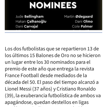
Los dos futbolistas que se repartieron 13 de
los últimos 15 Balones de Oro no se hicieron
un lugar entre los 30 nominados para el
premio de este año que entrega la revista
France Football desde mediados de la
década del 50. El paso del tiempo alcanzó a
Lionel Messi (37 años) y Cristiano Ronaldo
(39), la exuberancia futbolística de ambos va
apagándose, quedan destellos en ligas