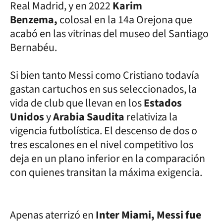
Real Madrid, y en 2022
Karim
Benzema,
colosal en la 14a Orejona que
acabó en las vitrinas del museo del Santiago
Bernabéu.
Si bien tanto Messi como Cristiano todavía
gastan cartuchos en sus seleccionados, la
vida de club que llevan en los
Estados
Unidos
y
Arabia Saudita
relativiza la
vigencia futbolística. El descenso de dos o
tres escalones en el nivel competitivo los
deja en un plano inferior en la comparación
con quienes transitan la máxima exigencia.
Apenas aterrizó en
Inter Miami, Messi fue