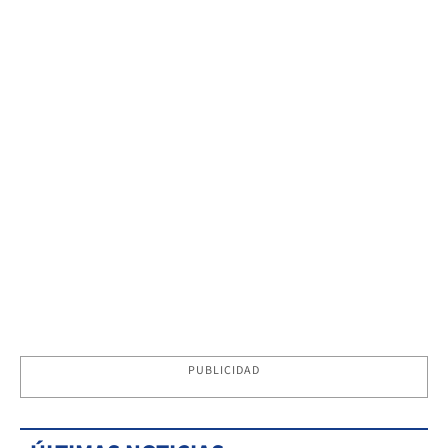
PUBLICIDAD