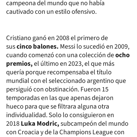
campeona del mundo que no había
cautivado con un estilo ofensivo.
Cristiano ganó en 2008 el primero de
sus
cinco balones.
Messi lo sucedió en 2009,
cuando comenzó con una colección de
ocho
premios,
el último en 2023, el que más
quería porque recompensaba el título
mundial con el seleccionado argentino que
persiguió con obstinación. Fueron 15
temporadas en las que apenas dejaron
hueco para que se filtrara alguna otra
individualidad. Solo lo consiguieron en
2018
Luka Modric,
subcampeón del mundo
con Croacia y de la Champions League con