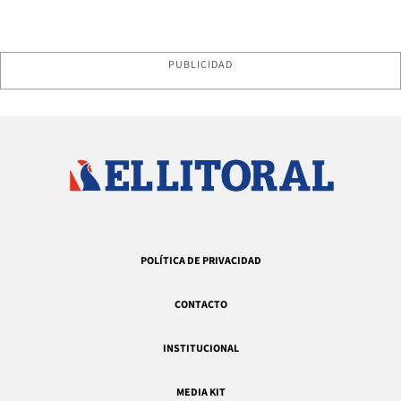
PUBLICIDAD
POLÍTICA DE PRIVACIDAD
CONTACTO
INSTITUCIONAL
MEDIA KIT