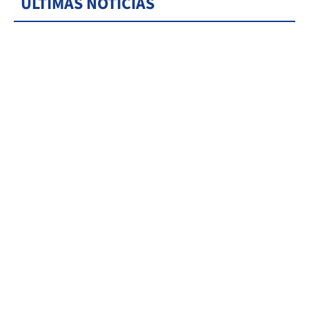
ÚLTIMAS NOTICIAS