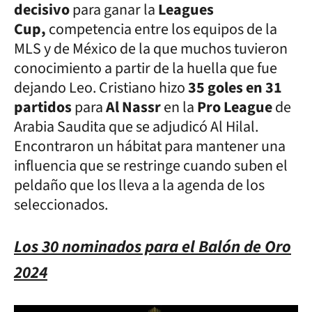
decisivo
para ganar la
Leagues
Cup,
competencia entre los equipos de la
MLS y de México de la que muchos tuvieron
conocimiento a partir de la huella que fue
dejando Leo. Cristiano hizo
35 goles en 31
partidos
para
Al Nassr
en la
Pro League
de
Arabia Saudita que se adjudicó Al Hilal.
Encontraron un hábitat para mantener una
influencia que se restringe cuando suben el
peldaño que los lleva a la agenda de los
seleccionados.
Los 30 nominados para el Balón de Oro
2024