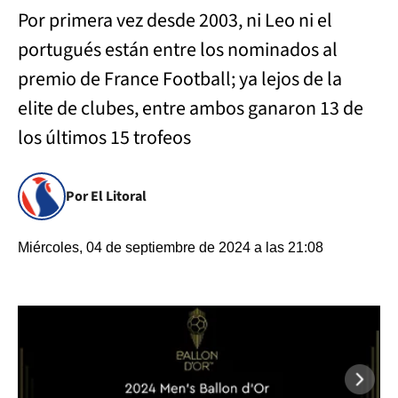
Por primera vez desde 2003, ni Leo ni el
portugués están entre los nominados al
premio de France Football; ya lejos de la
elite de clubes, entre ambos ganaron 13 de
los últimos 15 trofeos
Por El Litoral
Miércoles, 04 de septiembre de 2024 a las 21:08