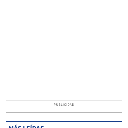
PUBLICIDAD