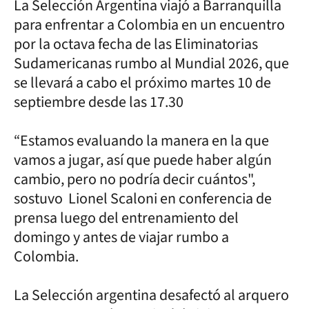
La Selección Argentina viajó a Barranquilla
para enfrentar a Colombia en un encuentro
por la octava fecha de las Eliminatorias
Sudamericanas rumbo al Mundial 2026, que
se llevará a cabo el próximo martes 10 de
septiembre desde las 17.30
“Estamos evaluando la manera en la que
vamos a jugar, así que puede haber algún
cambio, pero no podría decir cuántos",
sostuvo Lionel Scaloni en conferencia de
prensa luego del entrenamiento del
domingo y antes de viajar rumbo a
Colombia.
La Selección argentina desafectó al arquero