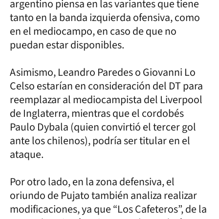
argentino piensa en las variantes que tiene
tanto en la banda izquierda ofensiva, como
en el mediocampo, en caso de que no
puedan estar disponibles.
Asimismo, Leandro Paredes o Giovanni Lo
Celso estarían en consideración del DT para
reemplazar al mediocampista del Liverpool
de Inglaterra, mientras que el cordobés
Paulo Dybala (quien convirtió el tercer gol
ante los chilenos), podría ser titular en el
ataque.
Por otro lado, en la zona defensiva, el
oriundo de Pujato también analiza realizar
modificaciones, ya que “Los Cafeteros”, de la