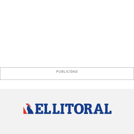
PUBLICIDAD