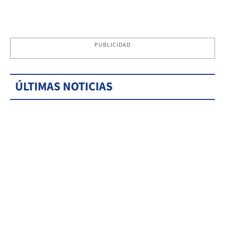
PUBLICIDAD
ÚLTIMAS NOTICIAS