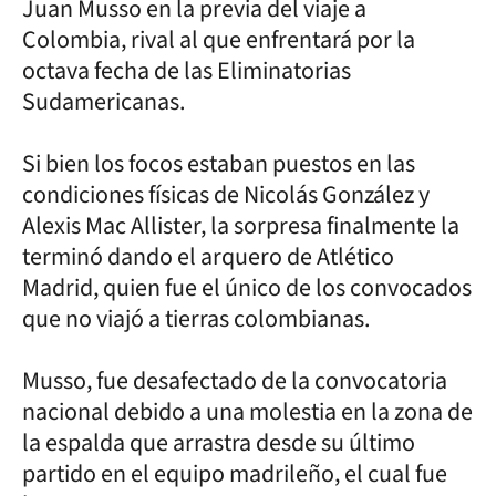
Juan Musso en la previa del viaje a
Colombia, rival al que enfrentará por la
octava fecha de las Eliminatorias
Sudamericanas.
Si bien los focos estaban puestos en las
condiciones físicas de Nicolás González y
Alexis Mac Allister, la sorpresa finalmente la
terminó dando el arquero de Atlético
Madrid, quien fue el único de los convocados
que no viajó a tierras colombianas.
Musso, fue desafectado de la convocatoria
nacional debido a una molestia en la zona de
la espalda que arrastra desde su último
partido en el equipo madrileño, el cual fue