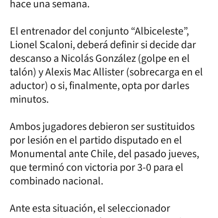
hace una semana.
El entrenador del conjunto “Albiceleste”,
Lionel Scaloni, deberá definir si decide dar
descanso a Nicolás González (golpe en el
talón) y Alexis Mac Allister (sobrecarga en el
aductor) o si, finalmente, opta por darles
minutos.
Ambos jugadores debieron ser sustituidos
por lesión en el partido disputado en el
Monumental ante Chile, del pasado jueves,
que terminó con victoria por 3-0 para el
combinado nacional.
Ante esta situación, el seleccionador