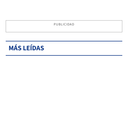
PUBLICIDAD
MÁS LEÍDAS