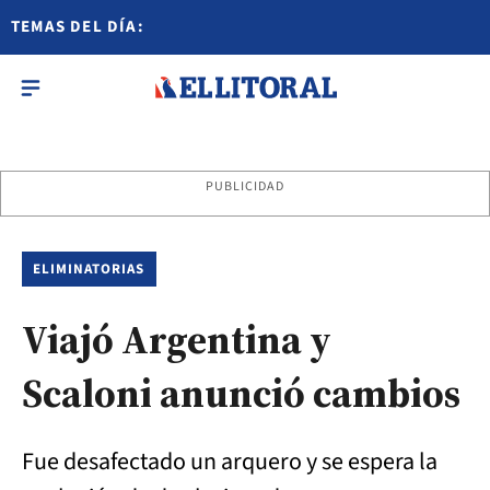
TEMAS DEL DÍA:
PUBLICIDAD
ELIMINATORIAS
Viajó Argentina y
Scaloni anunció cambios
Fue desafectado un arquero y se espera la