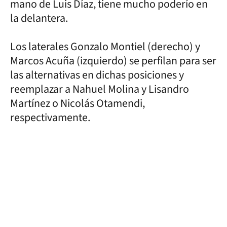
mano de Luis Díaz, tiene mucho poderío en
la delantera.
Los laterales Gonzalo Montiel (derecho) y
Marcos Acuña (izquierdo) se perfilan para ser
las alternativas en dichas posiciones y
reemplazar a Nahuel Molina y Lisandro
Martínez o Nicolás Otamendi,
respectivamente.