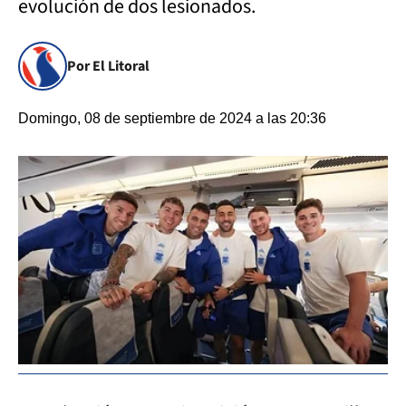
evolución de dos lesionados.
Por El Litoral
Domingo, 08 de septiembre de 2024 a las 20:36