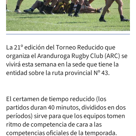
La 21º edición del Torneo Reducido que
organiza el Aranduroga Rugby Club (ARC) se
vivirá esta semana en la sede que tiene la
entidad sobre la ruta provincial Nº 43.
El certamen de tiempo reducido (los
partidos duran 40 minutos, divididos en dos
períodos) sirve para que los equipos tomen
ritmo de competencia de cara a las
competencias oficiales de la temporada.