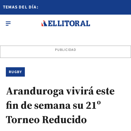
TEMAS DEL DÍA:
PUBLICIDAD
RUGBY
Aranduroga vivirá este
fin de semana su 21º
Torneo Reducido