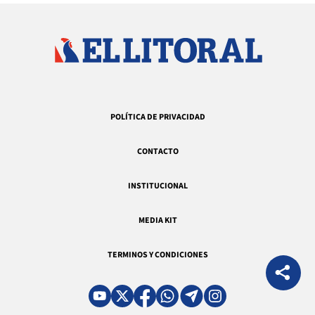
POLÍTICA DE PRIVACIDAD
CONTACTO
INSTITUCIONAL
MEDIA KIT
TERMINOS Y CONDICIONES