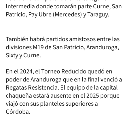
Intermedia donde tomarán parte Curne, San
Patricio, Pay Ubre (Mercedes) y Taraguy.
También habrá partidos amistosos entre las
divisiones M19 de San Patricio, Aranduroga,
Sixty y Curne.
En el 2024, el Torneo Reducido quedó en
poder de Aranduroga que en la final venció a
Regatas Resistencia. El equipo de la capital
chaqueña estará ausente en el 2025 porque
viajó con sus planteles superiores a
Córdoba.