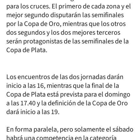
para los cruces. El primero de cada zona y el
mejor segundo disputarán las semifinales
por la Copa de Oro, mientras que los otros
dos segundos y los dos mejores terceros
serán protagonistas de las semifinales de la
Copa de Plata.
Los encuentros de las dos jornadas darán
inicio a las 16, mientras que la final de la
Copa de Plata está prevista para el domingo
a las 17.40 y la definición de la Copa de Oro
dará inicio a las 19.
En forma paralela, pero solamente el sábado
habrá una competencia en la categoría