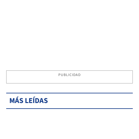
PUBLICIDAD
MÁS LEÍDAS