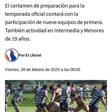
El certamen de preparación para la
temporada oficial contará con la
participación de nueve equipos de primera.
También actividad en Intermedia y Menores
de 19 años.
Por El Litoral
Viernes, 28 de febrero de 2025 a las 08:00