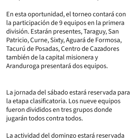
En esta oportunidad, el torneo contará con
la participación de 9 equipos en la primera
división. Estarán presentes, Taraguy, San
Patricio, Curne, Sixty, Aguará de Formosa,
Tacurú de Posadas, Centro de Cazadores
también de la capital misionera y
Aranduroga presentará dos equipos.
La jornada del sábado estará reservada para
la etapa clasificatoria. Los nueve equipos
fueron divididos en tres grupos donde
jugarán todos contra todos.
La actividad del domingo estará reservada