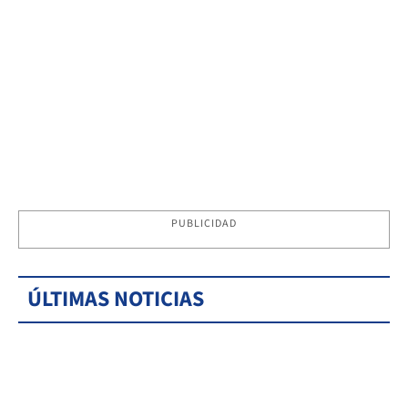
PUBLICIDAD
ÚLTIMAS NOTICIAS