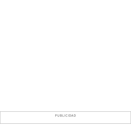
PUBLICIDAD