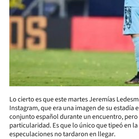
Lo cierto es que este martes Jeremías Ledesma
Instagram, que era una imagen de su estadía en
conjunto español durante un encuentro, pero l
particularidad. Es que lo único que tipeó en la 
especulaciones no tardaron en llegar.