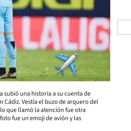
 subió una historia a su cuenta de
 Cádiz. Vestía el buzo de arquero del
o que llamó la atención fue otra
foto fue un emoji de avión y las