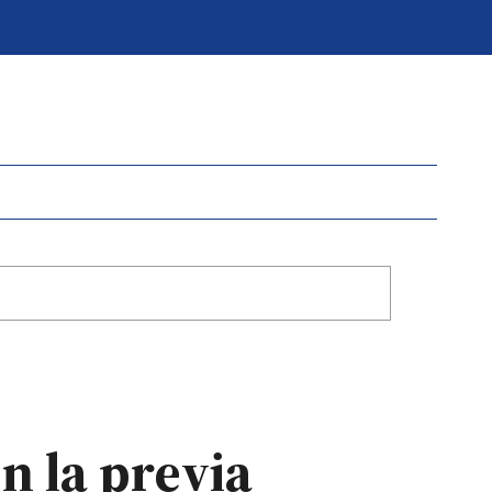
n la previa