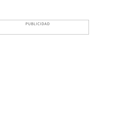
PUBLICIDAD