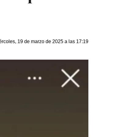
ércoles, 19 de marzo de 2025 a las 17:19