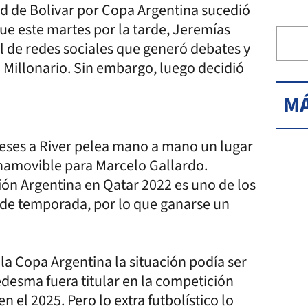
ad de Bolivar por Copa Argentina sucedió
ue este martes por la tarde, Jeremías
 de redes sociales que generó debates y
l Millonario. Sin embargo, luego decidió
MÁ
eses a River pelea mano a mano un lugar
namovible para Marcelo Gallardo.
ón Argentina en Qatar 2022 es uno de los
 de temporada, por lo que ganarse un
 la Copa Argentina la situación podía ser
edesma fuera titular en la competición
 el 2025. Pero lo extra futbolístico lo