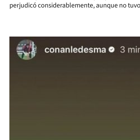
perjudicó considerablemente, aunque no tuvo 