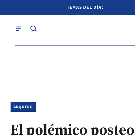
TEMAS DEL DÍA:
ARQUERO
El polémico posteo