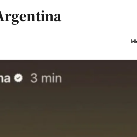
Argentina
Mi