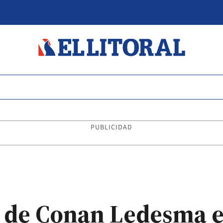
PUBLICIDAD
 de Conan Ledesma e