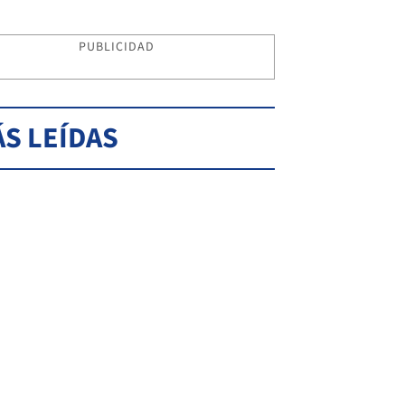
PUBLICIDAD
S LEÍDAS