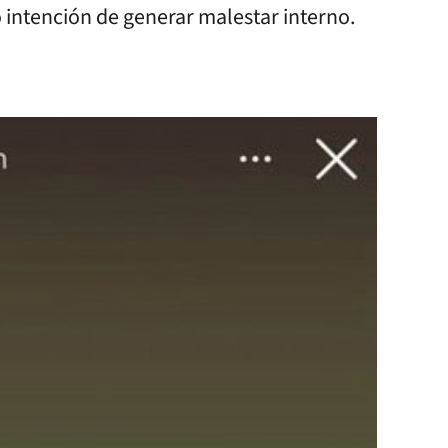
intención de generar malestar interno.