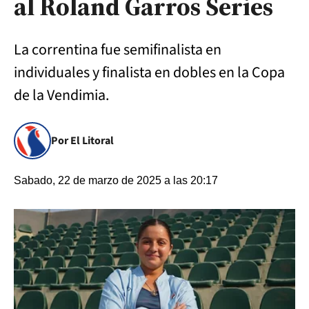
al Roland Garros Series
La correntina fue semifinalista en
individuales y finalista en dobles en la Copa
de la Vendimia.
Por El Litoral
Sabado, 22 de marzo de 2025 a las 20:17