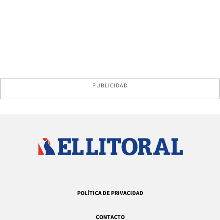
PUBLICIDAD
POLÍTICA DE PRIVACIDAD
CONTACTO