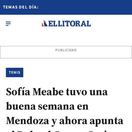
TEMAS DEL DÍA:
PUBLICIDAD
TENIS
Sofía Meabe tuvo una
buena semana en
Mendoza y ahora apunta