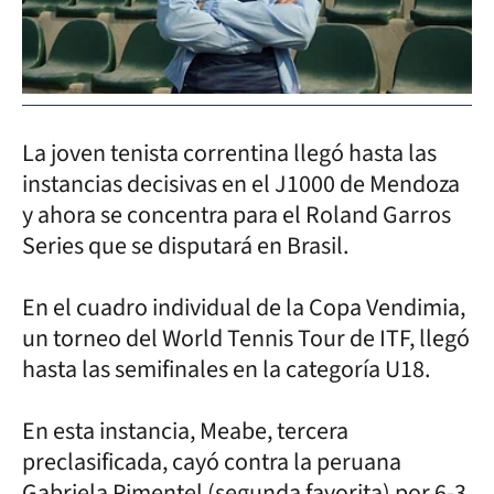
La joven tenista correntina llegó hasta las
instancias decisivas en el J1000 de Mendoza
y ahora se concentra para el Roland Garros
Series que se disputará en Brasil.
En el cuadro individual de la Copa Vendimia,
un torneo del World Tennis Tour de ITF, llegó
hasta las semifinales en la categoría U18.
En esta instancia, Meabe, tercera
preclasificada, cayó contra la peruana
Gabriela Pimentel (segunda favorita) por 6-3,