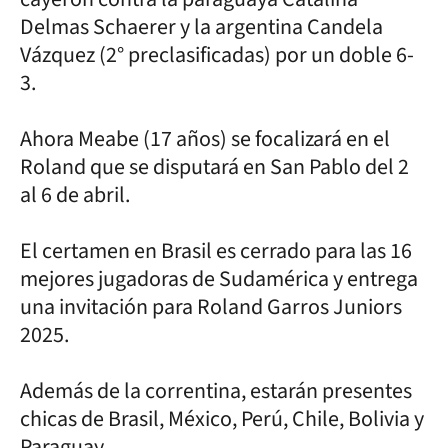
Delmas Schaerer y la argentina Candela
Vázquez (2° preclasificadas) por un doble 6-
3.
Ahora Meabe (17 años) se focalizará en el
Roland que se disputará en San Pablo del 2
al 6 de abril.
El certamen en Brasil es cerrado para las 16
mejores jugadoras de Sudamérica y entrega
una invitación para Roland Garros Juniors
2025.
Además de la correntina, estarán presentes
chicas de Brasil, México, Perú, Chile, Bolivia y
Paraguay.