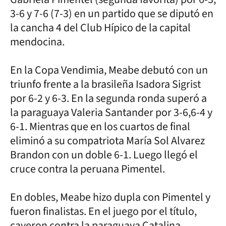
3-6 y 7-6 (7-3) en un partido que se diputó en
la cancha 4 del Club Hípico de la capital
mendocina.
En la Copa Vendimia, Meabe debutó con un
triunfo frente a la brasileña Isadora Sigrist
por 6-2 y 6-3. En la segunda ronda superó a
la paraguaya Valeria Santander por 3-6,6-4 y
6-1. Mientras que en los cuartos de final
eliminó a su compatriota María Sol Alvarez
Brandon con un doble 6-1. Luego llegó el
cruce contra la peruana Pimentel.
En dobles, Meabe hizo dupla con Pimentel y
fueron finalistas. En el juego por el título,
cayeron contra la paraguaya Catalina