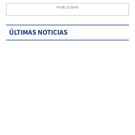
PUBLICIDAD
ÚLTIMAS NOTICIAS