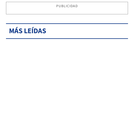
PUBLICIDAD
MÁS LEÍDAS