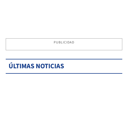
PUBLICIDAD
ÚLTIMAS NOTICIAS