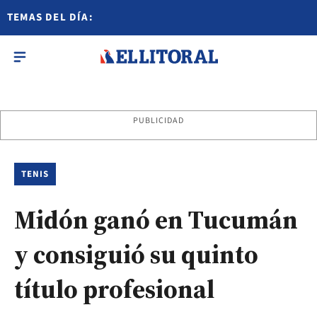
TEMAS DEL DÍA:
PUBLICIDAD
TENIS
Midón ganó en Tucumán
y consiguió su quinto
título profesional