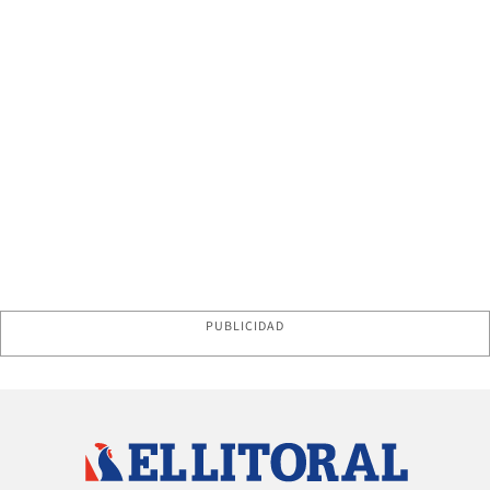
PUBLICIDAD