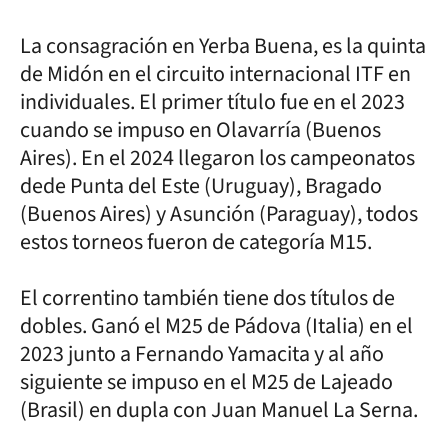
La consagración en Yerba Buena, es la quinta
de Midón en el circuito internacional ITF en
individuales. El primer título fue en el 2023
cuando se impuso en Olavarría (Buenos
Aires). En el 2024 llegaron los campeonatos
dede Punta del Este (Uruguay), Bragado
(Buenos Aires) y Asunción (Paraguay), todos
estos torneos fueron de categoría M15.
El correntino también tiene dos títulos de
dobles. Ganó el M25 de Pádova (Italia) en el
2023 junto a Fernando Yamacita y al año
siguiente se impuso en el M25 de Lajeado
(Brasil) en dupla con Juan Manuel La Serna.