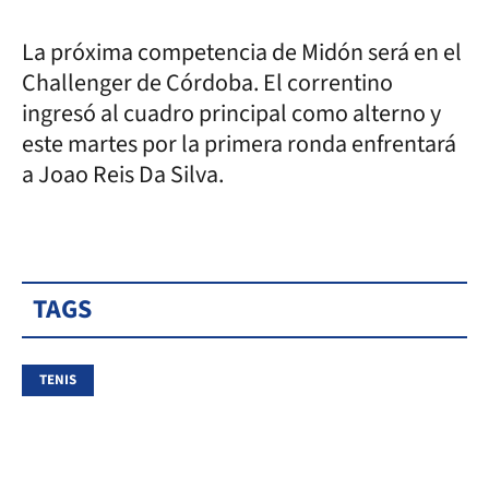
La próxima competencia de Midón será en el
Challenger de Córdoba. El correntino
ingresó al cuadro principal como alterno y
este martes por la primera ronda enfrentará
a Joao Reis Da Silva.
TAGS
TENIS