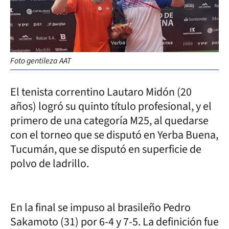
Foto gentileza AAT
El tenista correntino Lautaro Midón (20
años) logró su quinto título profesional, y el
primero de una categoría M25, al quedarse
con el torneo que se disputó en Yerba Buena,
Tucumán, que se disputó en superficie de
polvo de ladrillo.
En la final se impuso al brasileño Pedro
Sakamoto (31) por 6-4 y 7-5. La definición fue