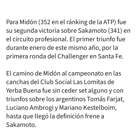
Para Midón (352 en el ránking de la ATP) fue
su segunda victoria sobre Sakamoto (341) en
el circuito profesional. El primer triunfo fue
durante enero de este mismo año, por la
primera ronda del Challenger en Santa Fe.
El camino de Midón al campeonato en las
canchas del Club Social Las Lomitas de
Yerba Buena fue sin ceder set alguno y con
triunfos sobre los argentinos Tomás Farjat,
Luciano Ambrogi y Mariano Kestelboim,
hasta que llegó la definición frene a
Sakamoto.