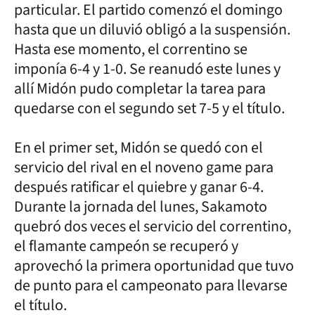
particular. El partido comenzó el domingo
hasta que un diluvió obligó a la suspensión.
Hasta ese momento, el correntino se
imponía 6-4 y 1-0. Se reanudó este lunes y
allí Midón pudo completar la tarea para
quedarse con el segundo set 7-5 y el título.
En el primer set, Midón se quedó con el
servicio del rival en el noveno game para
después ratificar el quiebre y ganar 6-4.
Durante la jornada del lunes, Sakamoto
quebró dos veces el servicio del correntino,
el flamante campeón se recuperó y
aprovechó la primera oportunidad que tuvo
de punto para el campeonato para llevarse
el título.