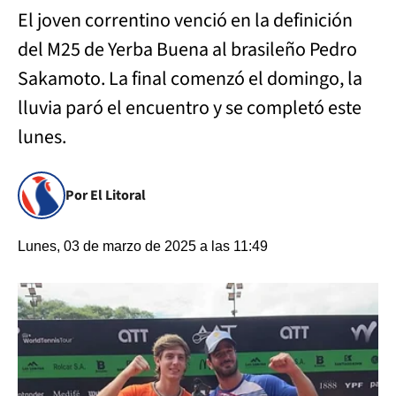
El joven correntino venció en la definición
del M25 de Yerba Buena al brasileño Pedro
Sakamoto. La final comenzó el domingo, la
lluvia paró el encuentro y se completó este
lunes.
Por El Litoral
Lunes, 03 de marzo de 2025 a las 11:49