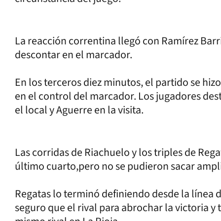
La reacción correntina llegó con Ramírez Barri
descontar en el marcador.
En los terceros diez minutos, el partido se hi
en el control del marcador. Los jugadores de
el local y Aguerre en la visita.
Las corridas de Riachuelo y los triples de Rega
último cuarto,pero no se pudieron sacar amplias
Regatas lo terminó definiendo desde la línea 
seguro que el rival para abrochar la victoria y