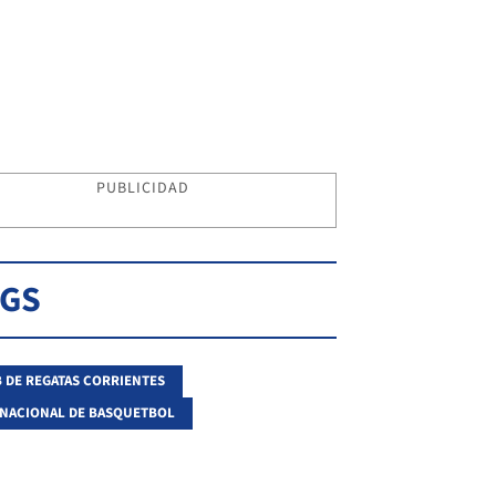
PUBLICIDAD
AGS
 DE REGATAS CORRIENTES
 NACIONAL DE BASQUETBOL