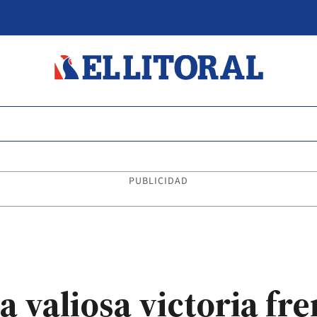
PUBLICIDAD
 valiosa victoria fre