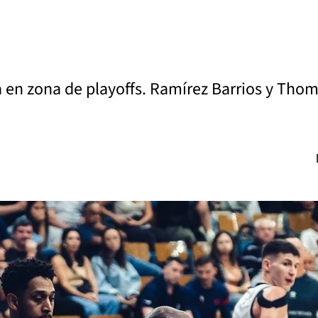
 en zona de playoffs. Ramírez Barrios y Thoma