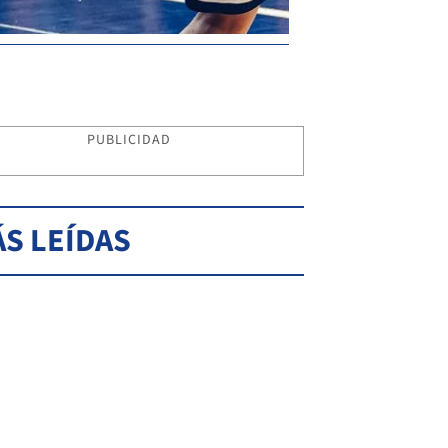
PUBLICIDAD
S LEÍDAS