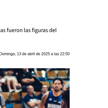
s fueron las figuras del
Domingo, 13 de abril de 2025 a las 22:50