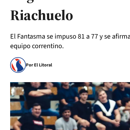
Riachuelo
El Fantasma se impuso 81 a 77 y se afirma
equipo correntino.
Por El Litoral