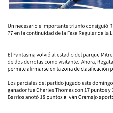
Un necesario e importante triunfo consiguió R
77 en la continuidad de la Fase Regular de la 
El Fantasma volvió al estadio del parque Mitre
de dos derrotas como visitante. Ahora, Regata
permite afirmarse en la zona de clasificación p
Los parciales del partido jugado este domingo 
ganador fue Charles Thomas con 17 puntos y 
Barrios anotó 18 puntos e Iván Gramajo aportó