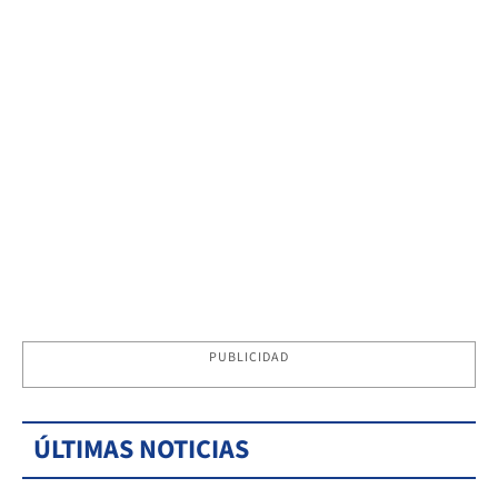
PUBLICIDAD
ÚLTIMAS NOTICIAS