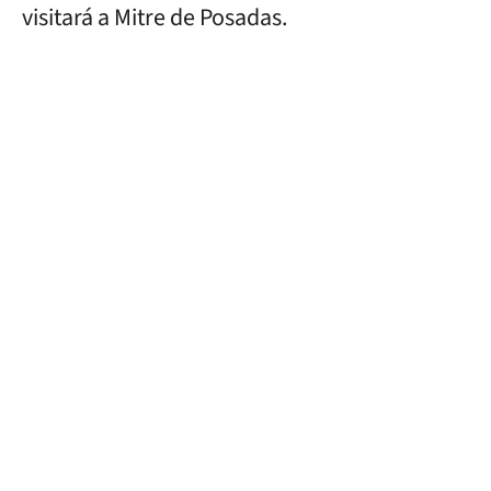
visitará a Mitre de Posadas.