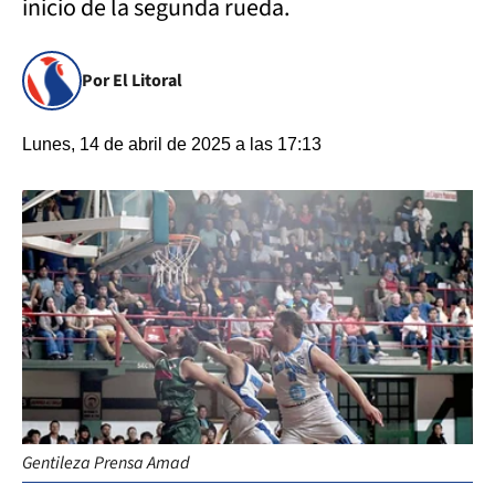
inicio de la segunda rueda.
Por El Litoral
Lunes, 14 de abril de 2025 a las 17:13
Gentileza Prensa Amad