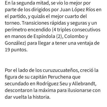
En la segunda mitad, se vio lo mejor por
parte de los dirigidos por Juan López Ríos en
el partido, y quizás el mejor cuarto del
torneo. Transiciones rápidas y seguras y un
perímetro encendido (4 triples consecutivos
en manos de Espíndola (2), Colombo y
González) para llegar a tener una ventaja de
19 puntos.
Por el lado de los curuzucuateños, creció la
figura de su capitán Peruchena que
secundado en Rodríguez Seu y Allebrandt,
descontaron la máxima para ilusionarse con
dar vuelta la historia.