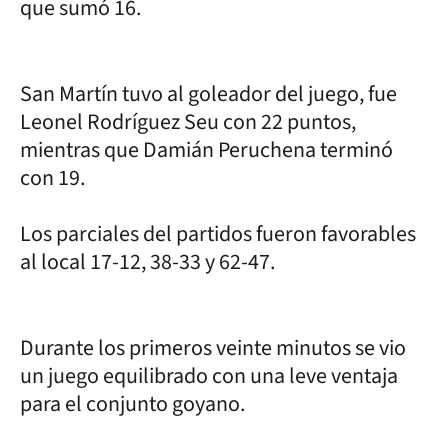
que sumó 16.
San Martín tuvo al goleador del juego, fue
Leonel Rodríguez Seu con 22 puntos,
mientras que Damián Peruchena terminó
con 19.
Los parciales del partidos fueron favorables
al local 17-12, 38-33 y 62-47.
Durante los primeros veinte minutos se vio
un juego equilibrado con una leve ventaja
para el conjunto goyano.