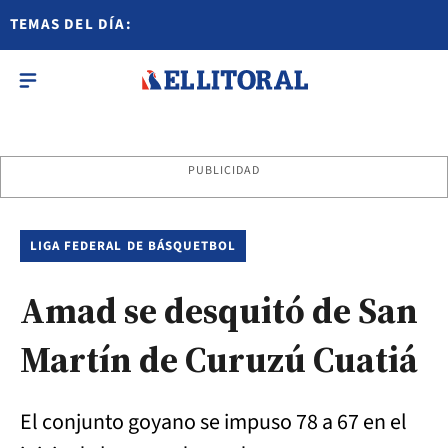
TEMAS DEL DÍA:
PUBLICIDAD
LIGA FEDERAL DE BÁSQUETBOL
Amad se desquitó de San
Martín de Curuzú Cuatiá
El conjunto goyano se impuso 78 a 67 en el