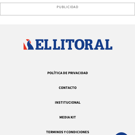
PUBLICIDAD
POLÍTICA DE PRIVACIDAD
CONTACTO
INSTITUCIONAL
MEDIA KIT
TERMINOS Y CONDICIONES