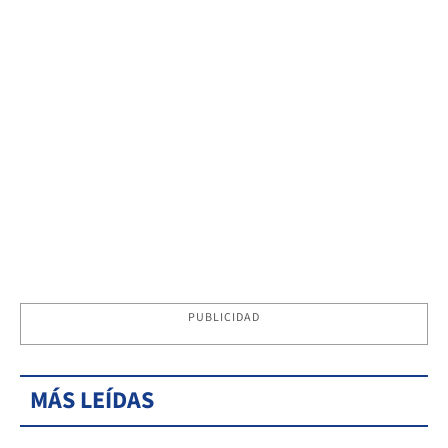
PUBLICIDAD
MÁS LEÍDAS