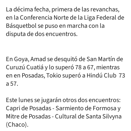
La décima fecha, primera de las revanchas,
en la Conferencia Norte de la Liga Federal de
Básquetbol se puso en marcha con la
disputa de dos encuentros.
En Goya, Amad se desquitó de San Martín de
Curuzú Cuatiá y lo superó 78 a 67, mientras
en en Posadas, Tokio superó a Hindú Club 73
a 57.
Este lunes se jugarán otros dos encuentros:
Capri de Posadas - Sarmiento de Formosa y
Mitre de Posadas - Cultural de Santa Silvyna
(Chaco).