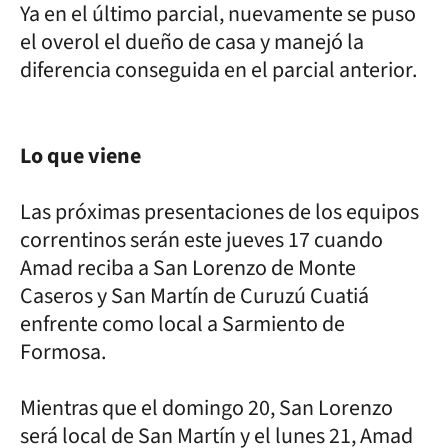
Ya en el último parcial, nuevamente se puso
el overol el dueño de casa y manejó la
diferencia conseguida en el parcial anterior.
Lo que viene
Las próximas presentaciones de los equipos
correntinos serán este jueves 17 cuando
Amad reciba a San Lorenzo de Monte
Caseros y San Martín de Curuzú Cuatiá
enfrente como local a Sarmiento de
Formosa.
Mientras que el domingo 20, San Lorenzo
será local de San Martín y el lunes 21, Amad