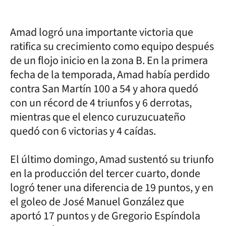
Amad logró una importante victoria que
ratifica su crecimiento como equipo después
de un flojo inicio en la zona B. En la primera
fecha de la temporada, Amad había perdido
contra San Martín 100 a 54 y ahora quedó
con un récord de 4 triunfos y 6 derrotas,
mientras que el elenco curuzucuateño
quedó con 6 victorias y 4 caídas.
El último domingo, Amad sustentó su triunfo
en la producción del tercer cuarto, donde
logró tener una diferencia de 19 puntos, y en
el goleo de José Manuel González que
aportó 17 puntos y de Gregorio Espíndola