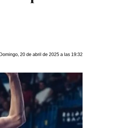
Domingo, 20 de abril de 2025 a las 19:32