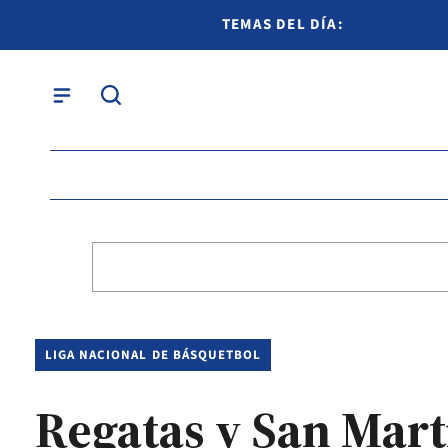
TEMAS DEL DÍA:
LIGA NACIONAL DE BÁSQUETBOL
Regatas y San Mar