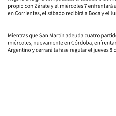
propio con Zárate y el miércoles 7 enfrentará
en Corrientes, el sábado recibirá a Boca y el l
Mientras que San Martín adeuda cuatro partidos
miércoles, nuevamente en Córdoba, enfrentará a
Argentino y cerrará la fase regular el jueves 8