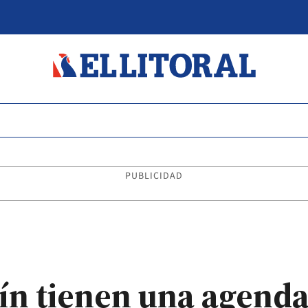
PUBLICIDAD
tín tienen una agend