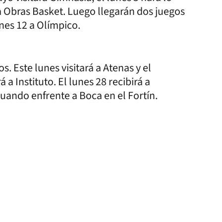
 a Obras Basket. Luego llegarán dos juegos
unes 12 a Olímpico.
. Este lunes visitará a Atenas y el
 Instituto. El lunes 28 recibirá a
 cuando enfrente a Boca en el Fortín.