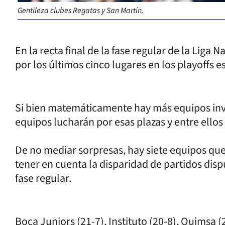
Gentileza clubes Regatas y San Martín.
En la recta final de la fase regular de la Liga 
por los últimos cinco lugares en los playoffs e
Si bien matemáticamente hay más equipos inv
equipos lucharán por esas plazas y entre ellos
De no mediar sorpresas, hay siete equipos qu
tener en cuenta la disparidad de partidos disp
fase regular.
Boca Juniors (21-7), Instituto (20-8), Quimsa (