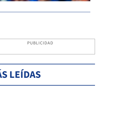
PUBLICIDAD
S LEÍDAS