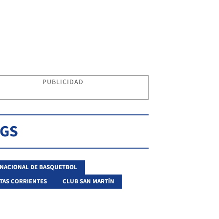
PUBLICIDAD
AGS
 NACIONAL DE BASQUETBOL
TAS CORRIENTES
CLUB SAN MARTÍN