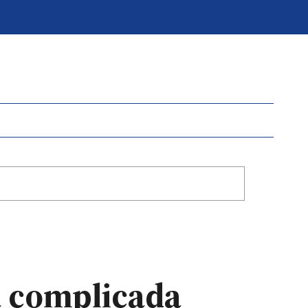
a complicada