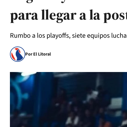
para llegar a la p
Rumbo a los playoffs, siete equipos lucha
Por El Litoral