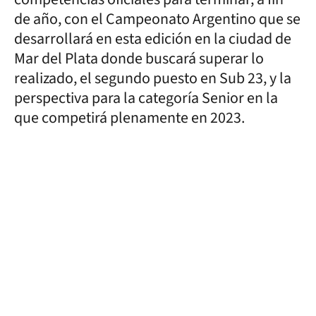
de año, con el Campeonato Argentino que se
desarrollará en esta edición en la ciudad de
Mar del Plata donde buscará superar lo
realizado, el segundo puesto en Sub 23, y la
perspectiva para la categoría Senior en la
que competirá plenamente en 2023.