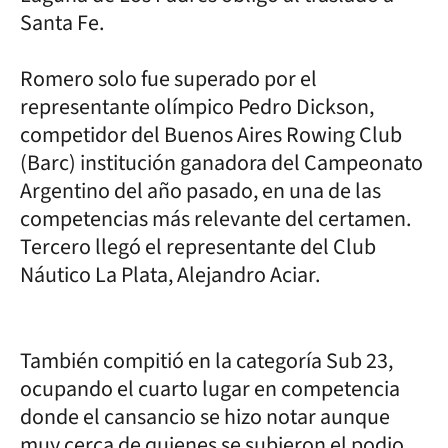
Santa Fe.
Romero solo fue superado por el
representante olímpico Pedro Dickson,
competidor del Buenos Aires Rowing Club
(Barc) institución ganadora del Campeonato
Argentino del año pasado, en una de las
competencias más relevante del certamen.
Tercero llegó el representante del Club
Náutico La Plata, Alejandro Aciar.
También compitió en la categoría Sub 23,
ocupando el cuarto lugar en competencia
donde el cansancio se hizo notar aunque
muy cerca de quienes se subieron el podio.