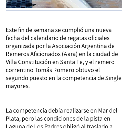
Este fin de semana se cumplió una nueva
fecha del calendario de regatas oficiales
organizada por la Asociación Argentina de
Remeros Aficionados (Aara) en la ciudad de
Villa Constitución en Santa Fe, y el remero
correntino Tomás Romero obtuvo el
segundo puesto en la competencia de Single
mayores.
La competencia debía realizarse en Mar del
Plata, pero las condiciones de la pista en
Laguna de Los Padres obligó al traslado a