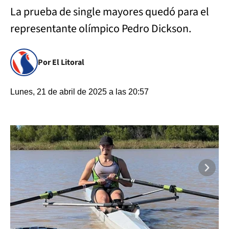
La prueba de single mayores quedó para el
representante olímpico Pedro Dickson.
Por El Litoral
Lunes, 21 de abril de 2025 a las 20:57