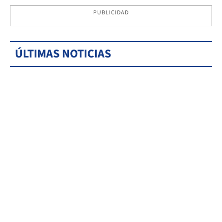
PUBLICIDAD
ÚLTIMAS NOTICIAS