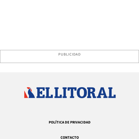
PUBLICIDAD
POLÍTICA DE PRIVACIDAD
CONTACTO