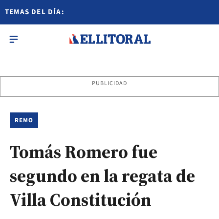
TEMAS DEL DÍA:
PUBLICIDAD
REMO
Tomás Romero fue
segundo en la regata de
Villa Constitución