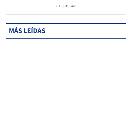
PUBLICIDAD
MÁS LEÍDAS