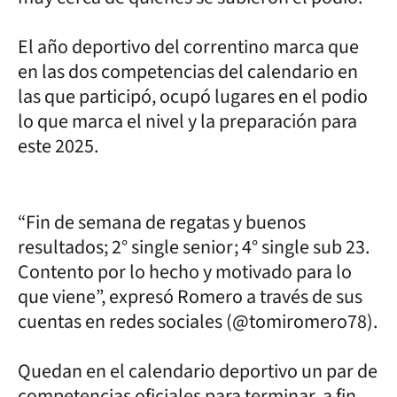
El año deportivo del correntino marca que
en las dos competencias del calendario en
las que participó, ocupó lugares en el podio
lo que marca el nivel y la preparación para
este 2025.
“Fin de semana de regatas y buenos
resultados; 2° single senior; 4° single sub 23.
Contento por lo hecho y motivado para lo
que viene”, expresó Romero a través de sus
cuentas en redes sociales (@tomiromero78).
Quedan en el calendario deportivo un par de
competencias oficiales para terminar, a fin