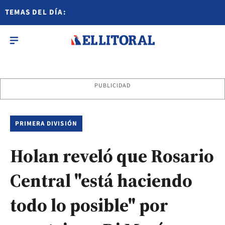
TEMAS DEL DÍA:
PUBLICIDAD
PRIMERA DIVISIÓN
Holan reveló que Rosario
Central "está haciendo
todo lo posible" por