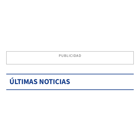
PUBLICIDAD
ÚLTIMAS NOTICIAS