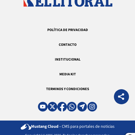
POLÍTICA DE PRIVACIDAD
CONTACTO
INSTITUCIONAL
MEDIA KIT
TERMINOS Y CONDICIONES
Mustang Cloud -
CMS para portales de noticias