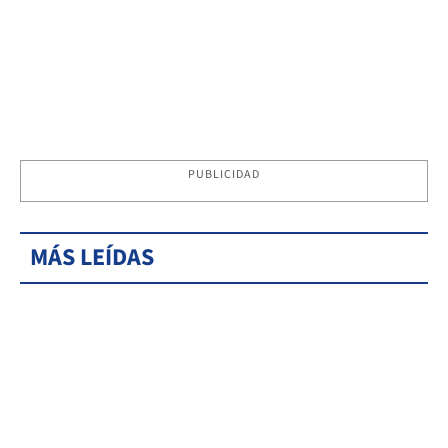
PUBLICIDAD
MÁS LEÍDAS