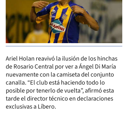
Ariel Holan reavivó la ilusión de los hinchas
de Rosario Central por ver a Ángel Di María
nuevamente con la camiseta del conjunto
canalla. “El club está haciendo todo lo
posible por tenerlo de vuelta”, afirmó esta
tarde el director técnico en declaraciones
exclusivas a Líbero.