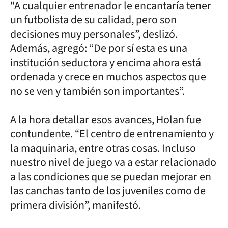
"A cualquier entrenador le encantaría tener
un futbolista de su calidad, pero son
decisiones muy personales”, deslizó.
Además, agregó: “De por sí esta es una
institución seductora y encima ahora está
ordenada y crece en muchos aspectos que
no se ven y también son importantes”.
A la hora detallar esos avances, Holan fue
contundente. “El centro de entrenamiento y
la maquinaria, entre otras cosas. Incluso
nuestro nivel de juego va a estar relacionado
a las condiciones que se puedan mejorar en
las canchas tanto de los juveniles como de
primera división”, manifestó.