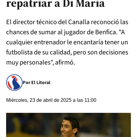
repatriar a Di María
El director técnico del Canalla reconoció las
chances de sumar al jugador de Benfica. "A
cualquier entrenador le encantaría tener un
futbolista de su calidad, pero son decisiones
muy personales", afirmó.
Por El Litoral
Miércoles, 23 de abril de 2025 a las 11:00