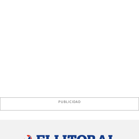
PUBLICIDAD