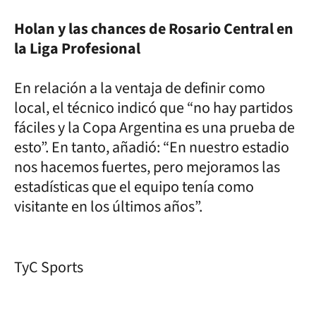
Holan y las chances de Rosario Central en
la Liga Profesional
En relación a la ventaja de definir como
local, el técnico indicó que “no hay partidos
fáciles y la Copa Argentina es una prueba de
esto”. En tanto, añadió: “En nuestro estadio
nos hacemos fuertes, pero mejoramos las
estadísticas que el equipo tenía como
visitante en los últimos años”.
TyC Sports