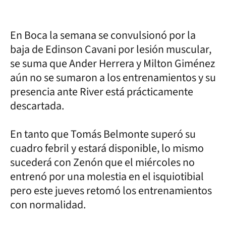
En Boca la semana se convulsionó por la
baja de Edinson Cavani por lesión muscular,
se suma que Ander Herrera y Milton Giménez
aún no se sumaron a los entrenamientos y su
presencia ante River está prácticamente
descartada.
En tanto que Tomás Belmonte superó su
cuadro febril y estará disponible, lo mismo
sucederá con Zenón que el miércoles no
entrenó por una molestia en el isquiotibial
pero este jueves retomó los entrenamientos
con normalidad.