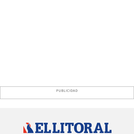
PUBLICIDAD