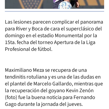
Las lesiones parecen complicar el panorama
para River y Boca de cara el superclásico del
domingo en el estadio Monumental por la
15ta. fecha del torneo Apertura de la Liga
Profesional de fútbol.
Maximiliano Meza se recupera de una
tendinitis rotuliana y es una de las dudas en
el plantel de Marcelo Gallardo, mientras que
la recuperación del goyano Kevin Zenón
(foto) fue la buena noticia para Fernando
Gago durante la jornada del jueves.