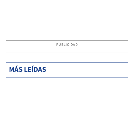
PUBLICIDAD
MÁS LEÍDAS