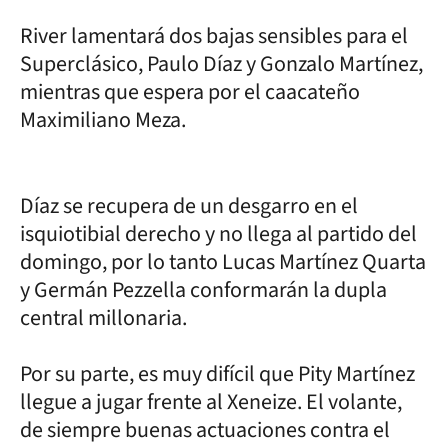
River lamentará dos bajas sensibles para el
Superclásico, Paulo Díaz y Gonzalo Martínez,
mientras que espera por el caacateño
Maximiliano Meza.
Díaz se recupera de un desgarro en el
isquiotibial derecho y no llega al partido del
domingo, por lo tanto Lucas Martínez Quarta
y Germán Pezzella conformarán la dupla
central millonaria.
Por su parte, es muy difícil que Pity Martínez
llegue a jugar frente al Xeneize. El volante,
de siempre buenas actuaciones contra el