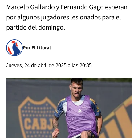
Marcelo Gallardo y Fernando Gago esperan
por algunos jugadores lesionados para el
partido del domingo.
Por El Litoral
Jueves, 24 de abril de 2025 a las 20:35