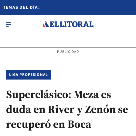
TEMAS DEL DÍA:
PUBLICIDAD
LIGA PROFESIONAL
Superclásico: Meza es
duda en River y Zenón se
recuperó en Boca