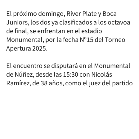
El próximo domingo, River Plate y Boca
Juniors, los dos ya clasificados a los octavoa
de final, se enfrentan en el estadio
Monumental, por la fecha Nº15 del Torneo
Apertura 2025.
El encuentro se disputará en el Monumental
de Núñez, desde las 15:30 con Nicolás
Ramírez, de 38 años, como el juez del partido