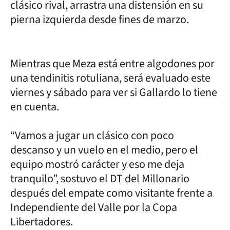
clásico rival, arrastra una distensión en su
pierna izquierda desde fines de marzo.
Mientras que Meza está entre algodones por
una tendinitis rotuliana, será evaluado este
viernes y sábado para ver si Gallardo lo tiene
en cuenta.
“Vamos a jugar un clásico con poco
descanso y un vuelo en el medio, pero el
equipo mostró carácter y eso me deja
tranquilo”, sostuvo el DT del Millonario
después del empate como visitante frente a
Independiente del Valle por la Copa
Libertadores.