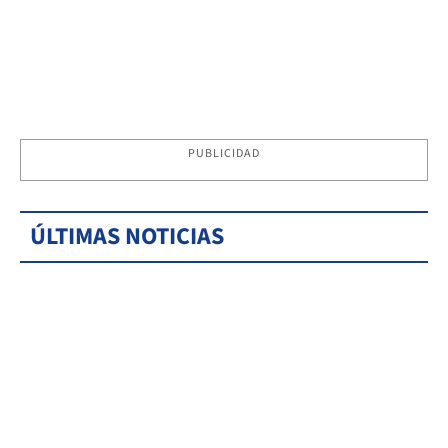
PUBLICIDAD
ÚLTIMAS NOTICIAS