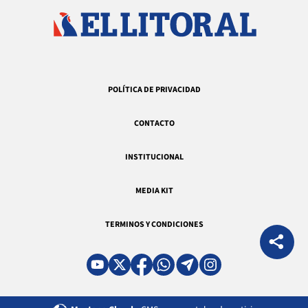
POLÍTICA DE PRIVACIDAD
CONTACTO
INSTITUCIONAL
MEDIA KIT
TERMINOS Y CONDICIONES