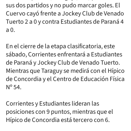
sus dos partidos y no pudo marcar goles. El
Cuervo cayó frente a Jockey Club de Venado
Tuerto 2 a 0 y contra Estudiantes de Paraná 4
a 0.
En el cierre de la etapa clasificatoria, este
sábado, Corrientes enfrentará a Estudiantes
de Paraná y Jockey Club de Venado Tuerto.
Mientras que Taraguy se medirá con el Hípico
de Concordia y el Centro de Educación Física
Nº 54.
Corrientes y Estudiantes lideran las
posiciones con 9 puntos, mientras que el
Hípico de Concordia está tercero con 6.