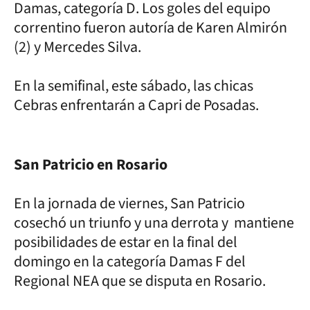
Damas, categoría D. Los goles del equipo
correntino fueron autoría de Karen Almirón
(2) y Mercedes Silva.
En la semifinal, este sábado, las chicas
Cebras enfrentarán a Capri de Posadas.
San Patricio en Rosario
En la jornada de viernes, San Patricio
cosechó un triunfo y una derrota y mantiene
posibilidades de estar en la final del
domingo en la categoría Damas F del
Regional NEA que se disputa en Rosario.