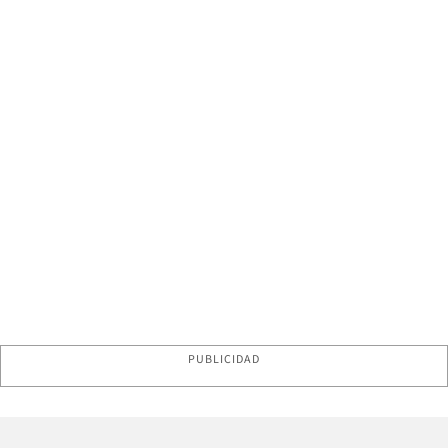
PUBLICIDAD