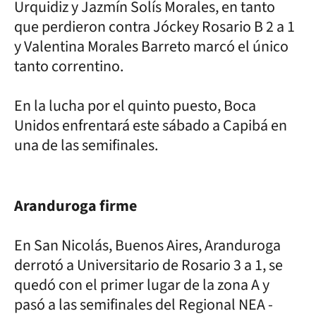
Urquidiz y Jazmín Solís Morales, en tanto
que perdieron contra Jóckey Rosario B 2 a 1
y Valentina Morales Barreto marcó el único
tanto correntino.
En la lucha por el quinto puesto, Boca
Unidos enfrentará este sábado a Capibá en
una de las semifinales.
Aranduroga firme
En San Nicolás, Buenos Aires, Aranduroga
derrotó a Universitario de Rosario 3 a 1, se
quedó con el primer lugar de la zona A y
pasó a las semifinales del Regional NEA -