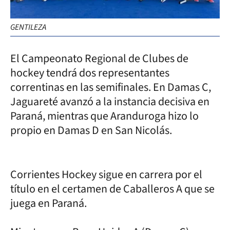
GENTILEZA
El Campeonato Regional de Clubes de
hockey tendrá dos representantes
correntinas en las semifinales. En Damas C,
Jaguareté avanzó a la instancia decisiva en
Paraná, mientras que Aranduroga hizo lo
propio en Damas D en San Nicolás.
Corrientes Hockey sigue en carrera por el
título en el certamen de Caballeros A que se
juega en Paraná.