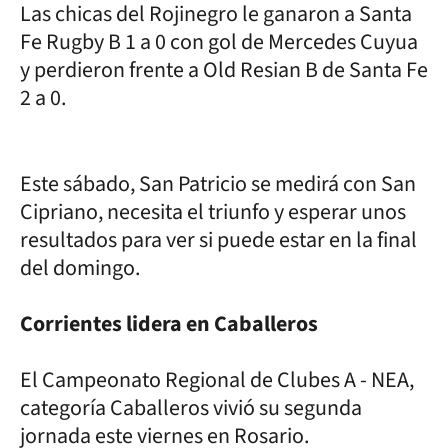
Las chicas del Rojinegro le ganaron a Santa
Fe Rugby B 1 a 0 con gol de Mercedes Cuyua
y perdieron frente a Old Resian B de Santa Fe
2 a 0.
Este sábado, San Patricio se medirá con San
Cipriano, necesita el triunfo y esperar unos
resultados para ver si puede estar en la final
del domingo.
Corrientes lidera en Caballeros
El Campeonato Regional de Clubes A - NEA,
categoría Caballeros vivió su segunda
jornada este viernes en Rosario.