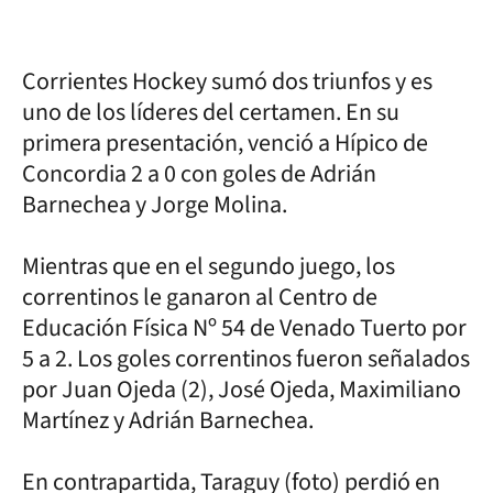
Corrientes Hockey sumó dos triunfos y es
uno de los líderes del certamen. En su
primera presentación, venció a Hípico de
Concordia 2 a 0 con goles de Adrián
Barnechea y Jorge Molina.
Mientras que en el segundo juego, los
correntinos le ganaron al Centro de
Educación Física Nº 54 de Venado Tuerto por
5 a 2. Los goles correntinos fueron señalados
por Juan Ojeda (2), José Ojeda, Maximiliano
Martínez y Adrián Barnechea.
En contrapartida, Taraguy (foto) perdió en