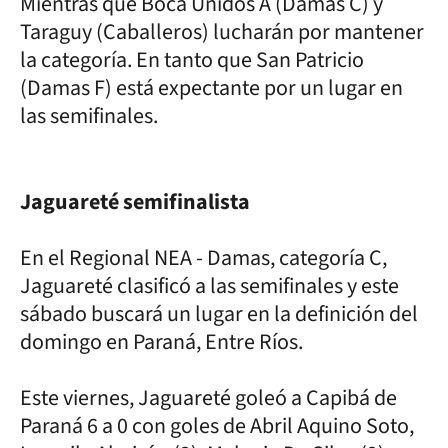
Mientras que Boca Unidos A (Damas C) y
Taraguy (Caballeros) lucharán por mantener
la categoría. En tanto que San Patricio
(Damas F) está expectante por un lugar en
las semifinales.
Jaguareté semifinalista
En el Regional NEA - Damas, categoría C,
Jaguareté clasificó a las semifinales y este
sábado buscará un lugar en la definición del
domingo en Paraná, Entre Ríos.
Este viernes, Jaguareté goleó a Capibá de
Paraná 6 a 0 con goles de Abril Aquino Soto,