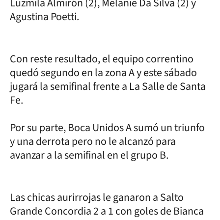
Luzmila Almirón (2), Melanie Da Silva (2) y
Agustina Poetti.
Con reste resultado, el equipo correntino
quedó segundo en la zona A y este sábado
jugará la semifinal frente a La Salle de Santa
Fe.
Por su parte, Boca Unidos A sumó un triunfo
y una derrota pero no le alcanzó para
avanzar a la semifinal en el grupo B.
Las chicas aurirrojas le ganaron a Salto
Grande Concordia 2 a 1 con goles de Bianca