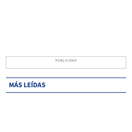
PUBLICIDAD
MÁS LEÍDAS