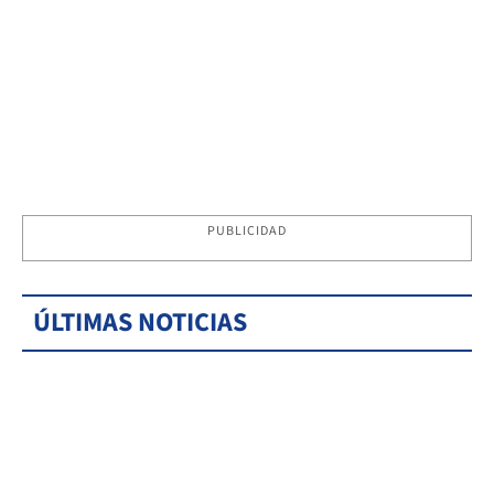
PUBLICIDAD
ÚLTIMAS NOTICIAS