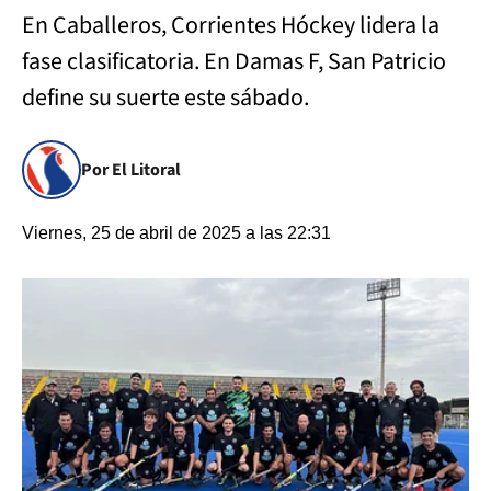
En Caballeros, Corrientes Hóckey lidera la
fase clasificatoria. En Damas F, San Patricio
define su suerte este sábado.
Por El Litoral
Viernes, 25 de abril de 2025 a las 22:31