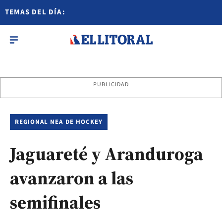
TEMAS DEL DÍA:
PUBLICIDAD
REGIONAL NEA DE HOCKEY
Jaguareté y Aranduroga
avanzaron a las
semifinales