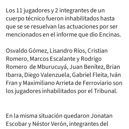
Los 11 jugadores y 2 integrantes de un
cuerpo técnico fueron inhabilitados hasta
que se se resuelvan las actuaciones por ser
mencionados en el informe que dio Encinas.
Osvaldo Gómez, Lisandro Ríos, Cristian
Romero, Marcos Escalante y Rodrigo
Romero de Mburucuyá, Juan Benítez, Brian
Ibarra, Diego Valenzuela, Gabriel Fleita, Iván
Fran y Maximiliano Arrieta de Ferroviario son
los jugadores inhabilitados por el Tribunal.
En la misma situación quedaron Jonatan
Escobar y Néstor Verón, integrantes del