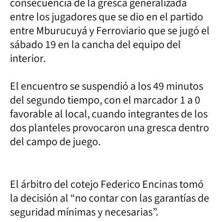
consecuencia de la gresca generalizada
entre los jugadores que se dio en el partido
entre Mburucuyá y Ferroviario que se jugó el
sábado 19 en la cancha del equipo del
interior.
El encuentro se suspendió a los 49 minutos
del segundo tiempo, con el marcador 1 a 0
favorable al local, cuando integrantes de los
dos planteles provocaron una gresca dentro
del campo de juego.
El árbitro del cotejo Federico Encinas tomó
la decisión al “no contar con las garantías de
seguridad mínimas y necesarias”.