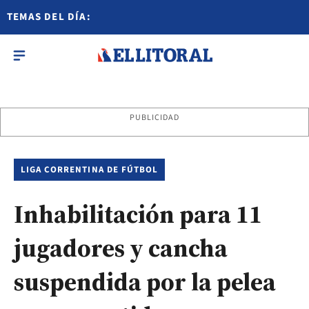
TEMAS DEL DÍA:
PUBLICIDAD
LIGA CORRENTINA DE FÚTBOL
Inhabilitación para 11
jugadores y cancha
suspendida por la pelea