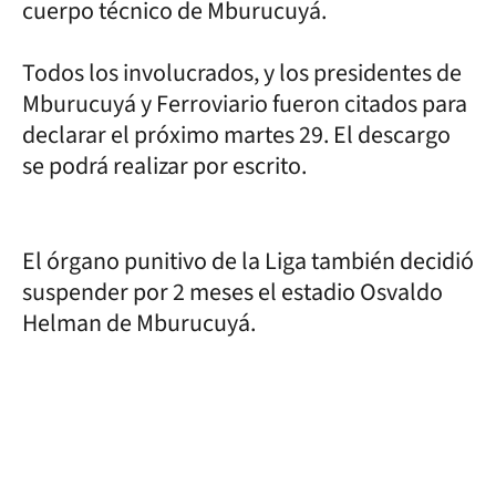
cuerpo técnico de Mburucuyá.
Todos los involucrados, y los presidentes de
Mburucuyá y Ferroviario fueron citados para
declarar el próximo martes 29. El descargo
se podrá realizar por escrito.
El órgano punitivo de la Liga también decidió
suspender por 2 meses el estadio Osvaldo
Helman de Mburucuyá.