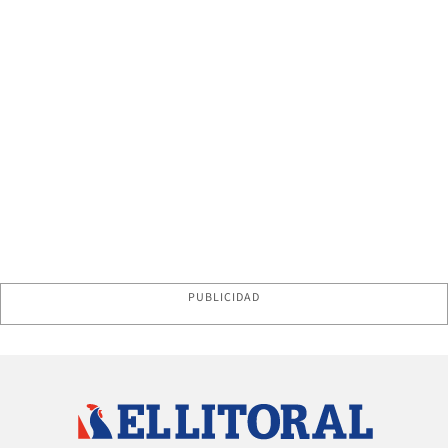
PUBLICIDAD