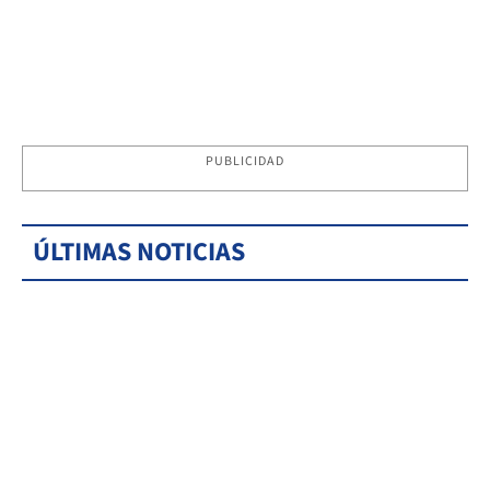
PUBLICIDAD
ÚLTIMAS NOTICIAS