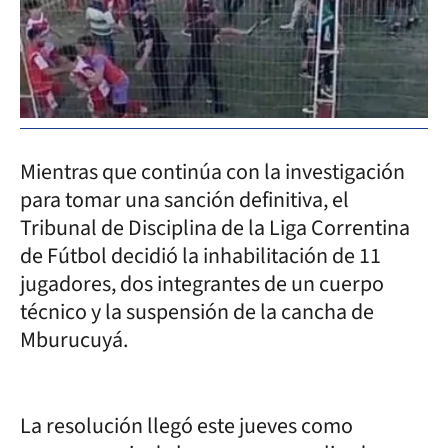
Mientras que continúa con la investigación
para tomar una sanción definitiva, el
Tribunal de Disciplina de la Liga Correntina
de Fútbol decidió la inhabilitación de 11
jugadores, dos integrantes de un cuerpo
técnico y la suspensión de la cancha de
Mburucuyá.
La resolución llegó este jueves como