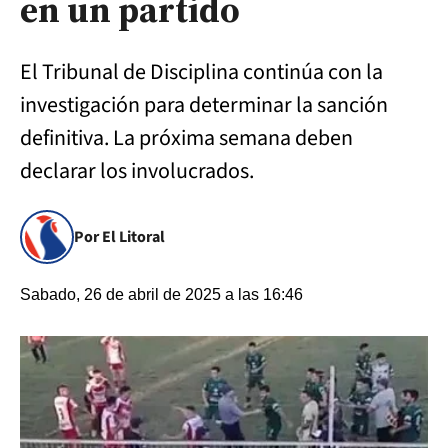
en un partido
El Tribunal de Disciplina continúa con la
investigación para determinar la sanción
definitiva. La próxima semana deben
declarar los involucrados.
Por El Litoral
Sabado, 26 de abril de 2025 a las 16:46