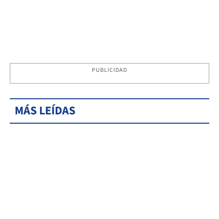
PUBLICIDAD
MÁS LEÍDAS