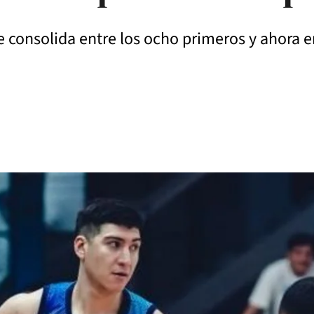
e consolida entre los ocho primeros y ahora e