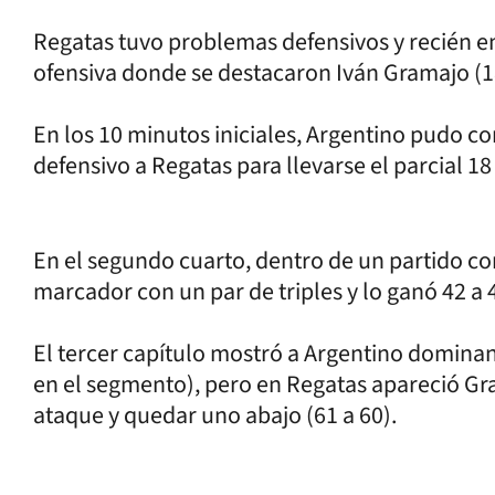
Regatas tuvo problemas defensivos y recién en 
ofensiva donde se destacaron Iván Gramajo (1
En los 10 minutos iniciales, Argentino pudo cor
defensivo a Regatas para llevarse el parcial 18
En el segundo cuarto, dentro de un partido con
marcador con un par de triples y lo ganó 42 a 
El tercer capítulo mostró a Argentino dominan
en el segmento), pero en Regatas apareció Gr
ataque y quedar uno abajo (61 a 60).