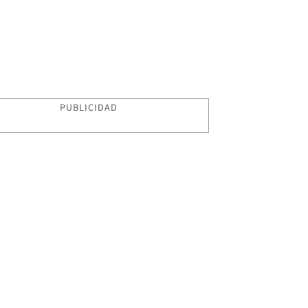
PUBLICIDAD