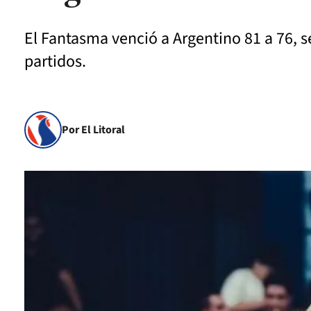
El Fantasma venció a Argentino 81 a 76, s
partidos.
Por El Litoral