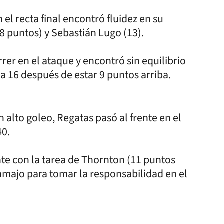
el recta final encontró fluidez en su
8 puntos) y Sebastián Lugo (13).
rer en el ataque y encontró sin equilibrio
 a 16 después de estar 9 puntos arriba.
 alto goleo, Regatas pasó al frente en el
40.
te con la tarea de Thornton (11 puntos
amajo para tomar la responsabilidad en el