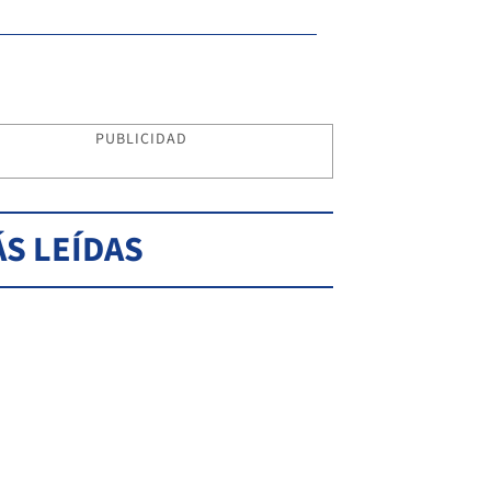
PUBLICIDAD
S LEÍDAS