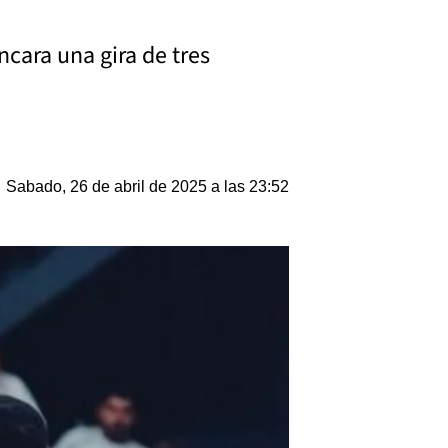
ncara una gira de tres
Sabado, 26 de abril de 2025 a las 23:52