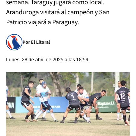
semana. Taraguy jugará como local.
Aranduroga visitará al campeón y San
Patricio viajará a Paraguay.
Por El Litoral
Lunes, 28 de abril de 2025 a las 18:59