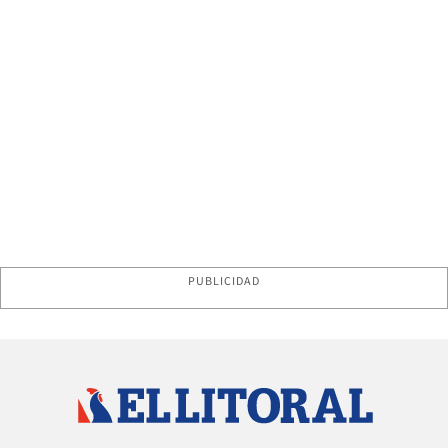
PUBLICIDAD