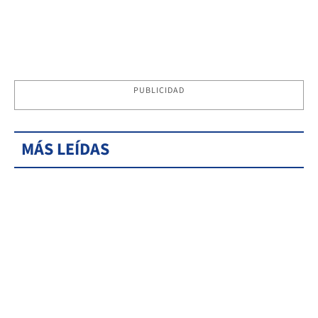
PUBLICIDAD
MÁS LEÍDAS