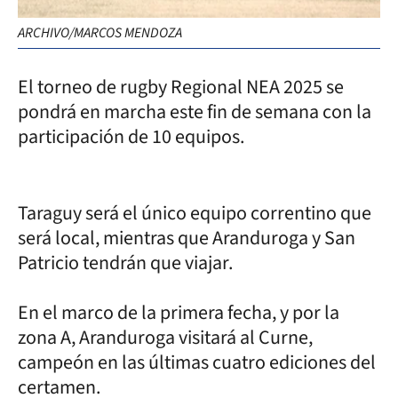
ARCHIVO/MARCOS MENDOZA
El torneo de rugby Regional NEA 2025 se
pondrá en marcha este fin de semana con la
participación de 10 equipos.
Taraguy será el único equipo correntino que
será local, mientras que Aranduroga y San
Patricio tendrán que viajar.
En el marco de la primera fecha, y por la
zona A, Aranduroga visitará al Curne,
campeón en las últimas cuatro ediciones del
certamen.