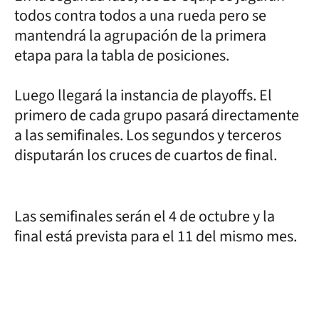
todos contra todos a una rueda pero se
mantendrá la agrupación de la primera
etapa para la tabla de posiciones.
Luego llegará la instancia de playoffs. El
primero de cada grupo pasará directamente
a las semifinales. Los segundos y terceros
disputarán los cruces de cuartos de final.
Las semifinales serán el 4 de octubre y la
final está prevista para el 11 del mismo mes.