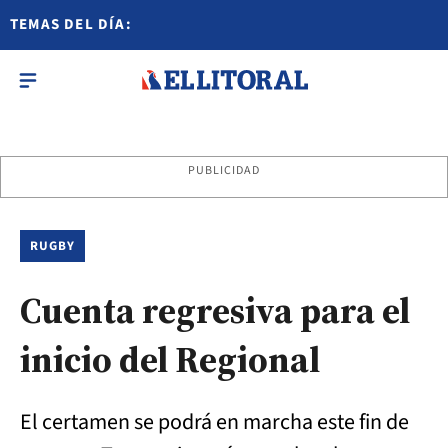
TEMAS DEL DÍA:
PUBLICIDAD
RUGBY
Cuenta regresiva para el
inicio del Regional
El certamen se podrá en marcha este fin de