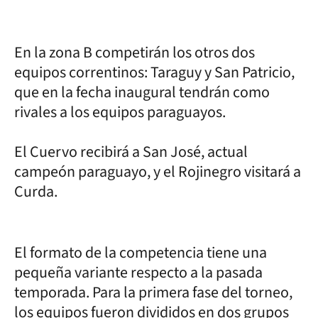
En la zona B competirán los otros dos
equipos correntinos: Taraguy y San Patricio,
que en la fecha inaugural tendrán como
rivales a los equipos paraguayos.
El Cuervo recibirá a San José, actual
campeón paraguayo, y el Rojinegro visitará a
Curda.
El formato de la competencia tiene una
pequeña variante respecto a la pasada
temporada. Para la primera fase del torneo,
los equipos fueron divididos en dos grupos