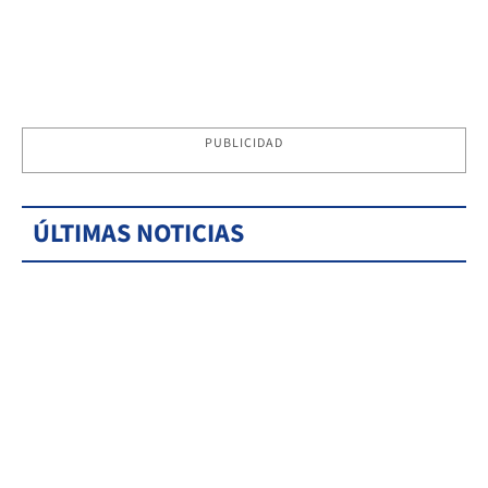
PUBLICIDAD
ÚLTIMAS NOTICIAS