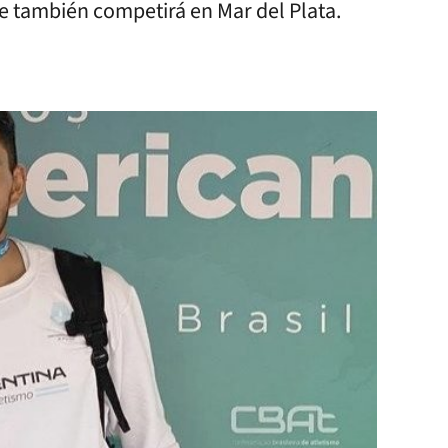
e también competirá en Mar del Plata.