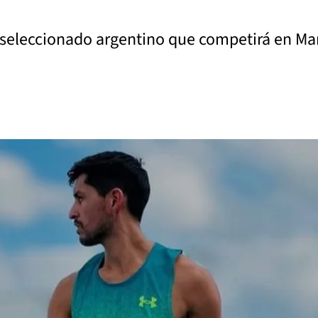
l seleccionado argentino que competirá en Mar