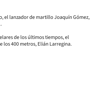
o, el lanzador de martillo Joaquín Gómez,
.
lares de los últimos tiempos, el
e los 400 metros, Elián Larregina.