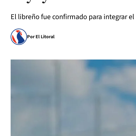
El libreño fue confirmado para integrar e
Por El Litoral