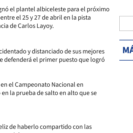
nó el plantel albiceleste para el próximo
re el 25 y 27 de abril en la pista
ncia de Carlos Layoy.
MÁ
ccidentado y distanciado de sus mejores
e defenderá el primer puesto que logró
o en el Campeonato Nacional en
en la prueba de salto en alto que se
eliz de haberlo compartido con las