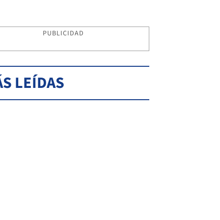
PUBLICIDAD
S LEÍDAS