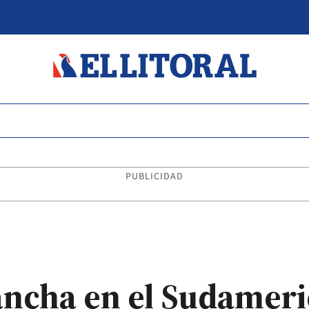
PUBLICIDAD
ancha en el Sudamer