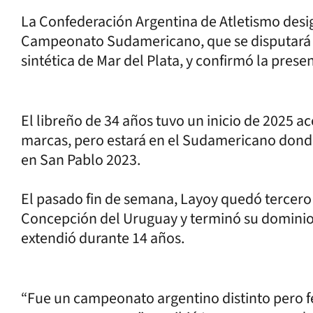
La Confederación Argentina de Atletismo desig
Campeonato Sudamericano, que se disputará ent
sintética de Mar del Plata, y confirmó la prese
El libreño de 34 años tuvo un inicio de 2025 a
marcas, pero estará en el Sudamericano dond
en San Pablo 2023.
El pasado fin de semana, Layoy quedó tercer
Concepción del Uruguay y terminó su dominio 
extendió durante 14 años.
“Fue un campeonato argentino distinto pero f