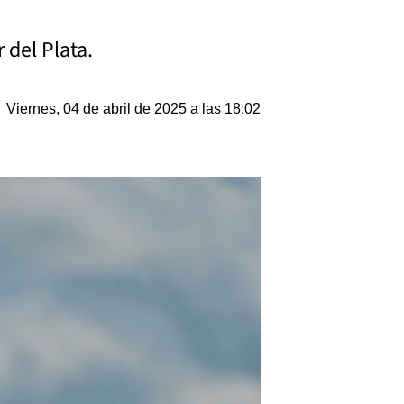
 del Plata.
Viernes, 04 de abril de 2025 a las 18:02