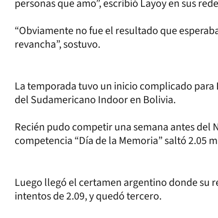
personas que amo”, escribió Layoy en sus rede
“Obviamente no fue el resultado que esperaba
revancha”, sostuvo.
La temporada tuvo un inicio complicado para L
del Sudamericano Indoor en Bolivia.
Recién pudo competir una semana antes del Na
competencia “Día de la Memoria” saltó 2.05 m
Luego llegó el certamen argentino donde su reg
intentos de 2.09, y quedó tercero.