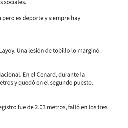
s sociales.
 pero es deporte y siempre hay
ayoy. Una lesión de tobillo lo marginó
cional. En el Cenard, durante la
etros y quedó en el segundo puesto.
istro fue de 2.03 metros, falló en los tres