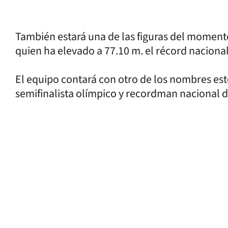
También estará una de las figuras del moment
quien ha elevado a 77.10 m. el récord nacional
El equipo contará con otro de los nombres este
semifinalista olímpico y recordman nacional d