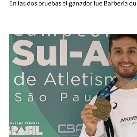
En las dos pruebas el ganador fue Barbería qu