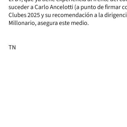
suceder a Carlo Ancelotti (a punto de firmar co
Clubes 2025 y su recomendación a la dirigencia
Millonario, asegura este medio.
TN