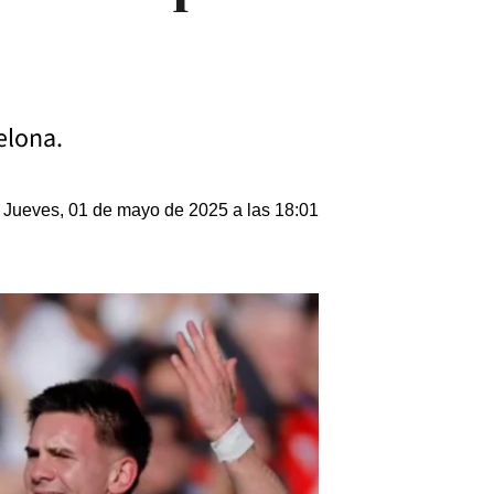
elona.
Jueves, 01 de mayo de 2025 a las 18:01