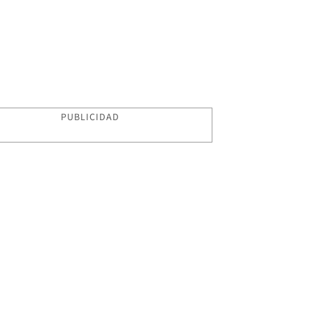
PUBLICIDAD