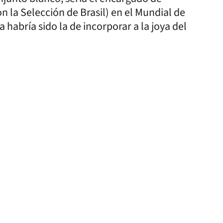
n la Selección de Brasil) en el Mundial de
 habría sido la de incorporar a la joya del