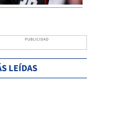
PUBLICIDAD
S LEÍDAS