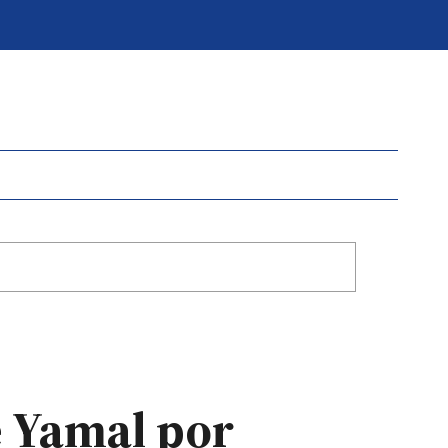
 Yamal por