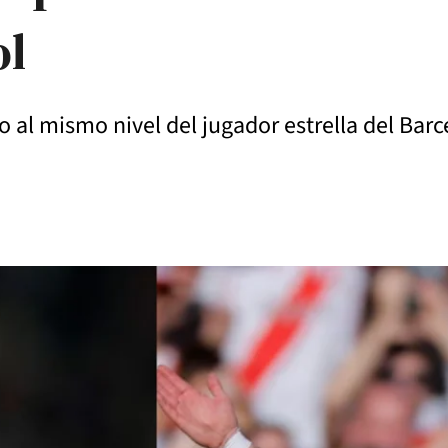
ol
o al mismo nivel del jugador estrella del Barc