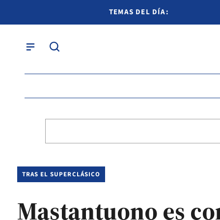
TEMAS DEL DÍA:
TRAS EL SUPERCLÁSICO
Mastantuono es c