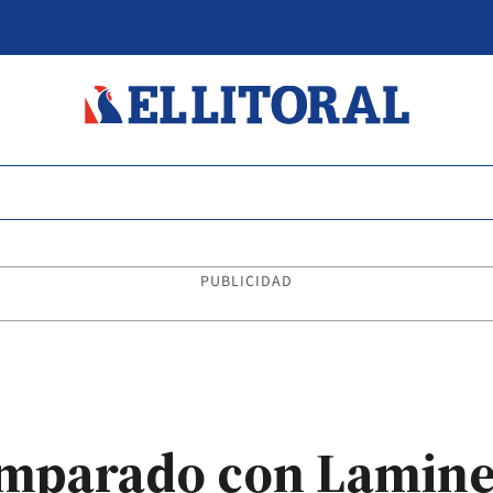
PUBLICIDAD
omparado con Lamine