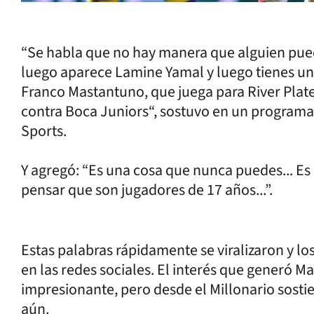
“Se habla que no hay manera que alguien pue
luego aparece Lamine Yamal y luego tienes un
Franco Mastantuno, que juega para River Plate
contra Boca Juniors“, sostuvo en un program
Sports.
Y agregó: “Es una cosa que nunca puedes... Es l
pensar que son jugadores de 17 años...”.
Estas palabras rápidamente se viralizaron y l
en las redes sociales. El interés que generó 
impresionante, pero desde el Millonario sost
aún.