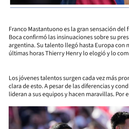
Franco Mastantuono es la gran sensación del f
Boca confirmó las insinuaciones sobre su pres
argentina. Su talento llegó hasta Europa con 
últimas horas Thierry Henry lo elogió y lo c
Los jóvenes talentos surgen cada vez más pro
clara de esto. A pesar de las diferencias y con
lideran a sus equipos y hacen maravillas. Por