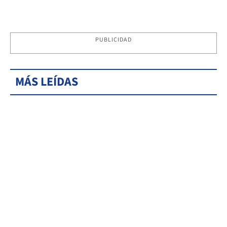
PUBLICIDAD
MÁS LEÍDAS