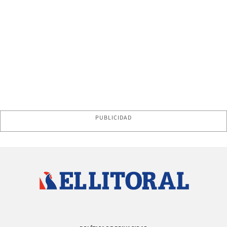
PUBLICIDAD