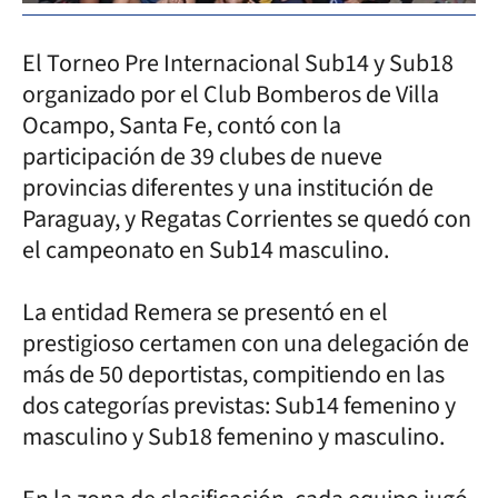
El Torneo Pre Internacional Sub14 y Sub18
organizado por el Club Bomberos de Villa
Ocampo, Santa Fe, contó con la
participación de 39 clubes de nueve
provincias diferentes y una institución de
Paraguay, y Regatas Corrientes se quedó con
el campeonato en Sub14 masculino.
La entidad Remera se presentó en el
prestigioso certamen con una delegación de
más de 50 deportistas, compitiendo en las
dos categorías previstas: Sub14 femenino y
masculino y Sub18 femenino y masculino.