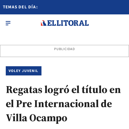
TEMAS DEL DÍA:
PUBLICIDAD
VOLEY JUVENIL
Regatas logró el título en
el Pre Internacional de
Villa Ocampo