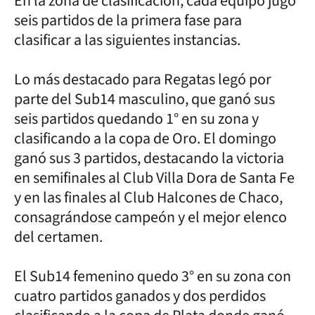
En la zona de clasificación, cada equipo jugó
seis partidos de la primera fase para
clasificar a las siguientes instancias.
Lo más destacado para Regatas legó por
parte del Sub14 masculino, que ganó sus
seis partidos quedando 1° en su zona y
clasificando a la copa de Oro. El domingo
ganó sus 3 partidos, destacando la victoria
en semifinales al Club Villa Dora de Santa Fe
y en las finales al Club Halcones de Chaco,
consagrándose campeón y el mejor elenco
del certamen.
El Sub14 femenino quedo 3° en su zona con
cuatro partidos ganados y dos perdidos