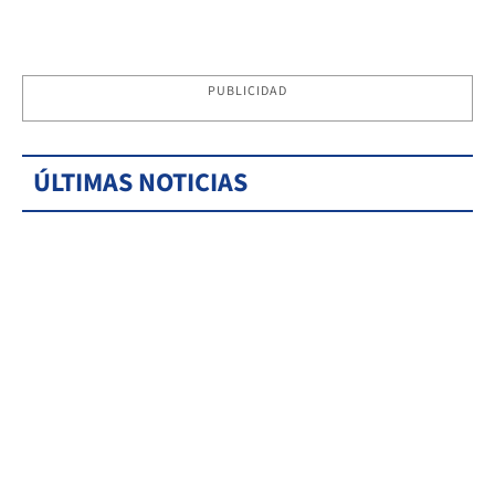
PUBLICIDAD
ÚLTIMAS NOTICIAS