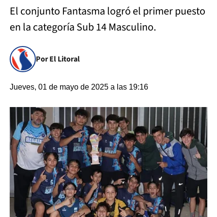
El conjunto Fantasma logró el primer puesto
en la categoría Sub 14 Masculino.
Por El Litoral
Jueves, 01 de mayo de 2025 a las 19:16