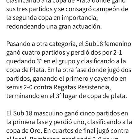
clasificando a la copa de Plata donde ganó
sus tres partidos y se consagró campeón de
la segunda copa en importancia,
redondeando una gran actuación.
Pasando a otra categoría, el Sub18 femenino
ganó cuatro partidos y perdió dos por 2-1
quedando 3° en el grupo y clasificando a la
copa de Plata. En la otra fase donde jugó dos
partidos, ganando el primero y cayendo en
semis 2-0 contra Regatas Resistencia,
terminando en el 3° lugar de copa de plata.
El Sub 18 masculino ganó cinco partidos en
la primera fase y perdió uno, clasificando a la
copa de Oro. En cuartos de final jugó contra