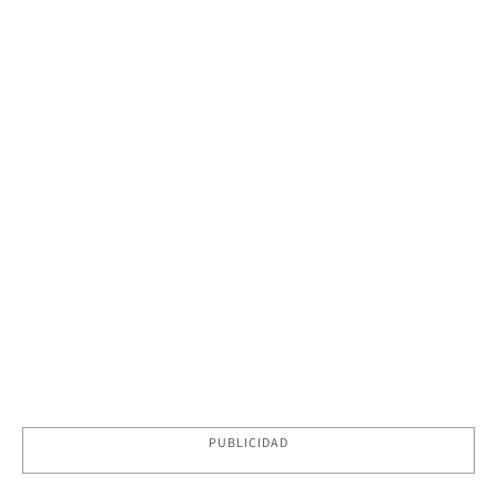
PUBLICIDAD