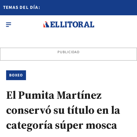
TEMAS DEL DÍA:
PUBLICIDAD
BOXEO
El Pumita Martínez
conservó su título en la
categoría súper mosca