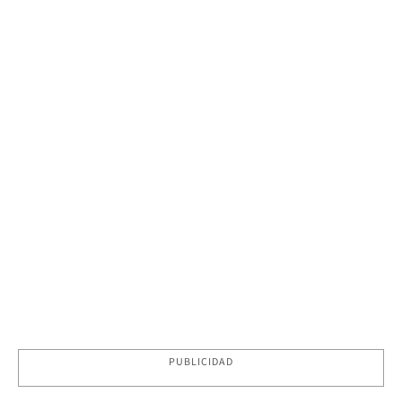
PUBLICIDAD