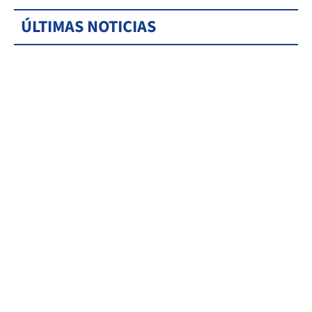
ÚLTIMAS NOTICIAS