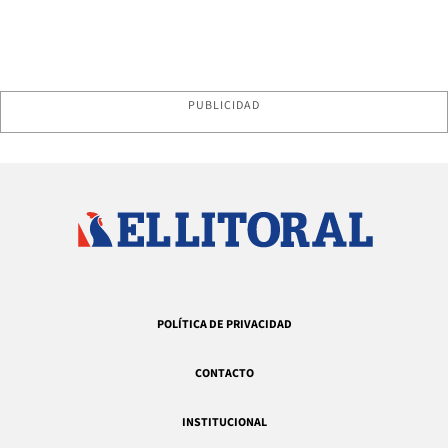
PUBLICIDAD
POLÍTICA DE PRIVACIDAD
CONTACTO
INSTITUCIONAL