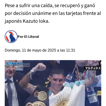
Pese a sufrir una caída, se recuperó y ganó
por decisión unánime en las tarjetas frente al
japonés Kazuto Ioka.
Por El Litoral
Domingo, 11 de mayo de 2025 a las 11:31