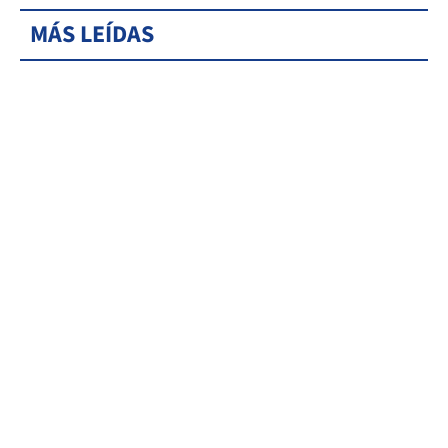
MÁS LEÍDAS