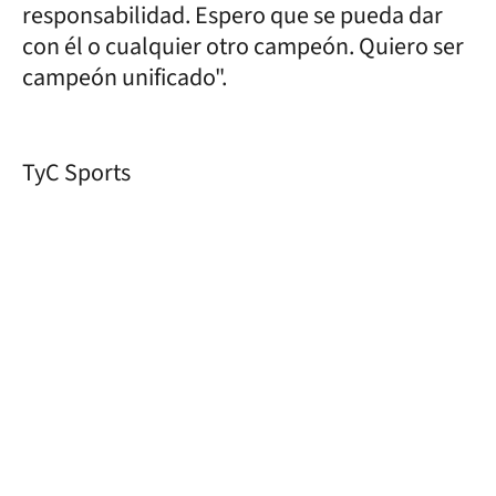
responsabilidad. Espero que se pueda dar
con él o cualquier otro campeón. Quiero ser
campeón unificado".
TyC Sports