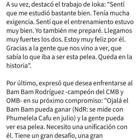
A su vez, destacó el trabajo de Ioka: "Sentí
que me estudió bastante bien. Tenía mucha
exigencia. Sentí que el entrenamiento estuvo
muy bien. Yo también me preparé. Llegamos
muy fuertes los dos. Estoy muy feliz por él.
Gracias a la gente que nos vino a ver, que
sabía lo que iba a ser esta pelea. Queda en la
historia".
Por último, expresó que desea enfrentarse al
Bam Bam Rodríguez -campeón del CMB y
OMB- en su próximo compromiso: "Ojalá el
Bam Bam pueda ganar (NdR: se mide con
Phumelela Cafu en julio) y la gente pueda
ver esa pelea. Necesito una unificación con
él. Tiene un gran desafío, una gran