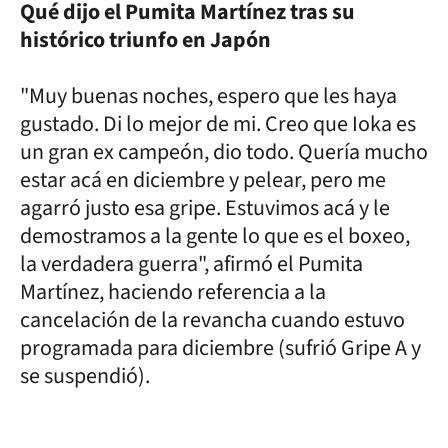
Qué dijo el Pumita Martínez tras su
histórico triunfo en Japón
"Muy buenas noches, espero que les haya
gustado. Di lo mejor de mi. Creo que Ioka es
un gran ex campeón, dio todo. Quería mucho
estar acá en diciembre y pelear, pero me
agarró justo esa gripe. Estuvimos acá y le
demostramos a la gente lo que es el boxeo,
la verdadera guerra", afirmó el Pumita
Martínez, haciendo referencia a la
cancelación de la revancha cuando estuvo
programada para diciembre (sufrió Gripe A y
se suspendió).