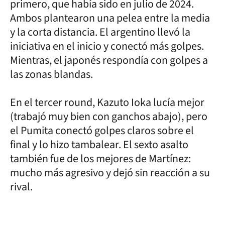
primero, que había sido en julio de 2024.
Ambos plantearon una pelea entre la media
y la corta distancia. El argentino llevó la
iniciativa en el inicio y conectó más golpes.
Mientras, el japonés respondía con golpes a
las zonas blandas.
En el tercer round, Kazuto Ioka lucía mejor
(trabajó muy bien con ganchos abajo), pero
el Pumita conectó golpes claros sobre el
final y lo hizo tambalear. El sexto asalto
también fue de los mejores de Martínez:
mucho más agresivo y dejó sin reacción a su
rival.