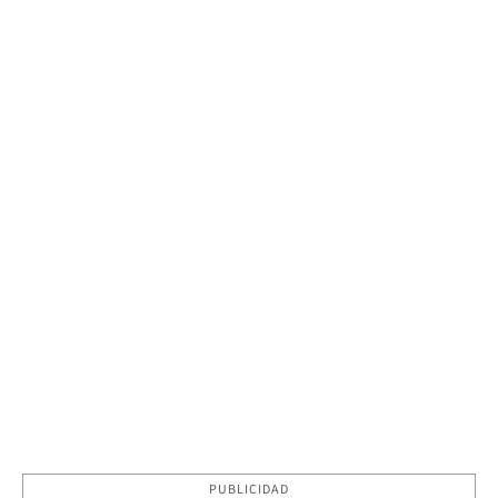
PUBLICIDAD