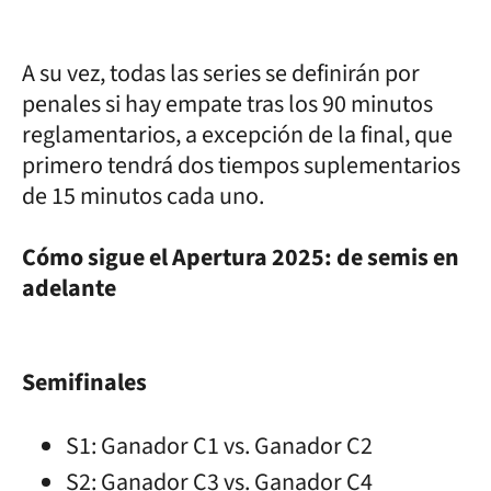
A su vez, todas las series se definirán por
penales si hay empate tras los 90 minutos
reglamentarios, a excepción de la final, que
primero tendrá dos tiempos suplementarios
de 15 minutos cada uno.
Cómo sigue el Apertura 2025: de semis en
adelante
Semifinales
S1: Ganador C1 vs. Ganador C2
S2: Ganador C3 vs. Ganador C4