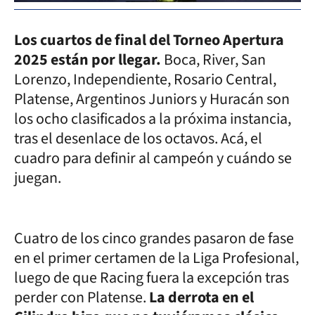
Los cuartos de final del Torneo Apertura
2025 están por llegar.
Boca, River, San
Lorenzo, Independiente, Rosario Central,
Platense, Argentinos Juniors y Huracán son
los ocho clasificados a la próxima instancia,
tras el desenlace de los octavos. Acá, el
cuadro para definir al campeón y cuándo se
juegan.
Cuatro de los cinco grandes pasaron de fase
en el primer certamen de la Liga Profesional,
luego de que Racing fuera la excepción tras
perder con Platense.
La derrota en el