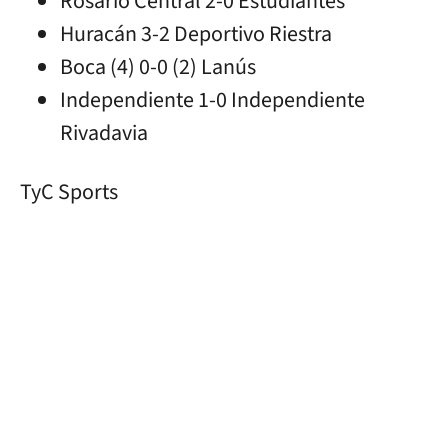
Rosario Central 2-0 Estudiantes
Huracán 3-2 Deportivo Riestra
Boca (4) 0-0 (2) Lanús
Independiente 1-0 Independiente
Rivadavia
TyC Sports