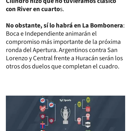
Cilindro hizo que no tuviéramos clásico
con River en cuarto
s.
No obstante, sí lo habrá en La Bombonera
:
Boca e Independiente animarán el
compromiso más importante de la próxima
ronda del Apertura. Argentinos contra San
Lorenzo y Central frente a Huracán serán los
otros dos duelos que completan el cuadro.