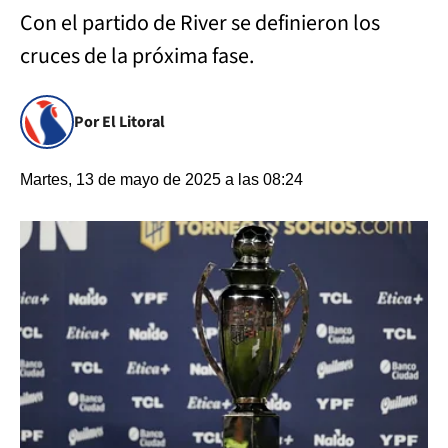
Con el partido de River se definieron los
cruces de la próxima fase.
Por El Litoral
Martes, 13 de mayo de 2025 a las 08:24