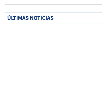
ÚLTIMAS NOTICIAS