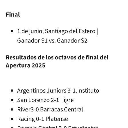
Final
1 de junio, Santiago del Estero |
Ganador S1 vs. Ganador S2
Resultados de los octavos de final del
Apertura 2025
Argentinos Juniors 3-1.Instituto
San Lorenzo 2-1 Tigre
River3-0 Barracas Central
Racing 0-1 Platense