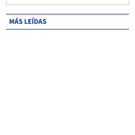
MÁS LEÍDAS