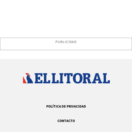
PUBLICIDAD
POLÍTICA DE PRIVACIDAD
CONTACTO