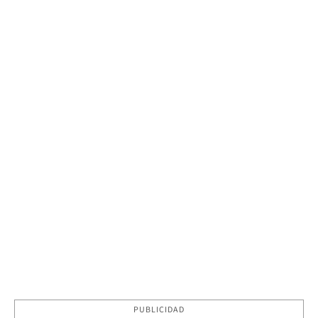
PUBLICIDAD