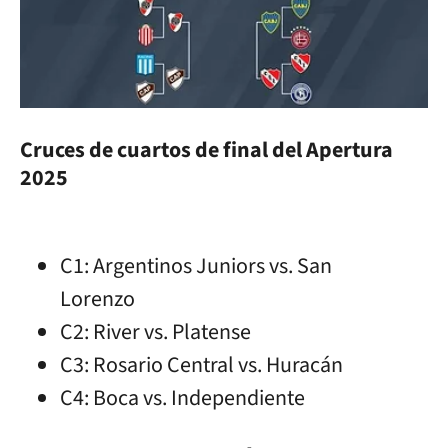
Cruces de cuartos de final del Apertura
2025
C1: Argentinos Juniors vs. San
Lorenzo
C2: River vs. Platense
C3: Rosario Central vs. Huracán
C4: Boca vs. Independiente