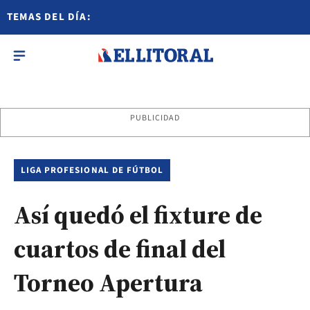
TEMAS DEL DÍA:
PUBLICIDAD
LIGA PROFESIONAL DE FÚTBOL
Así quedó el fixture de
cuartos de final del
Torneo Apertura