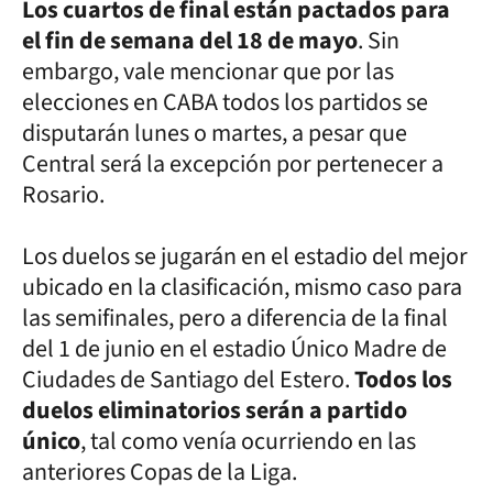
Los cuartos de final están pactados para
el fin de semana del 18 de mayo
. Sin
embargo, vale mencionar que por las
elecciones en CABA todos los partidos se
disputarán lunes o martes, a pesar que
Central será la excepción por pertenecer a
Rosario.
Los duelos se jugarán en el estadio del mejor
ubicado en la clasificación, mismo caso para
las semifinales, pero a diferencia de la final
del 1 de junio en el estadio Único Madre de
Ciudades de Santiago del Estero.
Todos los
duelos eliminatorios serán a partido
único
, tal como venía ocurriendo en las
anteriores Copas de la Liga.