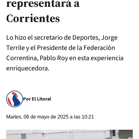
representará a
Corrientes
Lo hizo el secretario de Deportes, Jorge
Terrile y el Presidente de la Federación
Correntina, Pablo Roy en esta experiencia
enriquecedora.
Por El Litoral
Martes, 06 de mayo de 2025 a las 10:21