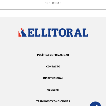
PUBLICIDAD
POLÍTICA DE PRIVACIDAD
CONTACTO
INSTITUCIONAL
MEDIA KIT
TERMINOS Y CONDICIONES