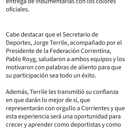
entrega de indumentarias con los colores
oficiales.
Cabe destacar que el Secretario de
Deportes, Jorge Terrile, acompañado por el
Presidente de la Federación Correntina,
Pablo Royg, saludaron a ambos equipos y los
motivaron con palabras de aliento para que
su participación sea todo un éxito.
Además, Terrile les transmitió su confianza
en que darán lo mejor de sí, que
representarán con orgullo a Corrientes y que
esta experiencia será una oportunidad para
crecer y aprender como deportistas y como