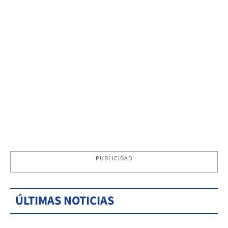
PUBLICIDAD
ÚLTIMAS NOTICIAS