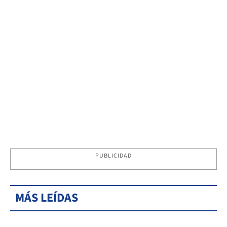
PUBLICIDAD
MÁS LEÍDAS