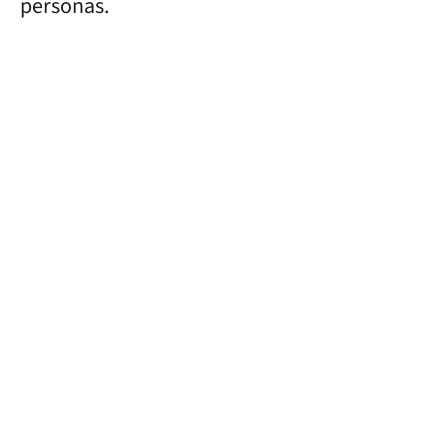
personas.