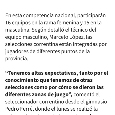
En esta competencia nacional, participarán
16 equipos en la rama femenina y 15 en la
masculina. Según detalló el técnico del
equipo masculino, Marcelo López, las
selecciones correntina están integradas por
jugadores de diferentes puntos de la
provincia.
“Tenemos altas expectativas, tanto por el
conocimiento que tenemos de otras
selecciones como por cómo se dieron las
diferentes zonas de juego”,
comentó el
seleccionador correntino desde el gimnasio
Pedro Ferré, donde el lunes se realizó la