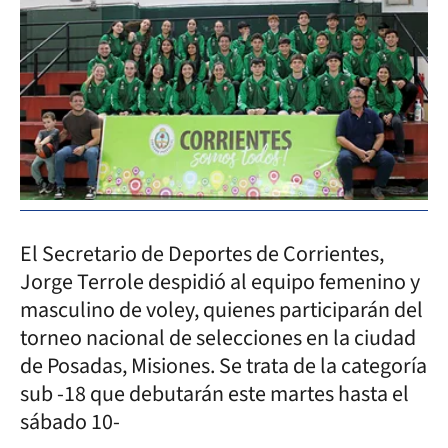
El Secretario de Deportes de Corrientes,
Jorge Terrole despidió al equipo femenino y
masculino de voley, quienes participarán del
torneo nacional de selecciones en la ciudad
de Posadas, Misiones. Se trata de la categoría
sub -18 que debutarán este martes hasta el
sábado 10-