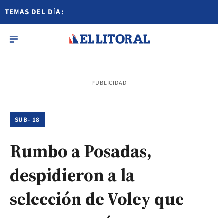
TEMAS DEL DÍA:
PUBLICIDAD
SUB- 18
Rumbo a Posadas,
despidieron a la
selección de Voley que