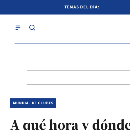
TEMAS DEL DÍA:
MUNDIAL DE CLUBES
A qué hora y dónde 