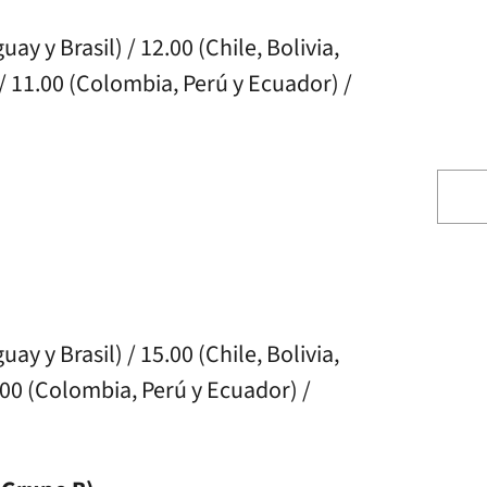
ay y Brasil) / 12.00 (Chile, Bolivia,
/ 11.00 (Colombia, Perú y Ecuador) /
ay y Brasil) / 15.00 (Chile, Bolivia,
.00 (Colombia, Perú y Ecuador) /