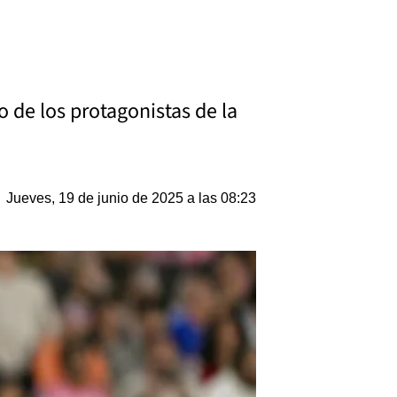
o de los protagonistas de la
Jueves, 19 de junio de 2025 a las 08:23