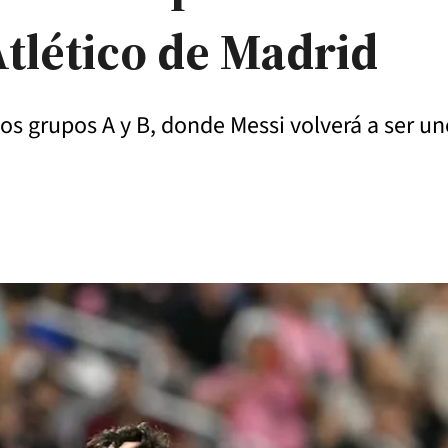
Atlético de Madrid
os grupos A y B, donde Messi volverá a ser un