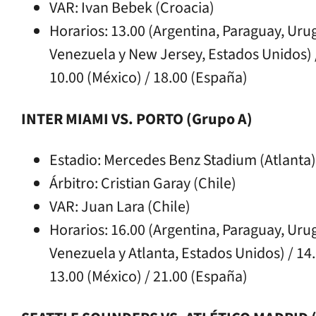
VAR: Ivan Bebek (Croacia)
Horarios: 13.00 (Argentina, Paraguay, Urugu
Venezuela y New Jersey, Estados Unidos) 
10.00 (México) / 18.00 (España)
INTER MIAMI VS. PORTO (Grupo A)
Estadio: Mercedes Benz Stadium (Atlanta)
Árbitro: Cristian Garay (Chile)
VAR: Juan Lara (Chile)
Horarios: 16.00 (Argentina, Paraguay, Urugu
Venezuela y Atlanta, Estados Unidos) / 14
13.00 (México) / 21.00 (España)