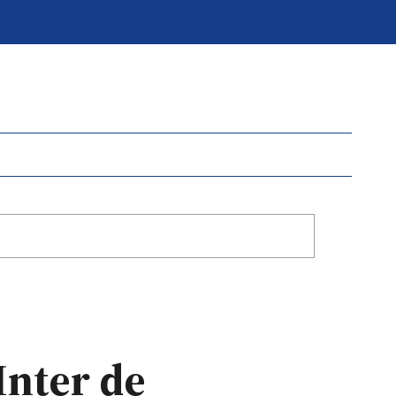
Inter de