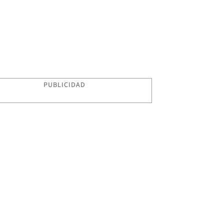
PUBLICIDAD