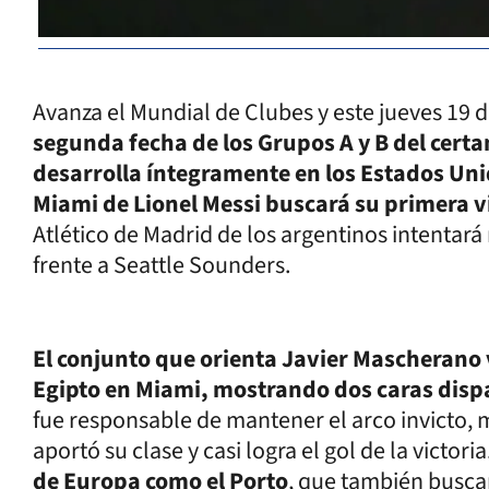
Avanza el Mundial de Clubes y este jueves 19 
segunda fecha de los Grupos A y B del cert
desarrolla íntegramente en los Estados Un
Miami de Lionel Messi buscará su primera v
Atlético de Madrid de los argentinos intentará
frente a Seattle Sounders.
El conjunto que orienta Javier Mascherano v
Egipto en Miami, mostrando dos caras disp
fue responsable de mantener el arco invicto,
aportó su clase y casi logra el gol de la victoria
de Europa como el Porto
, que también buscar