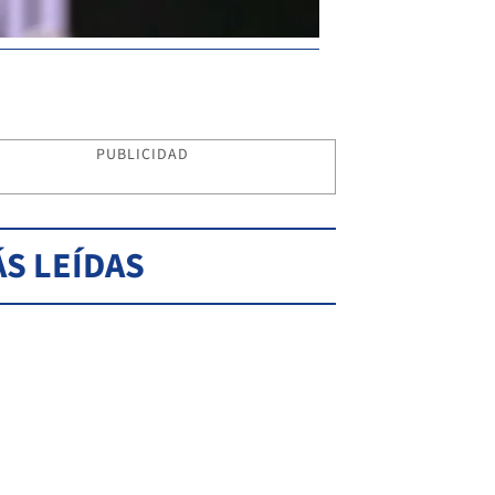
PUBLICIDAD
S LEÍDAS