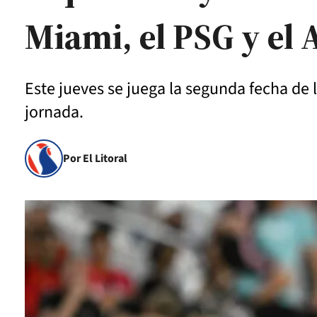
Miami, el PSG y el 
Este jueves se juega la segunda fecha de l
jornada.
Por El Litoral