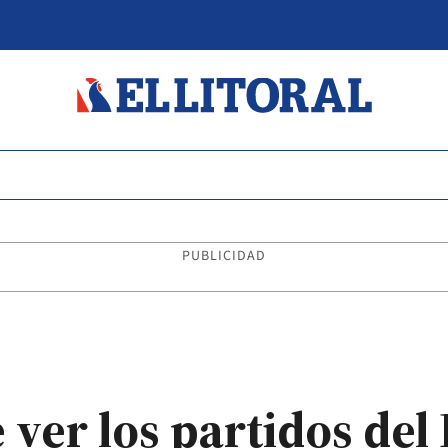
PUBLICIDAD
ver los partidos del 