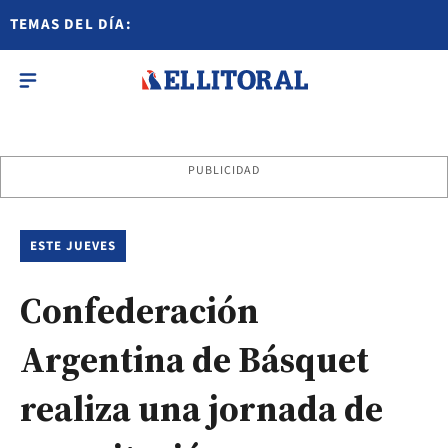
TEMAS DEL DÍA:
PUBLICIDAD
ESTE JUEVES
Confederación
Argentina de Básquet
realiza una jornada de