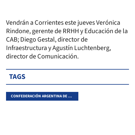
Vendrán a Corrientes este jueves Verónica
Rindone, gerente de RRHH y Educación de la
CAB; Diego Gestal, director de
Infraestructura y Agustín Luchtenberg,
director de Comunicación.
TAGS
CONFEDERACIÓN ARGENTINA DE BÁSQUET