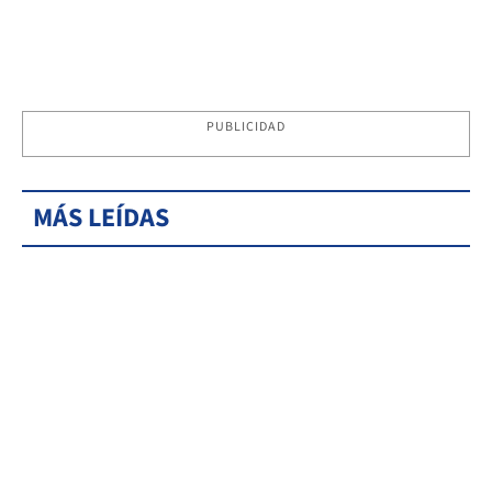
PUBLICIDAD
MÁS LEÍDAS