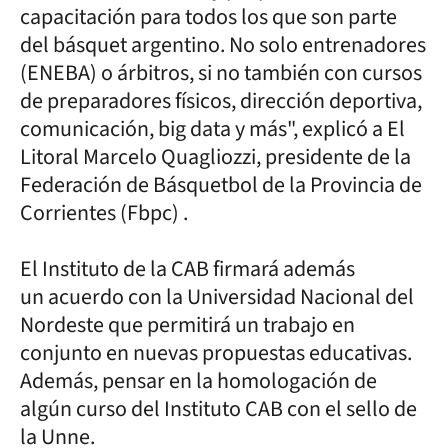
capacitación para todos los que son parte
del básquet argentino. No solo entrenadores
(ENEBA) o árbitros, si no también con cursos
de preparadores físicos, dirección deportiva,
comunicación, big data y más", explicó a El
Litoral Marcelo Quagliozzi, presidente de la
Federación de Básquetbol de la Provincia de
Corrientes (Fbpc) .
El Instituto de la CAB firmará además
un acuerdo con la Universidad Nacional del
Nordeste que permitirá un trabajo en
conjunto en nuevas propuestas educativas.
Además, pensar en la homologación de
algún curso del Instituto CAB con el sello de
la Unne.