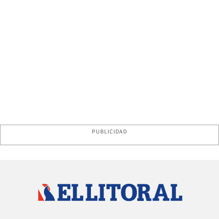
PUBLICIDAD