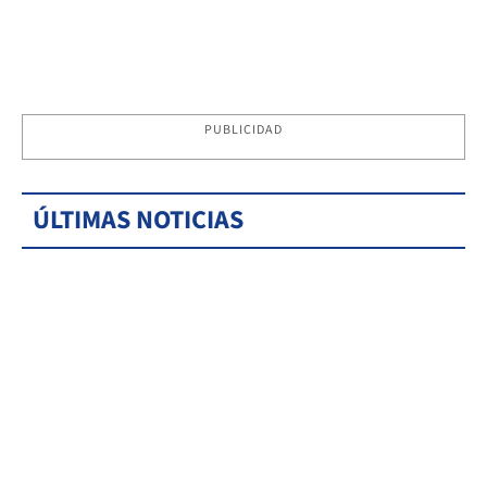
PUBLICIDAD
ÚLTIMAS NOTICIAS