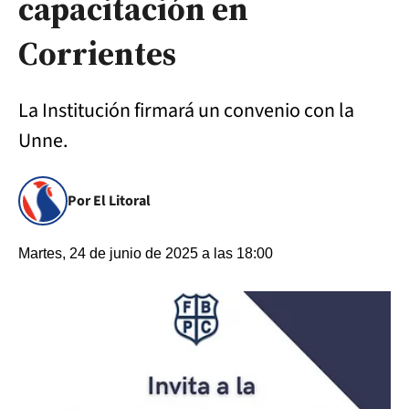
capacitación en
Corrientes
La Institución firmará un convenio con la
Unne.
Por El Litoral
Martes, 24 de junio de 2025 a las 18:00