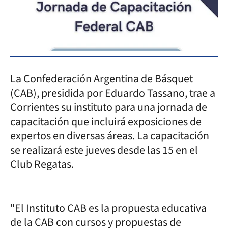
La Confederación Argentina de Básquet
(CAB), presidida por Eduardo Tassano, trae a
Corrientes su instituto para una jornada de
capacitación que incluirá exposiciones de
expertos en diversas áreas. La capacitación
se realizará este jueves desde las 15 en el
Club Regatas.
"El Instituto CAB es la propuesta educativa
de la CAB con cursos y propuestas de