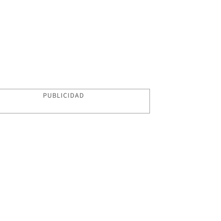
PUBLICIDAD