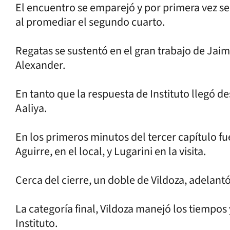
El encuentro se emparejó y por primera vez se 
al promediar el segundo cuarto.
Regatas se sustentó en el gran trabajo de Ja
Alexander.
En tanto que la respuesta de Instituto llegó d
Aaliya.
En los primeros minutos del tercer capítulo 
Aguirre, en el local, y Lugarini en la visita.
Cerca del cierre, un doble de Vildoza, adelantó
La categoría final, Vildoza manejó los tiempo
Instituto.