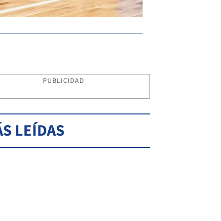
PUBLICIDAD
S LEÍDAS