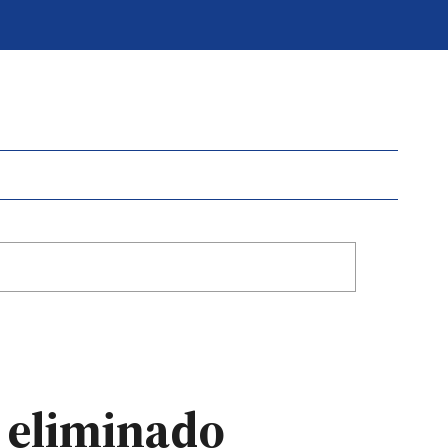
ó eliminado