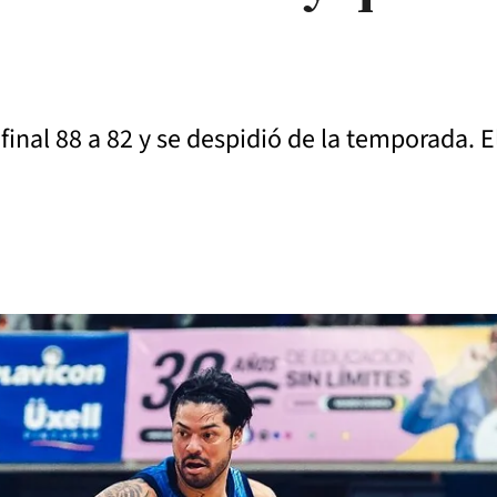
inal 88 a 82 y se despidió de la temporada. 