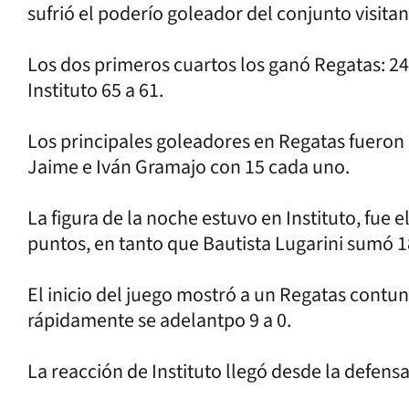
sufrió el poderío goleador del conjunto visitan
Los dos primeros cuartos los ganó Regatas: 24 a
Instituto 65 a 61.
Los principales goleadores en Regatas fueron 
Jaime e Iván Gramajo con 15 cada uno.
La figura de la noche estuvo en Instituto, fue
puntos, en tanto que Bautista Lugarini sumó 1
El inicio del juego mostró a un Regatas contu
rápidamente se adelantpo 9 a 0.
La reacción de Instituto llegó desde la defensa 