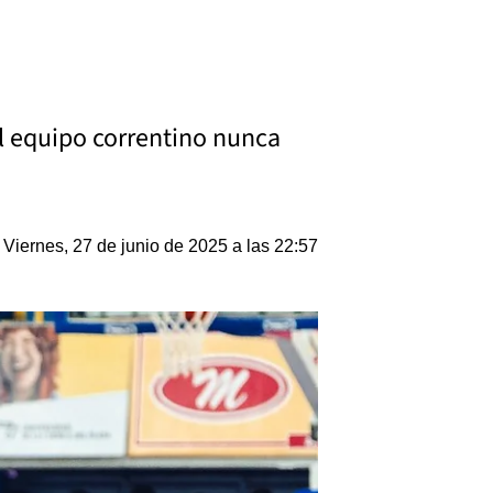
El equipo correntino nunca
Viernes, 27 de junio de 2025 a las 22:57