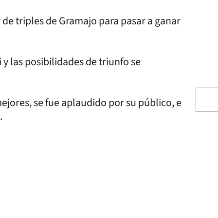
 de triples de Gramajo para pasar a ganar
y las posibilidades de triunfo se
ejores, se fue aplaudido por su público, e
.