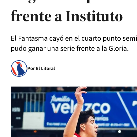
frente a Instituto
El Fantasma cayó en el cuarto punto semif
pudo ganar una serie frente a la Gloria.
Por El Litoral